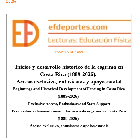
2026)