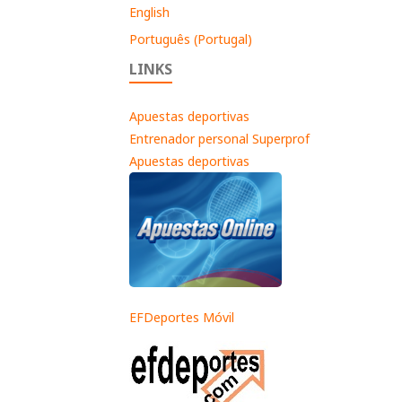
English
Português (Portugal)
LINKS
Apuestas deportivas
Entrenador personal Superprof
Apuestas deportivas
EFDeportes Móvil