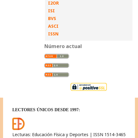
I2OR
ISI
BVS
ASCI
ISSN
Número actual
LECTORES ÚNICOS DESDE 1997:
Lecturas: Educación Física y Deportes | ISSN 1514-3465