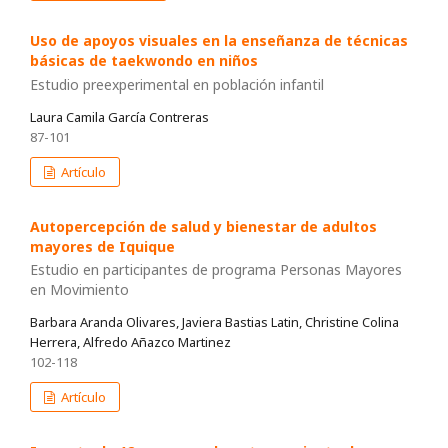
Uso de apoyos visuales en la enseñanza de técnicas
básicas de taekwondo en niños
Estudio preexperimental en población infantil
Laura Camila García Contreras
87-101
Artículo
Autopercepción de salud y bienestar de adultos
mayores de Iquique
Estudio en participantes de programa Personas Mayores
en Movimiento
Barbara Aranda Olivares, Javiera Bastias Latin, Christine Colina
Herrera, Alfredo Añazco Martinez
102-118
Artículo