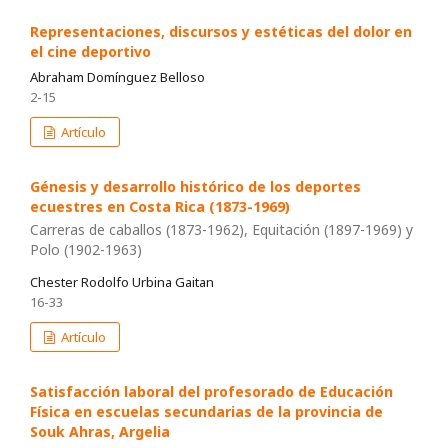
Representaciones, discursos y estéticas del dolor en
el cine deportivo
Abraham Domínguez Belloso
2-15
Artículo
Génesis y desarrollo histórico de los deportes
ecuestres en Costa Rica (1873-1969)
Carreras de caballos (1873-1962), Equitación (1897-1969) y
Polo (1902-1963)
Chester Rodolfo Urbina Gaitan
16-33
Artículo
Satisfacción laboral del profesorado de Educación
Física en escuelas secundarias de la provincia de
Souk Ahras, Argelia