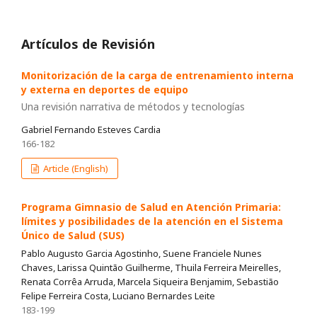
Artículos de Revisión
Monitorización de la carga de entrenamiento interna
y externa en deportes de equipo
Una revisión narrativa de métodos y tecnologías
Gabriel Fernando Esteves Cardia
166-182
Article (English)
Programa Gimnasio de Salud en Atención Primaria:
límites y posibilidades de la atención en el Sistema
Único de Salud (SUS)
Pablo Augusto Garcia Agostinho, Suene Franciele Nunes
Chaves, Larissa Quintão Guilherme, Thuila Ferreira Meirelles,
Renata Corrêa Arruda, Marcela Siqueira Benjamim, Sebastião
Felipe Ferreira Costa, Luciano Bernardes Leite
183-199