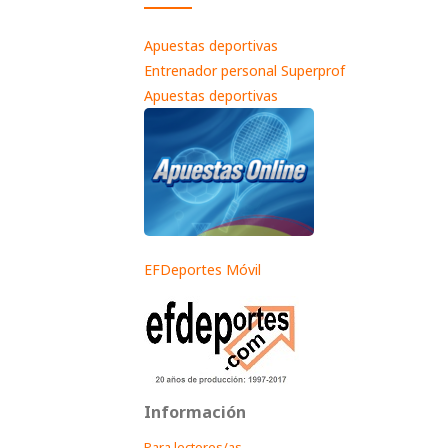
Apuestas deportivas
Entrenador personal Superprof
Apuestas deportivas
EFDeportes Móvil
Información
Para lectores/as