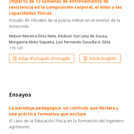
Impacto de 12 semanas de entrenamiento de
resistencia en la composición corporal, el dolor y las
capacidades físicas
Estudio de oficiales de la policía militar en el interior de la
Amazonía
Nelson Moreira Diniz Neto, Kédson Yuri Lima de Sousa,
Morganna Alves Siqueira, Luiz Fernando Gouvêa-e-Silva
119-141
Artigo (Português (Portugal))
Article (English)
Ensayos
La paradoja pedagógica: un currículo que declara y
una práctica formativa que excluye
El caso de la Educación Física en la formación del ingeniero
agrónomo