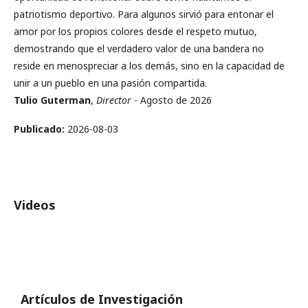
patriotismo deportivo. Para algunos sirvió para entonar el
amor por los propios colores desde el respeto mutuo,
demostrando que el verdadero valor de una bandera no
reside en menospreciar a los demás, sino en la capacidad de
unir a un pueblo en una pasión compartida.
Tulio Guterman
,
Director
- Agosto de 2026
Publicado:
2026-08-03
Videos
Artículos de Investigación