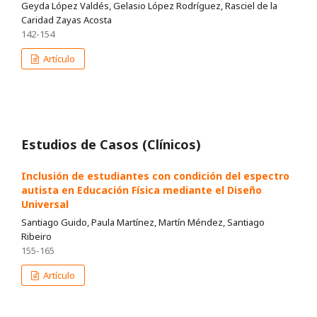
Geyda López Valdés, Gelasio López Rodríguez, Rasciel de la
Caridad Zayas Acosta
142-154
Artículo
Estudios de Casos (Clínicos)
Inclusión de estudiantes con condición del espectro
autista en Educación Física mediante el Diseño
Universal
Santiago Guido, Paula Martínez, Martín Méndez, Santiago
Ribeiro
155-165
Artículo