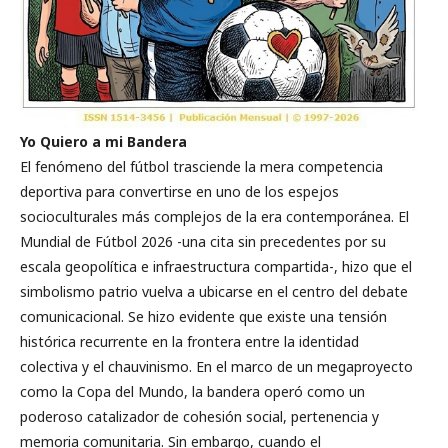
Yo Quiero a mi Bandera
El fenómeno del fútbol trasciende la mera competencia
deportiva para convertirse en uno de los espejos
socioculturales más complejos de la era contemporánea. El
Mundial de Fútbol 2026 -una cita sin precedentes por su
escala geopolítica e infraestructura compartida-, hizo que el
simbolismo patrio vuelva a ubicarse en el centro del debate
comunicacional. Se hizo evidente que existe una tensión
histórica recurrente en la frontera entre la identidad
colectiva y el chauvinismo. En el marco de un megaproyecto
como la Copa del Mundo, la bandera operó como un
poderoso catalizador de cohesión social, pertenencia y
memoria comunitaria. Sin embargo, cuando el