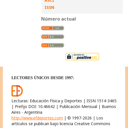
ASCI
ISSN
Número actual
LECTORES ÚNICOS DESDE 1997:
Lecturas: Educación Física y Deportes | ISSN 1514-3465
| Prefijo DOI: 10.46642 | Publicación Mensual | Buenos
Aires - Argentina
http://www.efdeportes.com
| © 1997-2026 | Los
artículos se publican bajo licencia Creative Commons