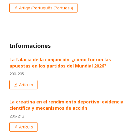
Artigo (Português (Portugal))
Informaciones
La falacia de la conjunción: ¿cómo fueron las
apuestas en los partidos del Mundial 2026?
200-205
Artículo
La creatina en el rendimiento deportivo: evidencia
científica y mecanismos de acción
206-212
Artículo