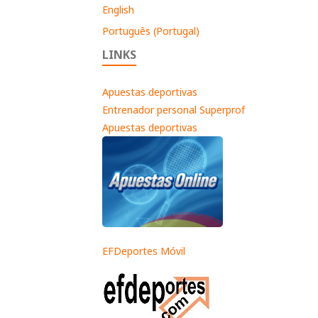
English
Português (Portugal)
LINKS
Apuestas deportivas
Entrenador personal Superprof
Apuestas deportivas
EFDeportes Móvil