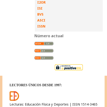
I2OR
ISI
BVS
ASCI
ISSN
Número actual
LECTORES ÚNICOS DESDE 1997:
Lecturas: Educación Física y Deportes | ISSN 1514-3465