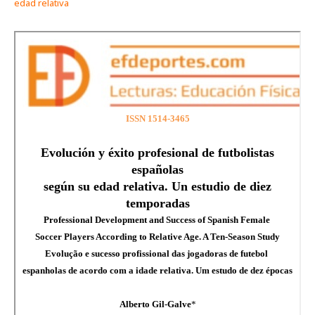
edad relativa