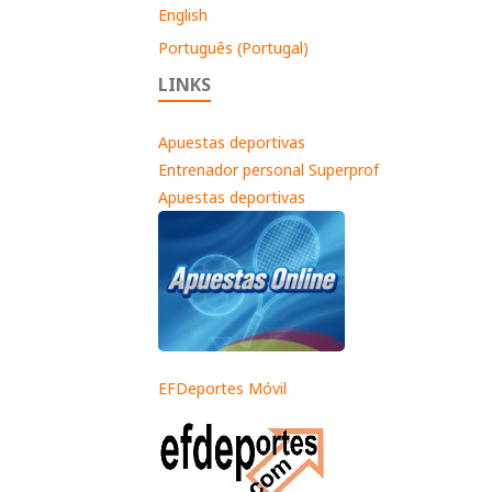
English
Português (Portugal)
LINKS
Apuestas deportivas
Entrenador personal Superprof
Apuestas deportivas
EFDeportes Móvil