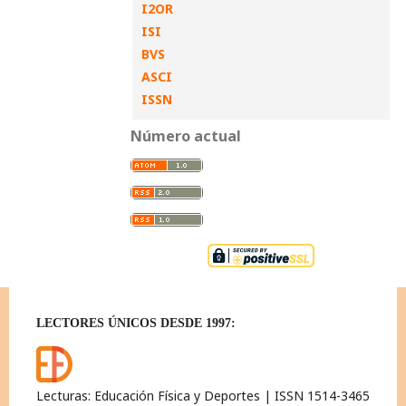
I2OR
ISI
BVS
ASCI
ISSN
Número actual
LECTORES ÚNICOS DESDE 1997:
Lecturas: Educación Física y Deportes | ISSN 1514-3465