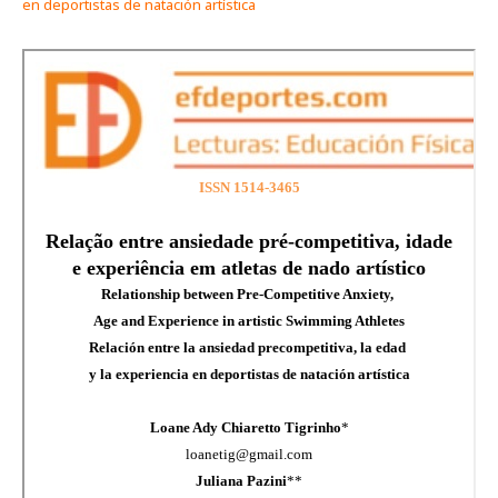
en deportistas de natación artística