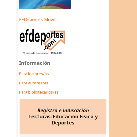
EFDeportes Móvil
Información
Para lectores/as
Para autores/as
Para bibliotecarios/as
Registro e indexación
Lecturas: Educación Física y
Deportes