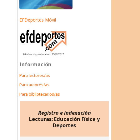
EFDeportes Móvil
Información
Para lectores/as
Para autores/as
Para bibliotecarios/as
Registro e indexación
Lecturas: Educación Física y
Deportes