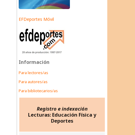
EFDeportes Móvil
Información
Para lectores/as
Para autores/as
Para bibliotecarios/as
Registro e indexación
Lecturas: Educación Física y
Deportes