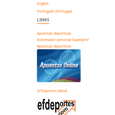
English
Português (Portugal)
LINKS
Apuestas deportivas
Entrenador personal Superprof
Apuestas deportivas
EFDeportes Móvil