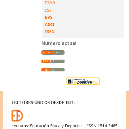
I2OR
ISI
BVS
ASCI
ISSN
Número actual
LECTORES ÚNICOS DESDE 1997:
Lecturas: Educación Física y Deportes | ISSN 1514-3465