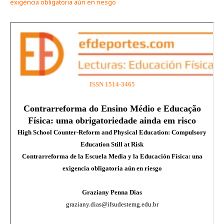
exigencia obligatoria aún en riesgo