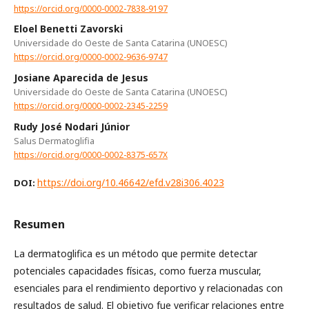
https://orcid.org/0000-0002-7838-9197
Eloel Benetti Zavorski
Universidade do Oeste de Santa Catarina (UNOESC)
https://orcid.org/0000-0002-9636-9747
Josiane Aparecida de Jesus
Universidade do Oeste de Santa Catarina (UNOESC)
https://orcid.org/0000-0002-2345-2259
Rudy José Nodari Júnior
Salus Dermatoglifia
https://orcid.org/0000-0002-8375-657X
https://doi.org/10.46642/efd.v28i306.4023
DOI:
Resumen
La dermatoglifica es un método que permite detectar
potenciales capacidades físicas, como fuerza muscular,
esenciales para el rendimiento deportivo y relacionadas con
resultados de salud. El objetivo fue verificar relaciones entre