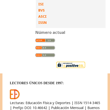
ISI
BVS
ASCI
ISSN
Número actual
LECTORES ÚNICOS DESDE 1997:
Lecturas: Educación Física y Deportes | ISSN 1514-3465
| Prefijo DOI: 10.46642 | Publicación Mensual | Buenos