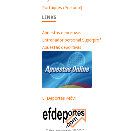
Português (Portugal)
LINKS
Apuestas deportivas
Entrenador personal Superprof
Apuestas deportivas
EFDeportes Móvil