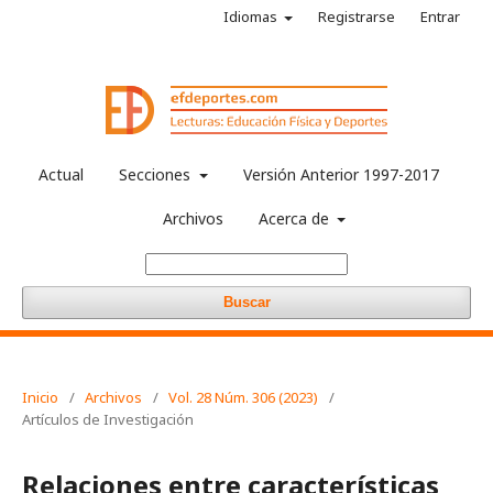
Idiomas
Registrarse
Entrar
Actual
Secciones
Versión Anterior 1997-2017
Archivos
Acerca de
Buscar
Inicio
/
Archivos
/
Vol. 28 Núm. 306 (2023)
/
Artículos de Investigación
Relaciones entre características