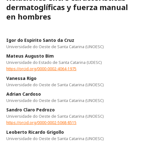
dermatoglíficas y fuerza manual
en hombres
Igor do Espirito Santo da Cruz
Universidade do Oeste de Santa Catarina (UNOESC)
Mateus Augusto Bim
Universidade do Estado de Santa Catarina (UDESC)
https://orcid.org/0000-0002-4064-1975
Vanessa Rigo
Universidade do Oeste de Santa Catarina (UNOESC)
Adrian Cardoso
Universidade do Oeste de Santa Catarina (UNOESC)
Sandro Claro Pedrozo
Universidade do Oeste de Santa Catarina (UNOESC)
https://orcid.org/0000-0002-5068-8515
Leoberto Ricardo Grigollo
Universidade do Oeste de Santa Catarina (UNOESC)