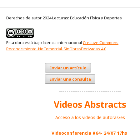
Derechos de autor 2024 Lecturas: Educación Física y Deportes
Esta obra está bajo licencia internacional
Creative Commons
Reconocimiento-NoComercial-SinObrasDerivadas 4.0
.
Enviar un artículo
Enviar una consulta
---------------------------------
Videos Abstracts
Acceso a los videos de autoras/es
Videoconferencia #64- 24/07 17hs