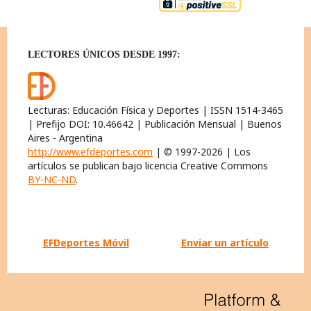
LECTORES ÚNICOS DESDE 1997:
Lecturas: Educación Física y Deportes | ISSN 1514-3465
| Prefijo DOI: 10.46642 | Publicación Mensual | Buenos
Aires - Argentina
http://www.efdeportes.com
| © 1997-2026 | Los
artículos se publican bajo licencia Creative Commons
BY-NC-ND
.
EFDeportes Móvil
Enviar un artículo