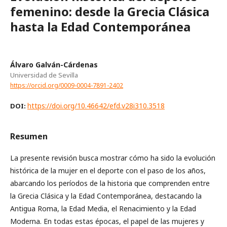
femenino: desde la Grecia Clásica
hasta la Edad Contemporánea
Álvaro Galván-Cárdenas
Universidad de Sevilla
https://orcid.org/0009-0004-7891-2402
https://doi.org/10.46642/efd.v28i310.3518
DOI:
Resumen
La presente revisión busca mostrar cómo ha sido la evolución
histórica de la mujer en el deporte con el paso de los años,
abarcando los períodos de la historia que comprenden entre
la Grecia Clásica y la Edad Contemporánea, destacando la
Antigua Roma, la Edad Media, el Renacimiento y la Edad
Moderna. En todas estas épocas, el papel de las mujeres y