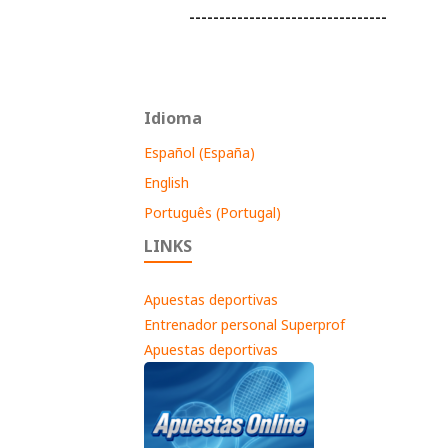
---------------------------------
Idioma
Español (España)
English
Português (Portugal)
LINKS
Apuestas deportivas
Entrenador personal Superprof
Apuestas deportivas