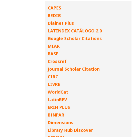
CAPES
REDIB
Dialnet Plus
LATINDEX CATÁLOGO 2.0
Google Scholar Citations
MIAR
BASE
Crossref
Journal Scholar Citation
CIRC
LIVRE
WorldCat
LatinREV
ERIH PLUS
BINPAR
Dimensions
Library Hub Discover