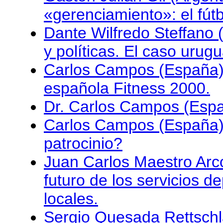
«gerenciamiento»: el fút
Dante Wilfredo Steffano 
y políticas. El caso urug
Carlos Campos (España)
española Fitness 2000.
Dr. Carlos Campos (Espa
Carlos Campos (España).
patrocinio?
Juan Carlos Maestro Arc
futuro de los servicios d
locales.
Sergio Quesada Rettschl