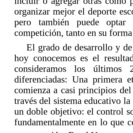
incluir o agregar otras como 
organizar mejor el deporte esc
pero también puede optar 
competición, tanto en su forma
El grado de desarrollo y de 
hoy conocemos es el resulta
consideramos los últimos 
diferenciadas: Una primera e
comienza a casi principios del
través del sistema educativo la
un doble objetivo: el control s
fundamentalmente en lo que c