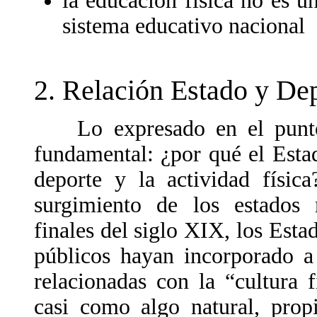
la educación física no es u
sistema educativo nacional
2. Relación Estado y De
Lo expresado en el punto a
fundamental: ¿por qué el Estad
deporte y la actividad físi
surgimiento de los estados
finales del siglo XIX, los Esta
públicos hayan incorporado a 
relacionadas con la “cultura 
casi como algo natural, prop