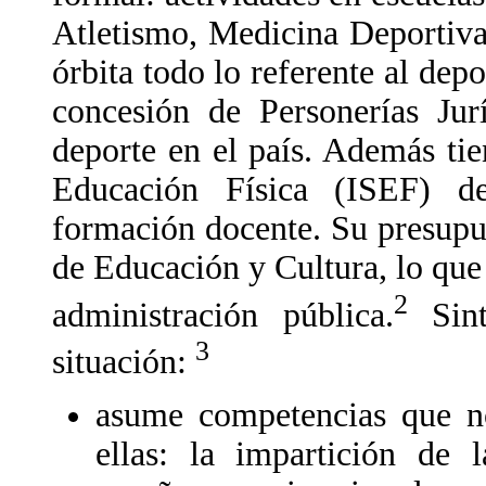
Atletismo, Medicina Deportiva 
órbita todo lo referente al depo
concesión de Personerías Jur
deporte en el país. Además tie
Educación Física (ISEF) de
formación docente. Su presupu
de Educación y Cultura, lo que 
2
administración pública.
Sint
3
situación:
asume competencias que no
ellas: la impartición de l