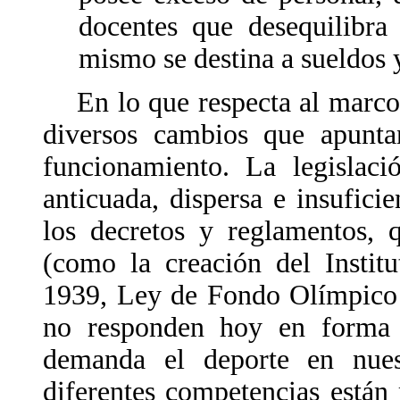
docentes que desequilibr
mismo se destina a sueldos y
En lo que respecta al marco 
diversos cambios que apunta
funcionamiento. La legislaci
anticuada, dispersa e insufici
los decretos y reglamentos, 
(como la creación del Instit
1939, Ley de Fondo Olímpico 
no responden hoy en forma c
demanda el deporte en nuest
diferentes competencias están