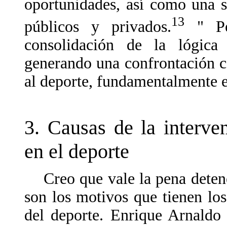
oportunidades, así como una s
13
públicos y privados.
" Per
consolidación de la lógica
generando una confrontación co
al deporte, fundamentalmente e
3. Causas de la interve
en el deporte
Creo que vale la pena detene
son los motivos que tienen los
del deporte. Enrique Arnaldo 