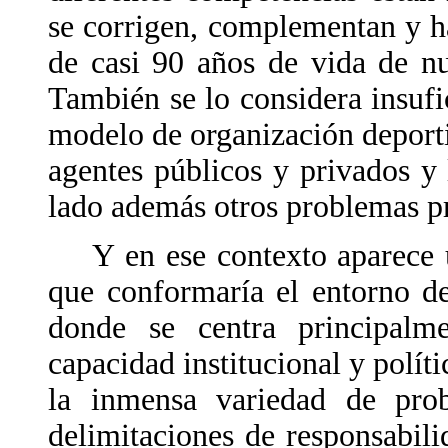
se corrigen, complementan y ha
de casi 90 años de vida de nu
También se lo considera insufi
modelo de organización deporti
agentes públicos y privados y 
lado además otros problemas p
Y en ese contexto aparece un
que conformaría el entorno d
donde se centra principalme
capacidad institucional y políti
la inmensa variedad de prob
delimitaciones de responsabili