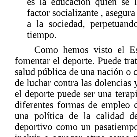
es la educación quien se 
factor socializante , asegu
a la sociedad, perpetuand
tiempo.
Como hemos visto el Esta
fomentar el deporte. Puede tra
salud pública de una nación o q
de luchar contra las dolencias 
el deporte puede ser una tera
diferentes formas de empleo 
una política de la calidad 
deportivo como un pasatiempo