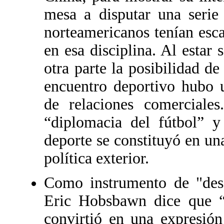
mesa a disputar una serie
norteamericanos tenían esca
en esa disciplina. Al estar 
otra parte la posibilidad de
encuentro deportivo hubo u
de relaciones comerciale
“diplomacia del fútbol” 
deporte se constituyó en un
política exterior.
Como instrumento de "desa
Eric Hobsbawn dice que “(.
convirtió en una expresión