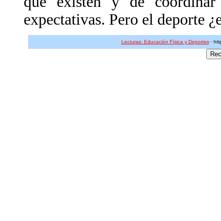
que existen y de coordinar
expectativas. Pero el deporte ¿
Lecturas: Educación Física y Deportes
· htt