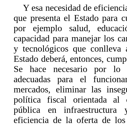
Y esa necesidad de eficiencia 
que presenta el Estado para 
por ejemplo salud, educaci
capacidad para manejar los ca
y tecnológicos que conlleva 
Estado deberá, entonces, cumpl
Se hace necesario por lo t
adecuadas para el funcion
mercados, eliminar las insegu
política fiscal orientada al
pública en infraestructura 
eficiencia de la oferta de lo