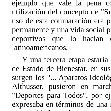
ejemplo que vale la pena co
utilización del concepto de "S
uso de esta comparación era p
permanente y una vida social pa
deportivos que lo hacían 
latinoamericanos.
Y una tercera etapa estaría d
de Estado de Bienestar. en sus
surgen los "... Aparatos Ideol
Althusser, pusieron en marc
"Deportes para Todos", por ej
expresaba en términos de una