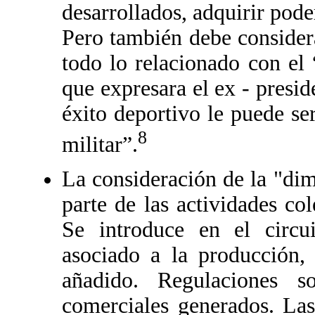
desarrollados, adquirir pode
Pero también debe considera
todo lo relacionado con el
que expresara el ex - presi
éxito deportivo le puede se
8
militar”.
La consideración de la "di
parte de las actividades c
Se introduce en el circ
asociado a la producción
añadido. Regulaciones s
comerciales generados. Las 