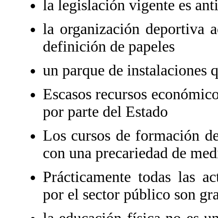
la legislación vigente es ant
la organización deportiva 
definición de papeles
un parque de instalaciones 
Escasos recursos económicos
por parte del Estado
Los cursos de formación de
con una precariedad de med
Prácticamente todas las ac
por el sector público son gra