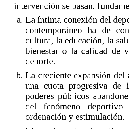
intervención se basan, fundame
La íntima conexión del depo
contemporáneo ha de cont
cultura, la educación, la sal
bienestar o la calidad de 
deporte.
La creciente expansión del
una cuota progresiva de i
poderes públicos abandonen
del fenómeno deportivo
ordenación y estimulación.