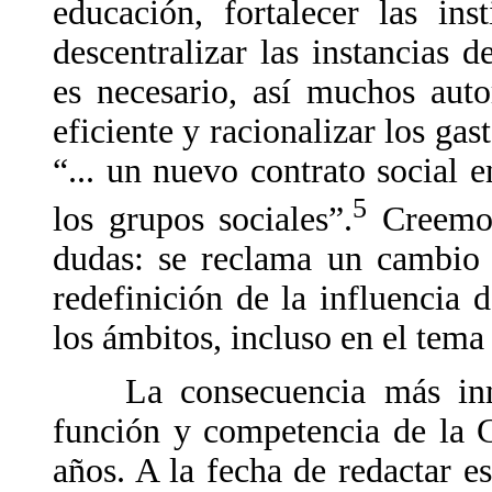
educación, fortalecer las ins
descentralizar las instancias 
es necesario, así muchos auto
eficiente y racionalizar los gas
“... un nuevo contrato social 
5
los grupos sociales”.
Creemos
dudas: se reclama un cambio 
redefinición de la influencia 
los ámbitos, incluso en el tema
La consecuencia más inmed
función y competencia de la 
años. A la fecha de redactar e