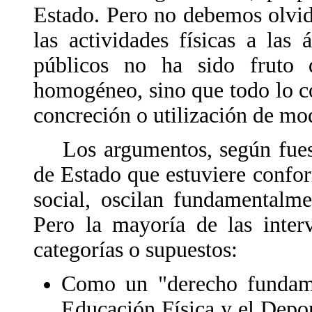
Estado. Pero no debemos olvid
las actividades físicas a las
públicos no ha sido fruto 
homogéneo, sino que todo lo co
concreción o utilización de mo
Los argumentos, según fuese
de Estado que estuviere confo
social, oscilan fundamentalm
Pero la mayoría de las inter
categorías o supuestos:
Como un "derecho fundamen
Educación Física y el Depo