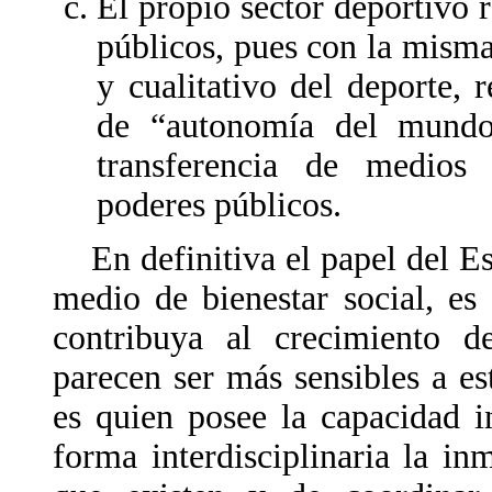
El propio sector deportivo 
públicos, pues con la misma
y cualitativo del deporte, 
de “autonomía del mundo 
transferencia de medios
poderes públicos.
En definitiva el papel del Es
medio de bienestar social, es
contribuya al crecimiento d
parecen ser más sensibles a e
es quien posee la capacidad in
forma interdisciplinaria la i