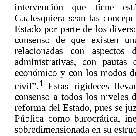
intervención que tiene es
Cualesquiera sean las concepc
Estado por parte de los diverso
consenso de que existen una
relacionadas con aspectos d
administrativas, con pautas 
económico y con los modos de
4
civil”.
Estas rigideces lleva
consenso a todos los niveles d
reforma del Estado, pues se ju
Pública como burocrática, ine
sobredimensionada en su estruc