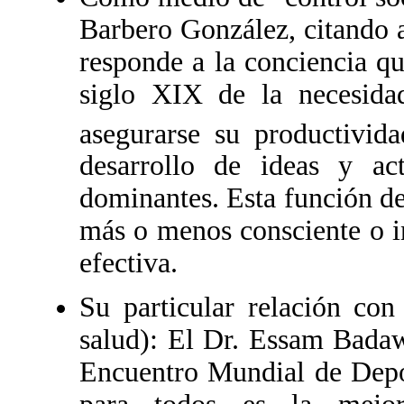
Barbero González, citando a
responde a la conciencia qu
siglo XIX de la necesidad
asegurarse su productivida
desarrollo de ideas y ac
dominantes. Esta función de
más o menos consciente o i
efectiva.
Su particular relación con
salud): El Dr. Essam Badaw
Encuentro Mundial de Depor