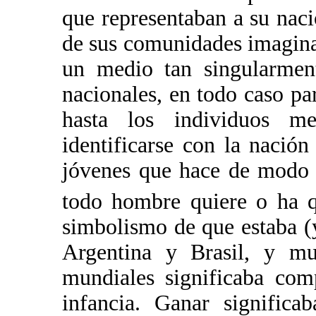
que representaban a su naci
de sus comunidades imaginad
un medio tan singularment
nacionales, en todo caso par
hasta los individuos me
identificarse con la nación
jóvenes que hace de modo 
todo hombre quiere o ha q
simbolismo de que estaba (y
Argentina y Brasil, y mu
mundiales significaba comp
infancia. Ganar significa