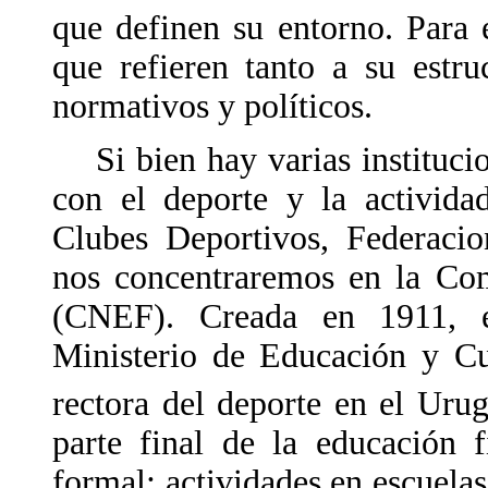
que definen su entorno. Para
que refieren tanto a su estr
normativos y políticos.
Si bien hay varias institucio
con el deporte y la activida
Clubes Deportivos, Federaci
nos concentraremos en la Com
(CNEF). Creada en 1911, 
Ministerio de Educación y Cu
rectora del deporte en el Urug
parte final de la educación 
formal: actividades en escuelas