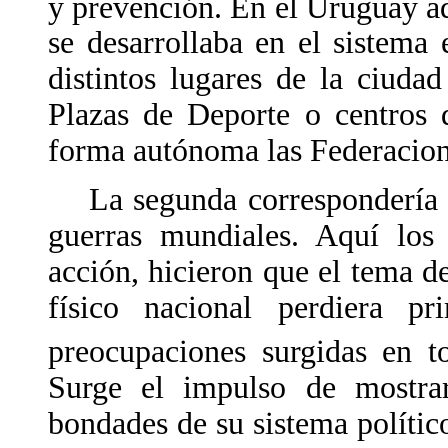
y prevención. En el Uruguay a
se desarrollaba en el sistema 
distintos lugares de la ciuda
Plazas de Deporte o centros 
forma autónoma las Federacion
La segunda correspondería al
guerras mundiales. Aquí los 
acción, hicieron que el tema de
físico nacional perdiera p
preocupaciones surgidas en t
Surge el impulso de mostrar
bondades de su sistema polític