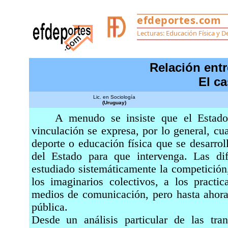
Relación entr
El c
Lic. en Sociología
(Uruguay)
A menudo se insiste que el Estado ti
vinculación se expresa, por lo general, cu
deporte o educación física que se desarrol
del Estado para que intervenga. Las dif
estudiado sistemáticamente la competición, 
los imaginarios colectivos, a los practic
medios de comunicación, pero hasta ahora
pública.
Desde un análisis particular de las tra