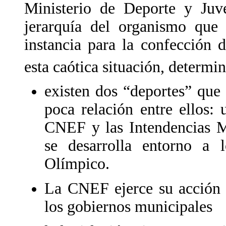
Ministerio de Deporte y Juve
jerarquía del organismo que 
instancia para la confección
esta caótica situación, determ
existen dos “deportes” que
poca relación entre ellos:
CNEF y las Intendencias M
se desarrolla entorno a 
Olímpico.
La CNEF ejerce su acción 
los gobiernos municipales