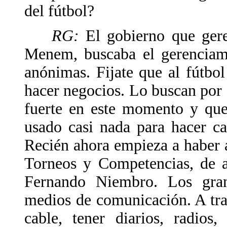
del fútbol?
RG:
El gobierno que gere
Menem, buscaba el gerenciami
anónimas. Fijate que al fútbo
hacer negocios. Lo buscan por
fuerte en este momento y que
usado casi nada para hacer ca
Recién ahora empieza a haber 
Torneos y Competencias, de a
Fernando Niembro. Los gran
medios de comunicación. A tra
cable, tener diarios, radio