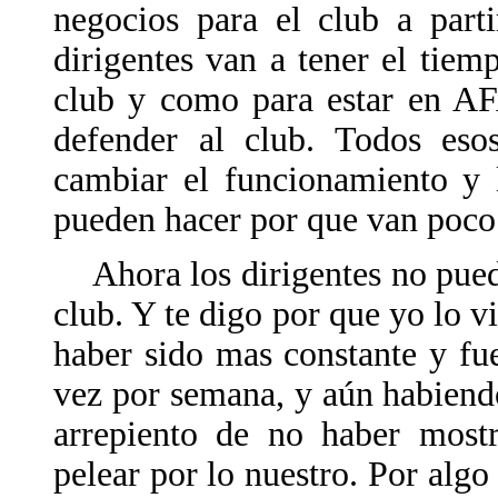
negocios para el club a part
dirigentes van a tener el tiem
club y como para estar en AF
defender al club. Todos es
cambiar el funcionamiento y
pueden hacer por que van poco
Ahora los dirigentes no puede
club. Y te digo por que yo lo v
haber sido mas constante y fue
vez por semana, y aún habien
arrepiento de no haber most
pelear por lo nuestro. Por al