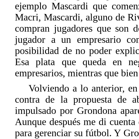
ejemplo Mascardi que comenz
Macri, Mascardi, alguno de Riv
compran jugadores que son de
jugador a un empresario co
posibilidad de no poder explic
Esa plata que queda en neg
empresarios, mientras que bien 
Volviendo a lo anterior, en 
contra de la propuesta de a
impulsado por Grondona apare
Aunque después me di cuenta 
para gerenciar su fútbol. Y Gr