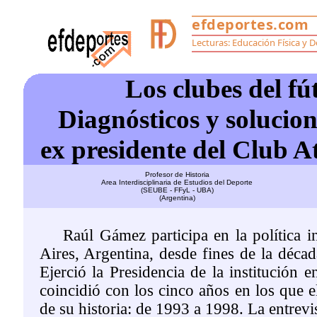
Los clubes del fút
Diagnósticos y solucio
ex presidente del Club Atl
Profesor de Historia
Area Interdisciplinaria de Estudios del Deporte
(SEUBE - FFyL - UBA)
(Argentina)
Raúl Gámez participa en la política int
Aires, Argentina, desde fines de la déca
Ejerció la Presidencia de la institución
coincidió con los cinco años en los que e
de su historia: de 1993 a 1998. La entrevi