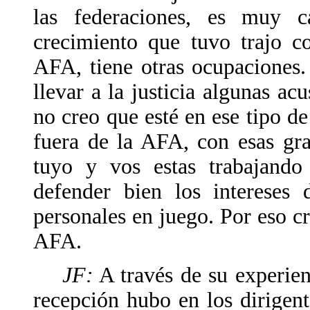
las federaciones, es muy 
crecimiento que tuvo trajo c
AFA, tiene otras ocupaciones
llevar a la justicia algunas a
no creo que esté en ese tipo de
fuera de la AFA, con esas gr
tuyo y vos estas trabajand
defender bien los intereses 
personales en juego. Por eso c
AFA.
JF:
A través de su experie
recepción hubo en los dirigent