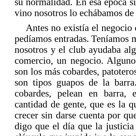
su normalidad. En esa época s
vino nosotros lo echábamos de 
Antes no existía el negocio 
pedíamos entradas. Teníamos 
nosotros y el club ayudaba al
comercio, un negocio. Alguno
son los más cobardes, patotero
son tipos guapos de la barr
cobardes, pelean en barra, 
cantidad de gente, que es la q
crecer sin darse cuenta por qu
digo que el día que la justici