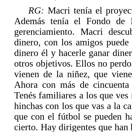
RG:
Macri tenía el proyec
Además tenía el Fondo de I
gerenciamiento. Macri descu
dinero, con los amigos puede 
dinero él y hacerle ganar diner
otros objetivos. Ellos no perd
vienen de la niñez, que viene
Ahora con más de cincuenta v
Tenés familiares a los que ves 
hinchas con los que vas a la c
que con el fútbol se pueden 
cierto. Hay dirigentes que han