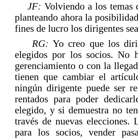
JF:
Volviendo a los temas d
planteando ahora la posibilidad
fines de lucro los dirigentes s
RG:
Yo creo que los diri
elegidos por los socios. No 
gerenciamiento o con la llega
tienen que cambiar el artícu
ningún dirigente puede ser re
rentados para poder dedicarl
elegido, y si demuestra no te
través de nuevas elecciones. 
para los socios, vender pasa