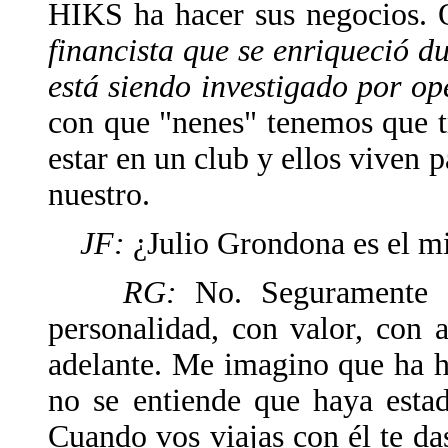
HIKS ha hacer sus negocios
financista que se enriqueció 
está siendo investigado por op
con que "nenes" tenemos que t
estar en un club y ellos viven 
nuestro.
JF:
¿Julio Grondona es el m
RG:
No. Seguramente q
personalidad, con valor, con a
adelante. Me imagino que ha 
no se entiende que haya esta
Cuando vos viajas con él te da