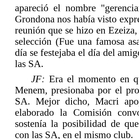
apareció el nombre "gerencia
Grondona nos había visto expre
reunión que se hizo en Ezeiza,
selección (Fue una famosa as
día se festejaba el día del amig
las SA.
JF:
Era el momento en qu
Menem, presionaba por el pro
SA. Mejor dicho, Macri apo
elaborado la Comisión con
sostenía la posibilidad de que
con las SA, en el mismo club.