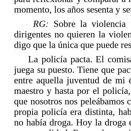
momento, los años sesenta y se
RG:
Sobre la violencia 
dirigentes no quieren la viole
digo que la única que puede reso
La policía pacta. El comisar
juega su puesto. Tiene que pac
entre aquella juventud de mi 
maestro y hasta por el policía
que nosotros nos peleábamos co
propia policía era distinta, h
no había droga. Hoy la droga e