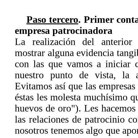
Paso tercero
. Primer conta
empresa patrocinadora
La realización del anterior
mostrar alguna evidencia tangi
con las que vamos a iniciar c
nuestro punto de vista, la 
Evitamos así que las empresas
éstas les molesta muchísimo qu
huevos de oro"). Les hacemos
las relaciones de patrocinio 
nosotros tenemos algo que apor