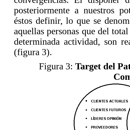
posteriormente a nuestros pot
éstos definir, lo que se deno
aquellas personas que del total
determinada actividad, son re
(figura 3).
Figura 3:
Target del Pa
Com