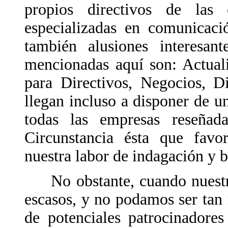
propios directivos de las 
especializadas en comunicaci
también alusiones interesan
mencionadas aquí son: Actual
para Directivos, Negocios, Di
llegan incluso a disponer de un
todas las empresas reseñad
Circunstancia ésta que fav
nuestra labor de indagación y 
No obstante, cuando nuestro
escasos, y no podamos ser tan
de potenciales patrocinadore