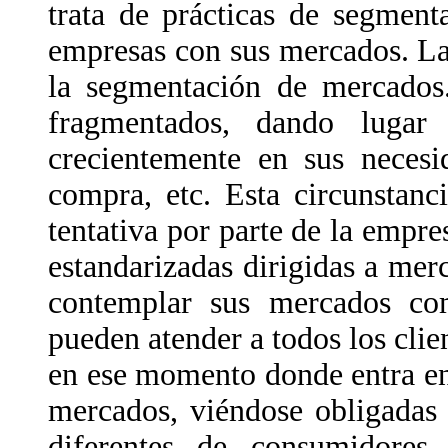
trata de prácticas de segment
empresas con sus mercados. La
la segmentación de mercados
fragmentados, dando lugar
crecientemente en sus necesi
compra, etc. Esta circunstanc
tentativa por parte de la empre
estandarizadas dirigidas a me
contemplar sus mercados c
pueden atender a todos los cli
en ese momento donde entra en
mercados, viéndose obligadas 
diferentes de consumidores