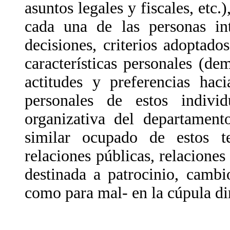
asuntos legales y fiscales, etc.
cada una de las personas in
decisiones, criterios adoptado
características personales (dem
actitudes y preferencias hac
personales de estos individ
organizativa del departamento
similar ocupado de estos t
relaciones públicas, relaciones 
destinada a patrocinio, cambi
como para mal- en la cúpula dir