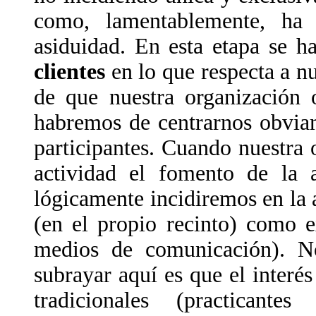
como, lamentablemente, ha
asiduidad. En esta etapa se 
clientes
en lo que respecta a nu
de que nuestra organización o
habremos de centrarnos obvia
participantes. Cuando nuestra
actividad el fomento de la a
lógicamente incidiremos en la 
(en el propio recinto) como e
medios de comunicación). N
subrayar aquí es que el interés
tradicionales (practicant