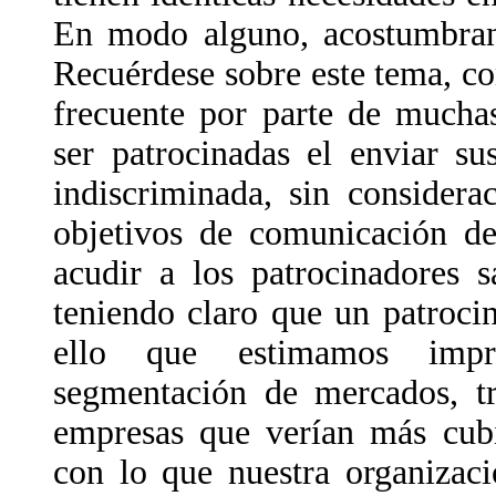
En modo alguno, acostumbran 
Recuérdese sobre este tema, c
frecuente por parte de mucha
ser patrocinadas el enviar s
indiscriminada, sin considera
objetivos de comunicación de
acudir a los patrocinadores 
teniendo claro que un patroci
ello que estimamos impre
segmentación de mercados, tr
empresas que verían más cubi
con lo que nuestra organizaci