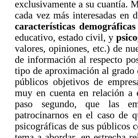
exclusivamente a su cuantía. M
cada vez más interesadas en d
características demográficas
educativo, estado civil, y
psico
valores, opiniones, etc.) de nue
de información al respecto po
tipo de aproximación al grado 
públicos objetivos de empres
muy en cuenta en relación a 
paso segundo, que las em
patrocinarnos en el caso de q
psicográficas de sus públicos c
tema a abordar, en estrecha rel