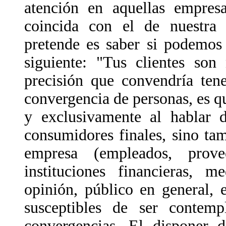
atención en aquellas empresa
coincida con el de nuestra 
pretende es saber si podemos
siguiente: "Tus clientes son
precisión que convendría ten
convergencia de personas, es 
y exclusivamente al hablar d
consumidores finales, sino tam
empresa (empleados, proveed
instituciones financieras, 
opinión, público en general, e
susceptibles de ser contemp
convergencias. El disponer d