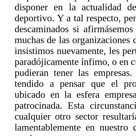
disponer en la actualidad d
deportivo. Y a tal respecto, 
descaminados si afirmásemos 
muchas de las organizaciones 
insistimos nuevamente, les per
paradójicamente ínfimo, o en c
pudieran tener las empresas
tendido a pensar que el pro
ubicado en la esfera empresa
patrocinada. Esta circunstan
cualquier otro sector resultarí
lamentablemente en nuestro 