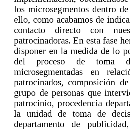
los microsegmentos dentro de
ello, como acabamos de indica
contacto directo con nuest
patrocinadoras. En esta fase 
disponer en la medida de lo po
del proceso de toma de
microsegmentadas en relaci
patrocinados, composición de
grupo de personas que intervi
patrocinio, procedencia depar
la unidad de toma de decisi
departamento de publicidad