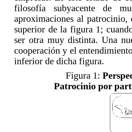
filosofía subyacente de mu
aproximaciones al patrocinio, 
superior de la figura 1; cuand
ser otra muy distinta. Una nu
cooperación y el entendimiento
inferior de dicha figura.
Figura 1:
Perspec
Patrocinio por par