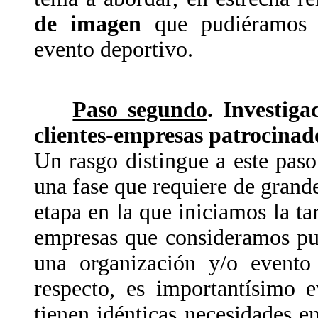
de imagen
que pudiéramos a
evento deportivo.
Paso segundo
. Investiga
clientes-empresas patrocinad
Un rasgo distingue a este paso
una fase que requiere de grande
etapa en la que iniciamos la tar
empresas que consideramos pud
una organización y/o evento
respecto, es importantísimo 
tienen idénticas necesidades 