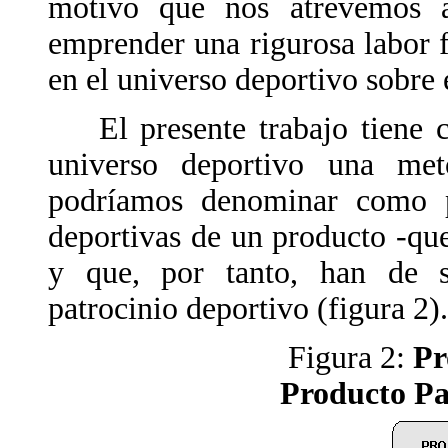
motivo que nos atrevemos a
emprender una rigurosa labor 
en el universo deportivo sobre 
El presente trabajo tiene co
universo deportivo una met
podríamos denominar como p
deportivas de un producto -qu
y que, por tanto, han de sa
patrocinio deportivo (figura 2).
Figura 2:
Pr
Producto Pa