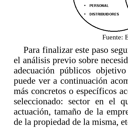
Fuente: 
Para finalizar este paso segu
el análisis previo sobre neces
adecuación públicos objetivo
puede ver a continuación aco
más concretos o específicos a
seleccionado: sector en el q
actuación, tamaño de la empr
de la propiedad de la misma, et