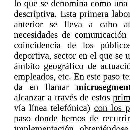
lo que se denomina como un
descriptiva. Esta primera labo
anterior se lleva a cabo at
necesidades de comunicación 
coincidencia de los públic
deportiva, sector en el que se
ámbito geográfico de actuació
empleados, etc. En este paso ter
da en llamar
microsegment
alcanzar a través de estos
prim
vía línea telefónica)
con los p
paso donde hemos de recurrir
implementación, obteniéndose