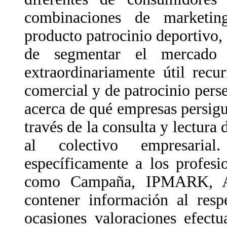
combinaciones de marketing
producto patrocinio deportivo,
de segmentar el mercado
extraordinariamente útil recu
comercial y de patrocinio pers
acerca de qué empresas persigu
través de la consulta y lectura 
al colectivo empresarial
específicamente a los profes
como Campaña, IPMARK, An
contener información al resp
ocasiones valoraciones efectu