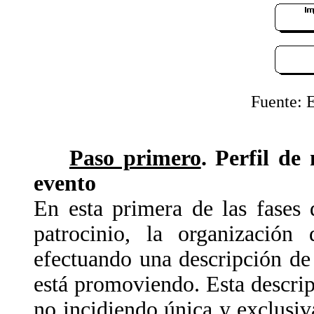
Fuente: 
Paso primero
. Perfil de
evento
En esta primera de las fases
patrocinio, la organización 
efectuando una descripción de
está promoviendo. Esta descripc
no incidiendo única y exclusiv