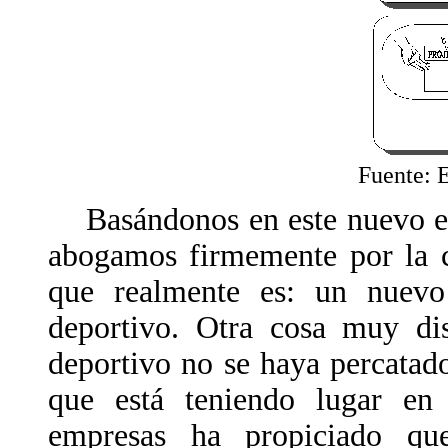
Fuente: 
Basándonos en este nuevo est
abogamos firmemente por la c
que realmente es: un nuevo 
deportivo. Otra cosa muy di
deportivo no se haya percatado
que está teniendo lugar en
empresas ha propiciado que