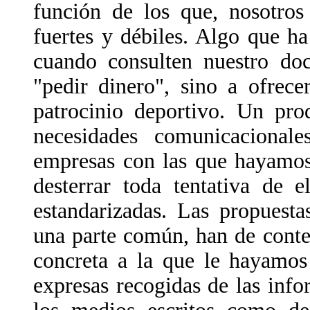
función de los que, nosotros
fuertes y débiles. Algo que h
cuando consulten nuestro d
"pedir dinero", sino a ofrec
patrocinio deportivo. Un pro
necesidades comunicacional
empresas con las que hayamos 
desterrar toda tentativa de e
estandarizadas. Las propuesta
una parte común, han de conte
concreta a la que le hayamos 
expresas recogidas de las info