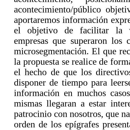
acontecimiento/público objeti
aportaremos información expre
el objetivo de facilitar la 
empresas que superaron los c
microsegmentación. El que re
la propuesta se realice de form
el hecho de que los directiv
disponer de tiempo para leers
información en muchos casos
mismas llegaran a estar inter
patrocinio con nosotros, que na
orden de los epígrafes presen