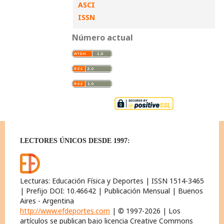
ASCI
ISSN
Número actual
LECTORES ÚNICOS DESDE 1997:
Lecturas: Educación Física y Deportes | ISSN 1514-3465
| Prefijo DOI: 10.46642 | Publicación Mensual | Buenos
Aires - Argentina
http://www.efdeportes.com
| © 1997-2026 | Los
artículos se publican bajo licencia Creative Commons