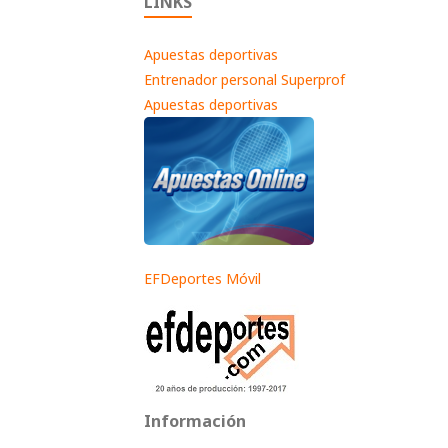
LINKS
Apuestas deportivas
Entrenador personal Superprof
Apuestas deportivas
EFDeportes Móvil
Información