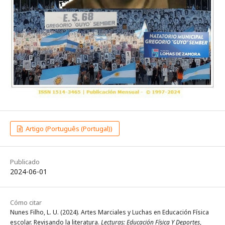
Artigo (Português (Portugal))
Publicado
2024-06-01
Cómo citar
Nunes Filho, L. U. (2024). Artes Marciales y Luchas en Educación Física
escolar. Revisando la literatura.
Lecturas: Educación Física Y Deportes
,