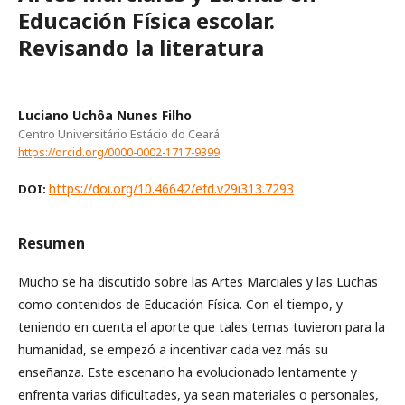
Educación Física escolar.
Revisando la literatura
Luciano Uchôa Nunes Filho
Centro Universitário Estácio do Ceará
https://orcid.org/0000-0002-1717-9399
https://doi.org/10.46642/efd.v29i313.7293
DOI:
Resumen
Mucho se ha discutido sobre las Artes Marciales y las Luchas
como contenidos de Educación Física. Con el tiempo, y
teniendo en cuenta el aporte que tales temas tuvieron para la
humanidad, se empezó a incentivar cada vez más su
enseñanza. Este escenario ha evolucionado lentamente y
enfrenta varias dificultades, ya sean materiales o personales,