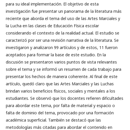
para su ideal implementación. El objetivo de esta
investigación fue presentar un panorama de la literatura más
reciente que aborda el tema del uso de las Artes Marciales y
la Lucha en las clases de Educación Física escolar
considerando el contexto de la realidad actual. El estudio se
caracterizó por ser una revisión narrativa de la literatura. Se
investigaron y analizaron 99 artículos y de estos, 11 fueron
aceptados para formar la base de este estudio. En la
discusión se presentaron varios puntos de vista relevantes
sobre el tema y se informó un resumen de cada trabajo para
presentar los hechos de manera coherente. Al final de este
artículo, quedó claro que las Artes Marciales y las Luchas
brindan varios beneficios físicos, sociales y mentales a los
estudiantes. Se observó que los docentes refieren dificultades
para abordar este tema, por falta de material y espacio o
falta de dominio del tema, provocado por una formación
académica superficial. También se destacó que las
metodologías más citadas para abordar el contenido en