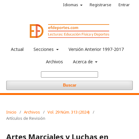
Idiomas
Registrarse
Entrar
Actual
Secciones
Versión Anterior 1997-2017
Archivos
Acerca de
Buscar
Inicio
/
Archivos
/
Vol. 29 Núm. 313 (2024)
/
Artículos de Revisión
Artes Marciales y Luchas en