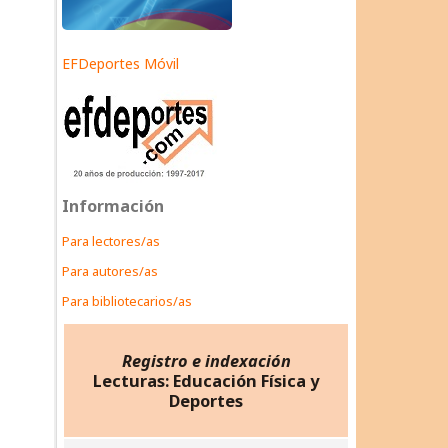
EFDeportes Móvil
Información
Para lectores/as
Para autores/as
Para bibliotecarios/as
Registro e indexación
Lecturas: Educación Física y
Deportes