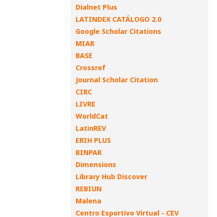
Dialnet Plus
LATINDEX CATÁLOGO 2.0
Google Scholar Citations
MIAR
BASE
Crossref
Journal Scholar Citation
CIRC
LIVRE
WorldCat
LatinREV
ERIH PLUS
BINPAR
Dimensions
Library Hub Discover
REBIUN
Malena
Centro Esportivo Virtual - CEV