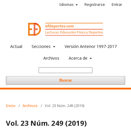
Idiomas
Registrarse
Entrar
Actual
Secciones
Versión Anterior 1997-2017
Archivos
Acerca de
Buscar
Inicio
/
Archivos
/
Vol. 23 Núm. 249 (2019)
Vol. 23 Núm. 249 (2019)