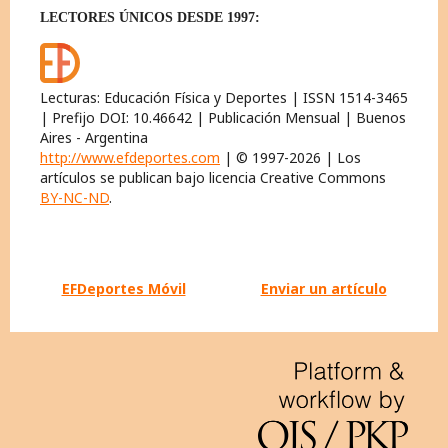
LECTORES ÚNICOS DESDE 1997:
Lecturas: Educación Física y Deportes | ISSN 1514-3465
| Prefijo DOI: 10.46642 | Publicación Mensual | Buenos
Aires - Argentina
http://www.efdeportes.com
| © 1997-2026 | Los
artículos se publican bajo licencia Creative Commons
BY-NC-ND
.
EFDeportes Móvil
Enviar un artículo