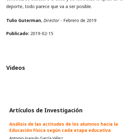
deporte, todo parece que va a ser posible.
Tulio Guterman
,
Director
- Febrero de 2019
Publicado:
2019-02-15
Videos
Artículos de Investigación
Análisis de las actitudes de los alumnos hacia la
Educación Física según cada etapa educativa
Antonio Joaquín García Vélez