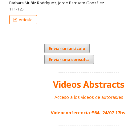
Bárbara Muñiz Rodríguez, Jorge Barrueto González
111-125
Artículo
Enviar un artículo
Enviar una consulta
---------------------------------
Videos Abstracts
Acceso a los videos de autoras/es
Videoconferencia #64- 24/07 17hs
---------------------------------