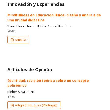
Innovación y Experiencias
Mindfulness en Educación Física: diseño y análisis de
una unidad didáctica
Irene López Secanell, Lluis Asensi Borderia
70-86
Artículo
Artículos de Opinión
Identidad: revisión teórica sobre un concepto
polisémico
Kleber Silva Rocha
87-97
Artigo (Português (Portugal))