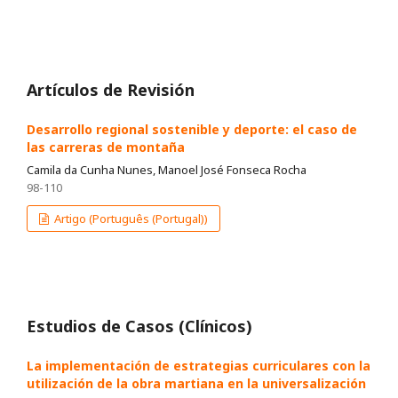
Artículos de Revisión
Desarrollo regional sostenible y deporte: el caso de
las carreras de montaña
Camila da Cunha Nunes, Manoel José Fonseca Rocha
98-110
Artigo (Português (Portugal))
Estudios de Casos (Clínicos)
La implementación de estrategias curriculares con la
utilización de la obra martiana en la universalización