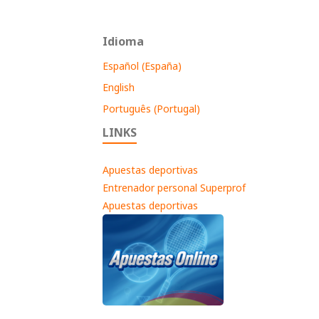
Idioma
Español (España)
English
Português (Portugal)
LINKS
Apuestas deportivas
Entrenador personal Superprof
Apuestas deportivas