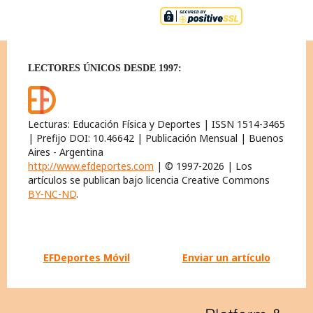
LECTORES ÚNICOS DESDE 1997:
Lecturas: Educación Física y Deportes | ISSN 1514-3465
| Prefijo DOI: 10.46642 | Publicación Mensual | Buenos
Aires - Argentina
http://www.efdeportes.com
| © 1997-2026 | Los
artículos se publican bajo licencia Creative Commons
BY-NC-ND
.
EFDeportes Móvil
Enviar un artículo