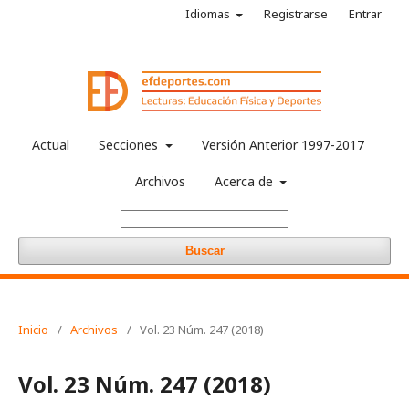
Idiomas
Registrarse
Entrar
Actual
Secciones
Versión Anterior 1997-2017
Archivos
Acerca de
Buscar
Inicio
/
Archivos
/
Vol. 23 Núm. 247 (2018)
Vol. 23 Núm. 247 (2018)