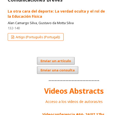
La otra cara del deporte: La verdad oculta y el rol de
la Educación Física
Alan Camargo Silva, Gustavo da Motta Silva
132-140
Artigo (Português (Portugal))
Enviar un artículo
Enviar una consulta
---------------------------------
Videos Abstracts
Acceso a los videos de autoras/es
Videoconferencia #64- 24/07 17hs