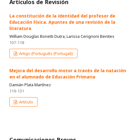
Artículos de Revisión
La constitución de la identidad del profesor de
Educación Física. Apuntes de una revisión de la
literatura
William Douglas Bonetti Dutra, Larissa Cerignoni Benites
107-118
Artigo (Português (Portugal))
Mejora del desarrollo motor a través de la natación
en el alumnado de Educación Primaria
Damián Plata Martínez
119-131
Artículo
Comunicaciones Breves