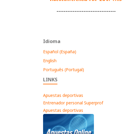
---------------------------------
Idioma
Español (España)
English
Português (Portugal)
LINKS
Apuestas deportivas
Entrenador personal Superprof
Apuestas deportivas