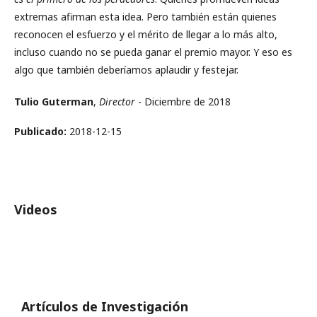
extremas afirman esta idea. Pero también están quienes
reconocen el esfuerzo y el mérito de llegar a lo más alto,
incluso cuando no se pueda ganar el premio mayor. Y eso es
algo que también deberíamos aplaudir y festejar.
Tulio Guterman
,
Director
- Diciembre de 2018
Publicado:
2018-12-15
Videos
Artículos de Investigación