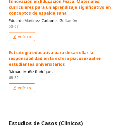
Innovación en Educación Física. Materiales
curriculares para un aprendizaje significativo en
conceptos de espalda sana
Eduardo Martínez-Carbonell Guillamón
50-67
Artículo
Estrategia educativa para desarrollar la
responsabilidad en la esfera psicosexual en
estudiantes universitarios
Bárbara Muñiz Rodríguez
68-82
Artículo
Estudios de Casos (Clínicos)