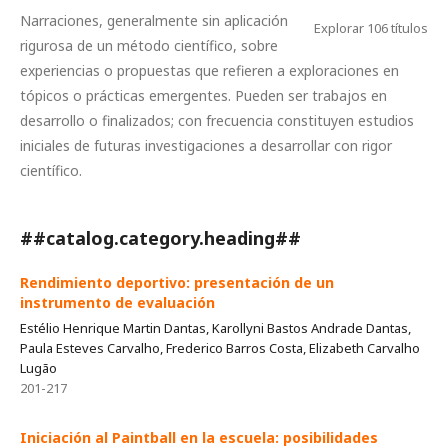
Narraciones, generalmente sin aplicación
Explorar 106 títulos
rigurosa de un método científico, sobre
experiencias o propuestas que refieren a exploraciones en
tópicos o prácticas emergentes. Pueden ser trabajos en
desarrollo o finalizados; con frecuencia constituyen estudios
iniciales de futuras investigaciones a desarrollar con rigor
científico.
##catalog.category.heading##
Rendimiento deportivo: presentación de un
instrumento de evaluación
Estélio Henrique Martin Dantas, Karollyni Bastos Andrade Dantas,
Paula Esteves Carvalho, Frederico Barros Costa, Elizabeth Carvalho
Lugão
201-217
Iniciación al Paintball en la escuela: posibilidades