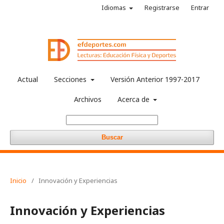
Idiomas
Registrarse
Entrar
Actual
Secciones
Versión Anterior 1997-2017
Archivos
Acerca de
Buscar
Inicio
/
Innovación y Experiencias
Innovación y Experiencias