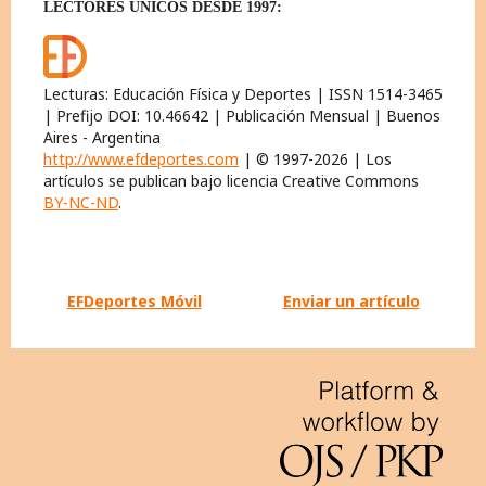
LECTORES ÚNICOS DESDE 1997:
Lecturas: Educación Física y Deportes | ISSN 1514-3465
| Prefijo DOI: 10.46642 | Publicación Mensual | Buenos
Aires - Argentina
http://www.efdeportes.com
| © 1997-2026 | Los
artículos se publican bajo licencia Creative Commons
BY-NC-ND
.
EFDeportes Móvil
Enviar un artículo