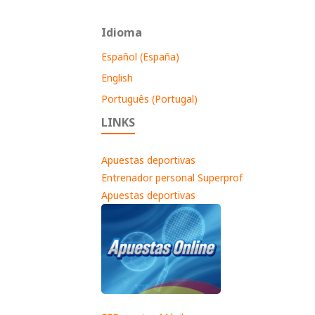
Idioma
Español (España)
English
Português (Portugal)
LINKS
Apuestas deportivas
Entrenador personal Superprof
Apuestas deportivas