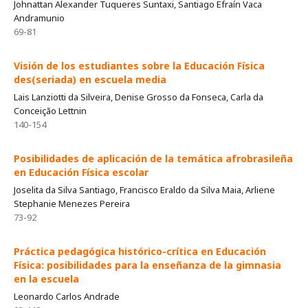
Johnattan Alexander Tuqueres Suntaxi, Santiago Efraín Vaca
Andramunio
69-81
Visión de los estudiantes sobre la Educación Física
des(seriada) en escuela media
Lais Lanziotti da Silveira, Denise Grosso da Fonseca, Carla da
Conceição Lettnin
140-154
Posibilidades de aplicación de la temática afrobrasileña
en Educación Física escolar
Joselita da Silva Santiago, Francisco Eraldo da Silva Maia, Arliene
Stephanie Menezes Pereira
73-92
Práctica pedagógica histórico-crítica en Educación
Física: posibilidades para la enseñanza de la gimnasia
en la escuela
Leonardo Carlos Andrade