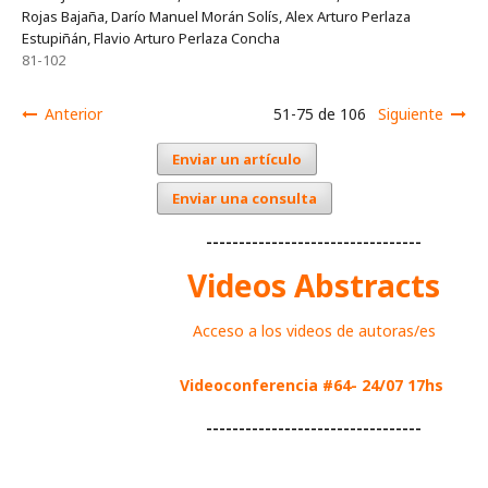
Rojas Bajaña, Darío Manuel Morán Solís, Alex Arturo Perlaza
Estupiñán, Flavio Arturo Perlaza Concha
81-102
Anterior
51-75 de 106
Siguiente
Enviar un artículo
Enviar una consulta
---------------------------------
Videos Abstracts
Acceso a los videos de autoras/es
Videoconferencia #64- 24/07 17hs
---------------------------------