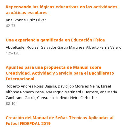
Repensando las lógicas educativas en las actividades
acuáticas escolares
Ana Ivonne Ortiz Olivar
62-73
Una experiencia gamificada en Educación Física
Abdelkader Rouissi, Salvador García Martínez, Alberto Ferriz Valero
126-138
Apuntes para una propuesta de Manual sobre
Creatividad, Actividad y Servicio para el Bachillerato
Internacional
Roberto Andrés Rojas Bajaña, David Job Morales Neira, Israel
Alfonso Romero Peña, Ana Ingrid Martinetti Guerrero, Ana María
Zambrano García, Consuelo Herlinda Neira Carbache
82-104
Creación del Manual de Señas Técnicas Aplicadas al
Fútbol FEDEPDAL 2019