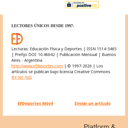
LECTORES ÚNICOS DESDE 1997:
Lecturas: Educación Física y Deportes | ISSN 1514-3465
| Prefijo DOI: 10.46642 | Publicación Mensual | Buenos
Aires - Argentina
http://www.efdeportes.com
| © 1997-2026 | Los
artículos se publican bajo licencia Creative Commons
BY-NC-ND
.
EFDeportes Móvil
Enviar un artículo