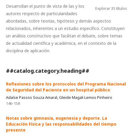
Desarrollan el punto de vista de las y los
Explorar 35 títulos
autores respecto de particularidades
abordadas, sobre teorías, hipótesis y demás aspectos
relacionados, inherentes a un estudio específico. Constituyen
un análisis constructivo que facilitan el debate, sobre temas
de actualidad científica y académica, en el contexto de la
disciplina de aplicación.
##catalog.category.heading##
Reflexiones sobre los protocolos del Programa Nacional
de Seguridad del Paciente en un hospital público
Adaíse Passos Souza Amaral, Gleide Magali Lemos Pinheiro
146-158
Notas sobre gimnasia, eugenesia y deporte. La
Educación Física y las responsabilidades del tiempo
presente