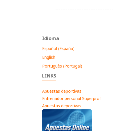
---------------------------------
Idioma
Español (España)
English
Português (Portugal)
LINKS
Apuestas deportivas
Entrenador personal Superprof
Apuestas deportivas