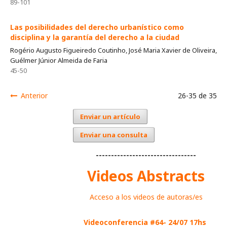
89-101
Las posibilidades del derecho urbanístico como
disciplina y la garantía del derecho a la ciudad
Rogério Augusto Figueiredo Coutinho, José Maria Xavier de Oliveira,
Guélmer Júnior Almeida de Faria
45-50
Anterior
26-35 de 35
Enviar un artículo
Enviar una consulta
---------------------------------
Videos Abstracts
Acceso a los videos de autoras/es
Videoconferencia #64- 24/07 17hs