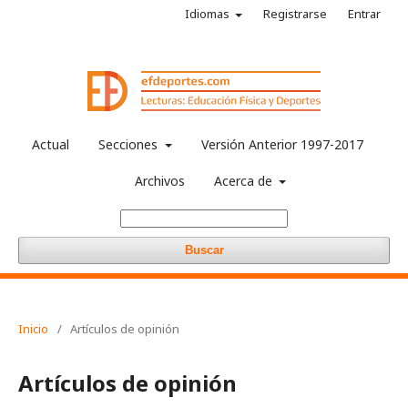
Idiomas
Registrarse
Entrar
Actual
Secciones
Versión Anterior 1997-2017
Archivos
Acerca de
Buscar
Inicio
/
Artículos de opinión
Artículos de opinión