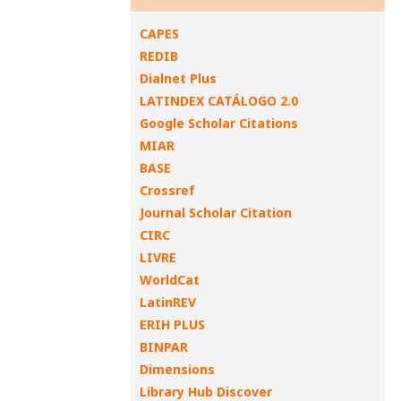
CAPES
REDIB
Dialnet Plus
LATINDEX CATÁLOGO 2.0
Google Scholar Citations
MIAR
BASE
Crossref
Journal Scholar Citation
CIRC
LIVRE
WorldCat
LatinREV
ERIH PLUS
BINPAR
Dimensions
Library Hub Discover