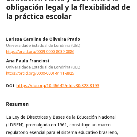
obligación legal y la flexibilidad de
la práctica escolar
Larissa Caroline de Oliveira Prado
Universidade Estadual de Londrina (UEL)
https://orcid.org/0009-0000-8039-0886
Ana Paula Franciosi
Universidade Estadual de Londrina (UEL)
https://orcid.org/0000-0001-9111-8925
https://doi.org/10.46642/efd.v30i328.8193
DOI:
Resumen
La Ley de Directrices y Bases de la Educación Nacional
(LDBEN), promulgada en 1961, constituye un marco
regulatorio esencial para el sistema educativo brasileño,