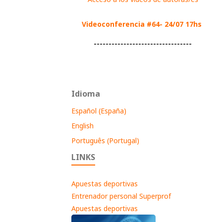
Videoconferencia #64- 24/07 17hs
---------------------------------
Idioma
Español (España)
English
Português (Portugal)
LINKS
Apuestas deportivas
Entrenador personal Superprof
Apuestas deportivas