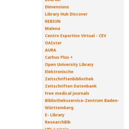
Dimensions
Library Hub Discover
REBIUN
Malena
Centro Esportivo Virtual - CEV
OAIster
AURA
Carhus Plus +
Open University Library
Elektronische
Zeitschriftenbibliothek
Zeitschriften Datenbank
Free medical journals
Bibliotheksservice-Zentrum Baden-
Württemberg
E- Library
ResearchBib