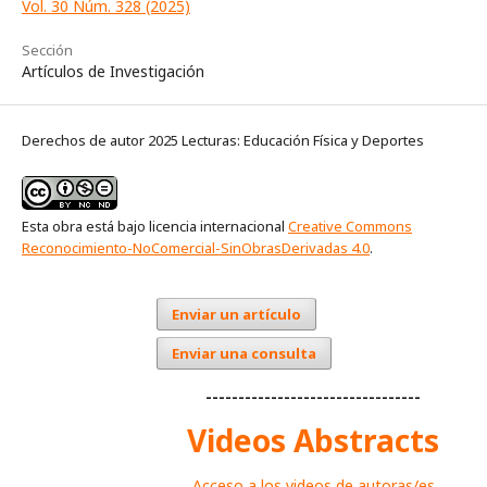
Vol. 30 Núm. 328 (2025)
Sección
Artículos de Investigación
Derechos de autor 2025 Lecturas: Educación Física y Deportes
Esta obra está bajo licencia internacional
Creative Commons
Reconocimiento-NoComercial-SinObrasDerivadas 4.0
.
Enviar un artículo
Enviar una consulta
---------------------------------
Videos Abstracts
Acceso a los videos de autoras/es