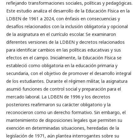
reflejando transformaciones sociales, políticas y pedagógicas.
Este estudio analiza el desarrollo de la Educación Física en la
LDBEN de 1961 a 2024, con énfasis en consecuencias y
desafíos relacionados con la inclusión obligatoria y opcional
de la asignatura en el currículo escolar. Se examinaron
diferentes versiones de la LDBEN y decretos relacionados
para identificar cambios en las políticas educativas y sus
efectos en el campo. Inicialmente, la Educación Física se
estableció como obligatoria en la educación primaria y
secundaria, con el objetivo de promover el desarrollo integral
de los estudiantes. Durante el régimen militar, la asignatura
asumió funciones de control social y preparación para el
mercado laboral. La LDBEN de 1996 y los decretos
posteriores reafirmaron su carácter obligatorio y la
reconocieron como un derecho formativo. Sin embargo, el
mantenimiento de disposiciones legales que permiten su
exención en determinadas situaciones, heredadas de la
legislación de 1971, aún plantea interrogantes sobre su