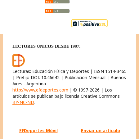
LECTORES ÚNICOS DESDE 1997:
Lecturas: Educación Física y Deportes | ISSN 1514-3465
| Prefijo DOI: 10.46642 | Publicación Mensual | Buenos
Aires - Argentina
http://www.efdeportes.com
| © 1997-2026 | Los
artículos se publican bajo licencia Creative Commons
BY-NC-ND
.
EFDeportes Móvil
Enviar un artículo