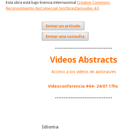
Esta obra está bajo licencia internacional
Creative Commons
Reconocimiento-NoComercial-SinObrasDerivadas 4.0
.
Enviar un artículo
Enviar una consulta
---------------------------------
Videos Abstracts
Acceso a los videos de autoras/es
Videoconferencia #64- 24/07 17hs
---------------------------------
Idioma