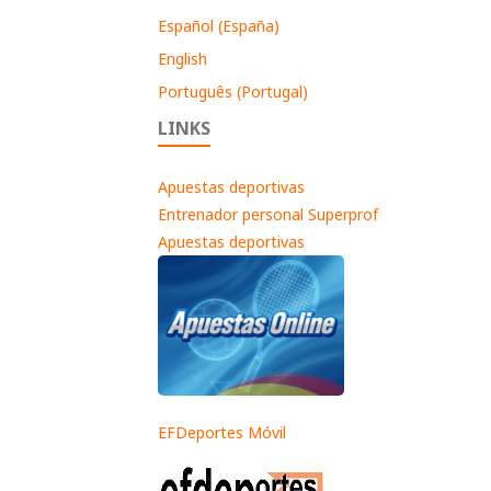
Español (España)
English
Português (Portugal)
LINKS
Apuestas deportivas
Entrenador personal Superprof
Apuestas deportivas
EFDeportes Móvil