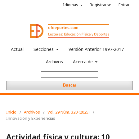
Idiomas
Registrarse
Entrar
Actual
Secciones
Versión Anterior 1997-2017
Archivos
Acerca de
Buscar
Inicio
/
Archivos
/
Vol. 29 Núm. 320 (2025)
/
Innovación y Experiencias
Actividad física y cultura: 10