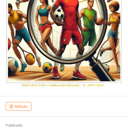
Artículo
Publicado