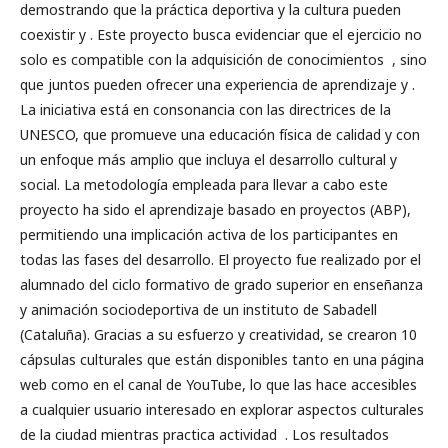
demostrando que la práctica deportiva y la cultura pueden
coexistir y . Este proyecto busca evidenciar que el ejercicio no
solo es compatible con la adquisición de conocimientos , sino
que juntos pueden ofrecer una experiencia de aprendizaje y .
La iniciativa está en consonancia con las directrices de la
UNESCO, que promueve una educación física de calidad y con
un enfoque más amplio que incluya el desarrollo cultural y
social. La metodología empleada para llevar a cabo este
proyecto ha sido el aprendizaje basado en proyectos (ABP),
permitiendo una implicación activa de los participantes en
todas las fases del desarrollo. El proyecto fue realizado por el
alumnado del ciclo formativo de grado superior en enseñanza
y animación sociodeportiva de un instituto de Sabadell
(Cataluña). Gracias a su esfuerzo y creatividad, se crearon 10
cápsulas culturales que están disponibles tanto en una página
web como en el canal de YouTube, lo que las hace accesibles
a cualquier usuario interesado en explorar aspectos culturales
de la ciudad mientras practica actividad . Los resultados