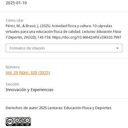
2025-01-10
Cómo citar
Pérez, M., & Brasó, J. (2025). Actividad física y cultura: 10 cápsulas
virtuales para una educación física de calidad.
Lecturas: Educación Física
Y Deportes
,
29
(320), 143-158. https://doi.org/10.46642/efd.v29i320.7997
Formatos de citación
Número
Vol. 29 Núm. 320 (2025)
Sección
Innovación y Experiencias
Derechos de autor 2025 Lecturas: Educación Física y Deportes