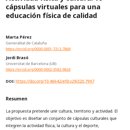
cápsulas virtuales para una
educación física de calidad
Marta Pérez
Generalitat de Cataluña
https://orcid.org/0000-0001-7212-7869
Jordi Brasó
Universitat de Barcelona (UB)
https://orcid.org/0000-0002-3582-9826
https://doi.org/10.46642/efd.v29i320.7997
DOI:
Resumen
La propuesta pretende unir cultura, territorio y actividad. El
objetivo es diseñar un conjunto de cápsulas culturales que
integren la actividad física, la cultura y el deporte,