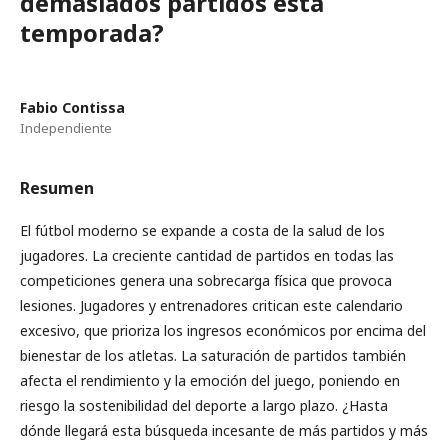
demasiados partidos esta
temporada?
Fabio Contissa
Independiente
Resumen
El fútbol moderno se expande a costa de la salud de los
jugadores. La creciente cantidad de partidos en todas las
competiciones genera una sobrecarga física que provoca
lesiones. Jugadores y entrenadores critican este calendario
excesivo, que prioriza los ingresos económicos por encima del
bienestar de los atletas. La saturación de partidos también
afecta el rendimiento y la emoción del juego, poniendo en
riesgo la sostenibilidad del deporte a largo plazo. ¿Hasta
dónde llegará esta búsqueda incesante de más partidos y más