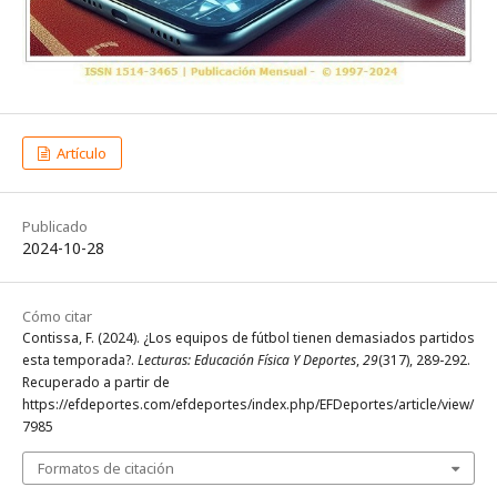
Artículo
Publicado
2024-10-28
Cómo citar
Contissa, F. (2024). ¿Los equipos de fútbol tienen demasiados partidos
esta temporada?.
Lecturas: Educación Física Y Deportes
,
29
(317), 289-292.
Recuperado a partir de
https://efdeportes.com/efdeportes/index.php/EFDeportes/article/view/
7985
Formatos de citación