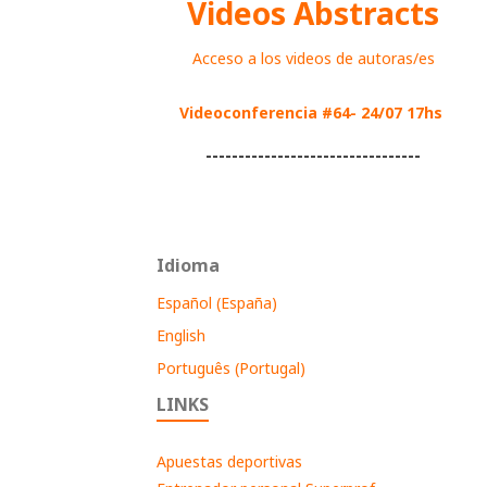
Videos Abstracts
Acceso a los videos de autoras/es
Videoconferencia #64- 24/07 17hs
---------------------------------
Idioma
Español (España)
English
Português (Portugal)
LINKS
Apuestas deportivas