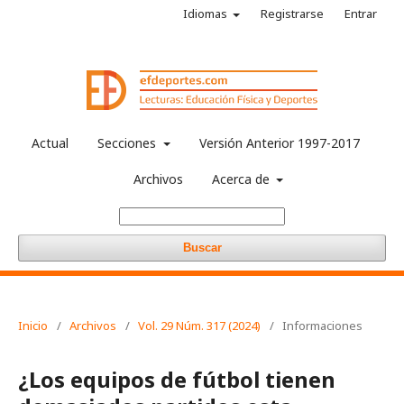
Idiomas
Registrarse
Entrar
Actual
Secciones
Versión Anterior 1997-2017
Archivos
Acerca de
Buscar
Inicio
/
Archivos
/
Vol. 29 Núm. 317 (2024)
/
Informaciones
¿Los equipos de fútbol tienen