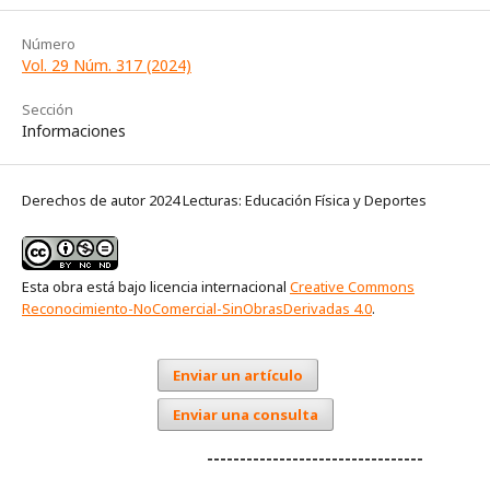
Número
Vol. 29 Núm. 317 (2024)
Sección
Informaciones
Derechos de autor 2024 Lecturas: Educación Física y Deportes
Esta obra está bajo licencia internacional
Creative Commons
Reconocimiento-NoComercial-SinObrasDerivadas 4.0
.
Enviar un artículo
Enviar una consulta
---------------------------------