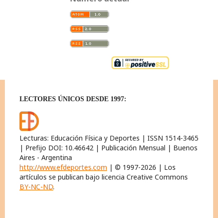
LECTORES ÚNICOS DESDE 1997:
Lecturas: Educación Física y Deportes | ISSN 1514-3465
| Prefijo DOI: 10.46642 | Publicación Mensual | Buenos
Aires - Argentina
http://www.efdeportes.com
| © 1997-2026 | Los
artículos se publican bajo licencia Creative Commons
BY-NC-ND
.