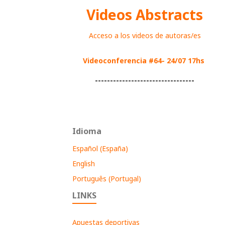
Videos Abstracts
Acceso a los videos de autoras/es
Videoconferencia #64- 24/07 17hs
---------------------------------
Idioma
Español (España)
English
Português (Portugal)
LINKS
Apuestas deportivas