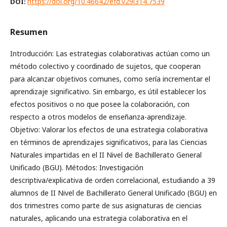
https://doi.org/10.46642/efd.v29i314.7539
DOI:
Resumen
Introducción: Las estrategias colaborativas actúan como un
método colectivo y coordinado de sujetos, que cooperan
para alcanzar objetivos comunes, como sería incrementar el
aprendizaje significativo. Sin embargo, es útil establecer los
efectos positivos o no que posee la colaboración, con
respecto a otros modelos de enseñanza-aprendizaje.
Objetivo: Valorar los efectos de una estrategia colaborativa
en términos de aprendizajes significativos, para las Ciencias
Naturales impartidas en el II Nivel de Bachillerato General
Unificado (BGU). Métodos: Investigación
descriptiva/explicativa de orden correlacional, estudiando a 39
alumnos de II Nivel de Bachillerato General Unificado (BGU) en
dos trimestres como parte de sus asignaturas de ciencias
naturales, aplicando una estrategia colaborativa en el