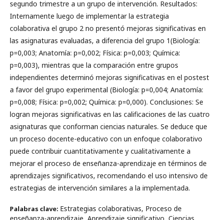
segundo trimestre a un grupo de intervención. Resultados:
Internamente luego de implementar la estrategia
colaborativa el grupo 2 no presentó mejoras significativas en
las asignaturas evaluadas, a diferencia del grupo 1(Biología:
p=0,003; Anatomía: p=0,002; Física: p=0,003; Química:
p=0,003), mientras que la comparación entre grupos
independientes determinó mejoras significativas en el postest
a favor del grupo experimental (Biología: p=0,004; Anatomía:
p=0,008; Física: p=0,002; Química: p=0,000). Conclusiones: Se
logran mejoras significativas en las calificaciones de las cuatro
asignaturas que conforman ciencias naturales. Se deduce que
un proceso docente-educativo con un enfoque colaborativo
puede contribuir cuantitativamente y cualitativamente a
mejorar el proceso de enseñanza-aprendizaje en términos de
aprendizajes significativos, recomendando el uso intensivo de
estrategias de intervención similares a la implementada.
Estrategias colaborativas, Proceso de
Palabras clave:
enseñanza-aprendizaje, Aprendizaje significativo, Ciencias