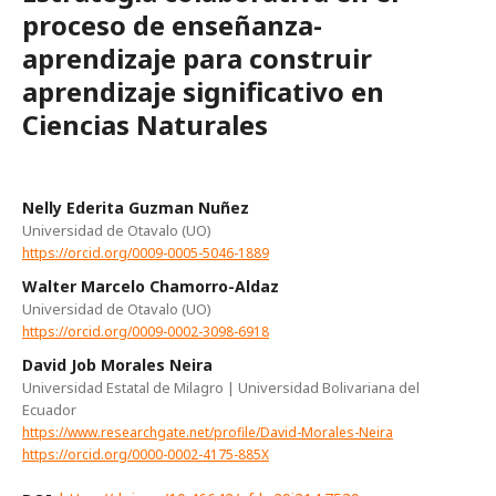
proceso de enseñanza-
aprendizaje para construir
aprendizaje significativo en
Ciencias Naturales
Nelly Ederita Guzman Nuñez
Universidad de Otavalo (UO)
https://orcid.org/0009-0005-5046-1889
Walter Marcelo Chamorro-Aldaz
Universidad de Otavalo (UO)
https://orcid.org/0009-0002-3098-6918
David Job Morales Neira
Universidad Estatal de Milagro | Universidad Bolivariana del
Ecuador
https://www.researchgate.net/profile/David-Morales-Neira
https://orcid.org/0000-0002-4175-885X