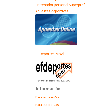
Entrenador personal Superprof
Apuestas deportivas
EFDeportes Móvil
Información
Para lectores/as
Para autores/as