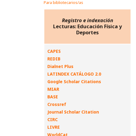
Para bibliotecarios/as
Registro e indexación
Lecturas: Educación Física y
Deportes
CAPES
REDIB
Dialnet Plus
LATINDEX CATÁLOGO 2.0
Google Scholar Citations
MIAR
BASE
Crossref
Journal Scholar Citation
CIRC
LIVRE
WorldCat