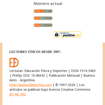
Número actual
LECTORES ÚNICOS DESDE 1997:
Lecturas: Educación Física y Deportes | ISSN 1514-3465
| Prefijo DOI: 10.46642 | Publicación Mensual | Buenos
Aires - Argentina
http://www.efdeportes.com
| © 1997-2026 | Los
artículos se publican bajo licencia Creative Commons
BY-NC-ND
.