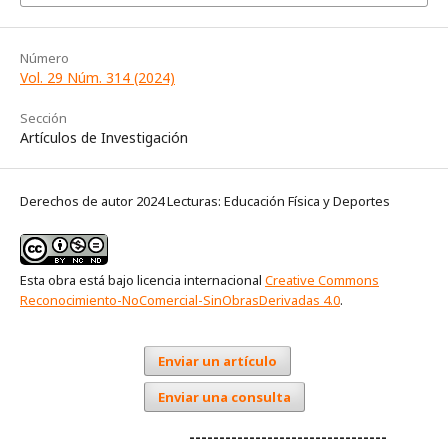
Número
Vol. 29 Núm. 314 (2024)
Sección
Artículos de Investigación
Derechos de autor 2024 Lecturas: Educación Física y Deportes
Esta obra está bajo licencia internacional
Creative Commons
Reconocimiento-NoComercial-SinObrasDerivadas 4.0
.
Enviar un artículo
Enviar una consulta
---------------------------------