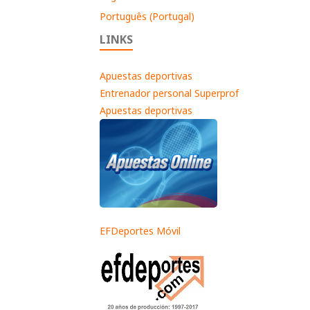
Português (Portugal)
LINKS
Apuestas deportivas
Entrenador personal Superprof
Apuestas deportivas
EFDeportes Móvil