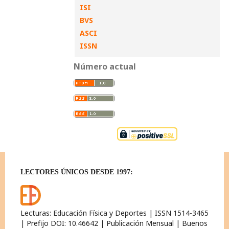
ISI
BVS
ASCI
ISSN
Número actual
LECTORES ÚNICOS DESDE 1997:
Lecturas: Educación Física y Deportes | ISSN 1514-3465
| Prefijo DOI: 10.46642 | Publicación Mensual | Buenos