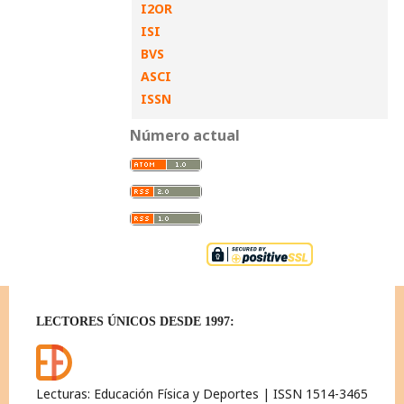
I2OR
ISI
BVS
ASCI
ISSN
Número actual
LECTORES ÚNICOS DESDE 1997:
Lecturas: Educación Física y Deportes | ISSN 1514-3465