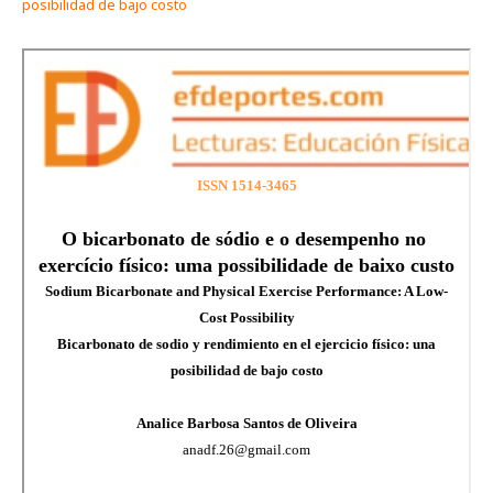
posibilidad de bajo costo