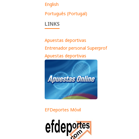
English
Português (Portugal)
LINKS
Apuestas deportivas
Entrenador personal Superprof
Apuestas deportivas
EFDeportes Móvil