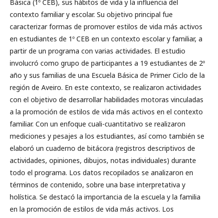
Básica (1º CEB), sus hábitos de vida y la influencia del
contexto familiar y escolar. Su objetivo principal fue
caracterizar formas de promover estilos de vida más activos
en estudiantes de 1º CEB en un contexto escolar y familiar, a
partir de un programa con varias actividades. El estudio
involucró como grupo de participantes a 19 estudiantes de 2º
año y sus familias de una Escuela Básica de Primer Ciclo de la
región de Aveiro. En este contexto, se realizaron actividades
con el objetivo de desarrollar habilidades motoras vinculadas
a la promoción de estilos de vida más activos en el contexto
familiar. Con un enfoque cuali-cuantitativo se realizaron
mediciones y pesajes a los estudiantes, así como también se
elaboró ​​un cuaderno de bitácora (registros descriptivos de
actividades, opiniones, dibujos, notas individuales) durante
todo el programa. Los datos recopilados se analizaron en
términos de contenido, sobre una base interpretativa y
holística. Se destacó la importancia de la escuela y la familia
en la promoción de estilos de vida más activos. Los