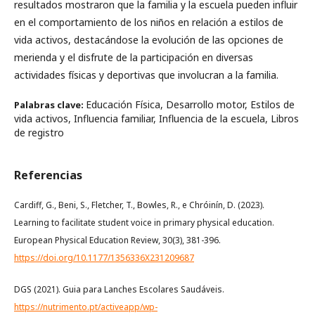
resultados mostraron que la familia y la escuela pueden influir
en el comportamiento de los niños en relación a estilos de
vida activos, destacándose la evolución de las opciones de
merienda y el disfrute de la participación en diversas
actividades físicas y deportivas que involucran a la familia.
Educación Física, Desarrollo motor, Estilos de
Palabras clave:
vida activos, Influencia familiar, Influencia de la escuela, Libros
de registro
Referencias
Cardiff, G., Beni, S., Fletcher, T., Bowles, R., e Chróinín, D. (2023).
Learning to facilitate student voice in primary physical education.
European Physical Education Review, 30(3), 381-396.
https://doi.org/10.1177/1356336X231209687
DGS (2021). Guia para Lanches Escolares Saudáveis.
https://nutrimento.pt/activeapp/wp-