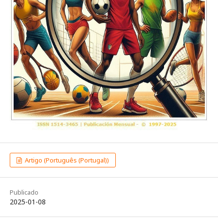
Artigo (Português (Portugal))
Publicado
2025-01-08