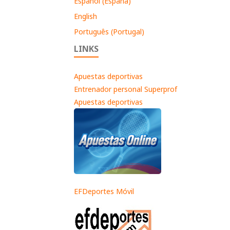
Español (España)
English
Português (Portugal)
LINKS
Apuestas deportivas
Entrenador personal Superprof
Apuestas deportivas
EFDeportes Móvil