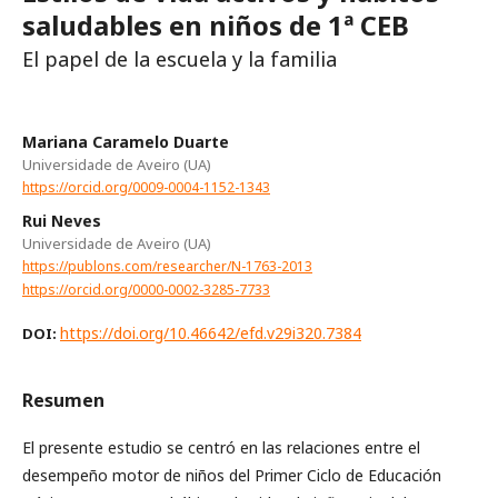
saludables en niños de 1ª CEB
El papel de la escuela y la familia
Mariana Caramelo Duarte
Universidade de Aveiro (UA)
https://orcid.org/0009-0004-1152-1343
Rui Neves
Universidade de Aveiro (UA)
https://publons.com/researcher/N-1763-2013
https://orcid.org/0000-0002-3285-7733
https://doi.org/10.46642/efd.v29i320.7384
DOI:
Resumen
El presente estudio se centró en las relaciones entre el
desempeño motor de niños del Primer Ciclo de Educación