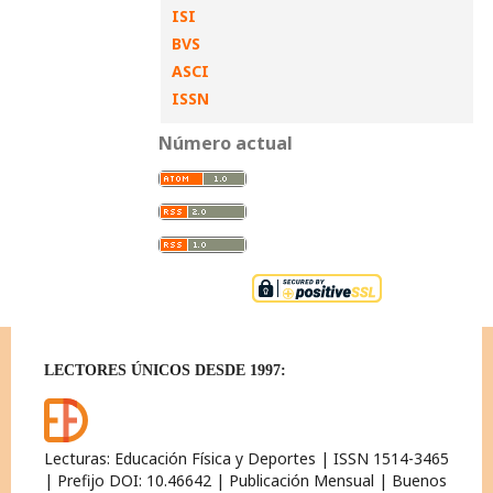
ISI
BVS
ASCI
ISSN
Número actual
LECTORES ÚNICOS DESDE 1997:
Lecturas: Educación Física y Deportes | ISSN 1514-3465
| Prefijo DOI: 10.46642 | Publicación Mensual | Buenos