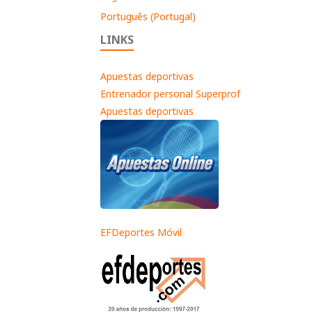
Português (Portugal)
LINKS
Apuestas deportivas
Entrenador personal Superprof
Apuestas deportivas
EFDeportes Móvil