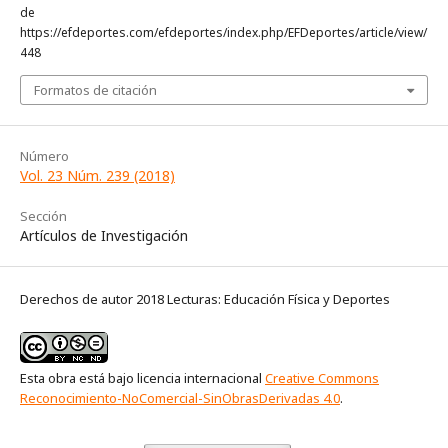
de
https://efdeportes.com/efdeportes/index.php/EFDeportes/article/view/
448
Formatos de citación
Número
Vol. 23 Núm. 239 (2018)
Sección
Artículos de Investigación
Derechos de autor 2018 Lecturas: Educación Física y Deportes
Esta obra está bajo licencia internacional
Creative Commons
Reconocimiento-NoComercial-SinObrasDerivadas 4.0
.