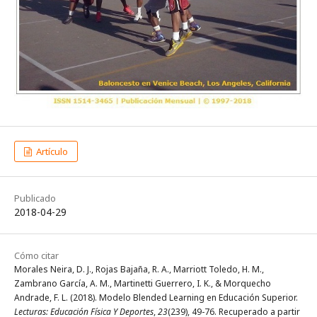
Artículo
Publicado
2018-04-29
Cómo citar
Morales Neira, D. J., Rojas Bajaña, R. A., Marriott Toledo, H. M.,
Zambrano García, A. M., Martinetti Guerrero, I. K., & Morquecho
Andrade, F. L. (2018). Modelo Blended Learning en Educación Superior.
Lecturas: Educación Física Y Deportes
,
23
(239), 49-76. Recuperado a partir