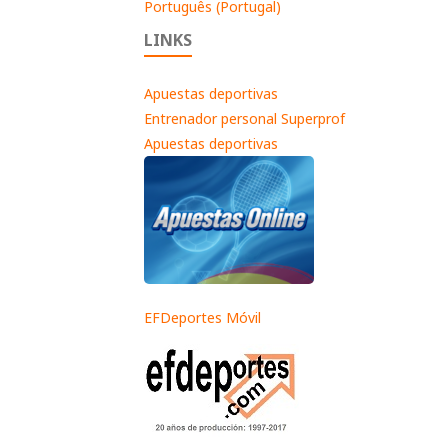
Português (Portugal)
LINKS
Apuestas deportivas
Entrenador personal Superprof
Apuestas deportivas
EFDeportes Móvil