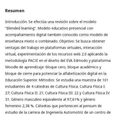
Resumen
Introducción: Se efectúa una revisión sobre el modelo
“Blended learning”. Modelo educativo presencial con
acompañamiento digital también conocido como modelo de
enseñanza mixto o combinado. Objetivo: Se busca obtener
ventajas del trabajo en plataformas virtuales, interacción
virtual, experimentación de los recursos web 2.0 aplicando la
metodología PACIE en el diseño del EVA Edmodo y plataforma
Moodle de aprendizaje: bloque cero, bloque académico y
bloque de cierre para potenciar la alfabetización digital en la
Educación Superior. Métodos: Se estudia una muestra de 101
estudiantes de 4 cátedras de Cultura Física. Cultura Física I:
27; Cultura Física II: 21; Cultura Física III: 22 y Cultura Física IV:
31. Género masculino equivalente al 97,61% y género
femenino 2,38 %. Cátedras que pertenecen al pensum de
estudio de la carrera de Ingeniería Automotriz de un centro de