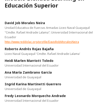
Educación Superior
David Job Morales Neira
Unidad Educativa de Fuerzas Armadas Liceo Naval Guayaquil
"Cmdte. Rafael Andrade Lalama"; Universidad Internacional del
Ecuador
http://www.reddolac.org/profile/DavidJobMoralesNeira
Roberto Andrés Rojas Bajaña
Liceo Naval Guayaquil 'Cmdte. Rafael Andrade Lalama'
Heidi Marlen Marriott Toledo
Universidad Internacional del Ecuador
Ana María Zambrano García
Universidad de Guayaquil
Ingrid Karina Martinetti Guerrero
Universidad de Guayaquil
Fredy Leonardo Morquecho Andrade
Universidad Internacional del Ecuador