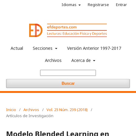
Idiomas
Registrarse
Entrar
Actual
Secciones
Versión Anterior 1997-2017
Archivos
Acerca de
Buscar
Inicio
/
Archivos
/
Vol. 23 Núm. 239 (2018)
/
Artículos de Investigación
Modelo Blended Learning en