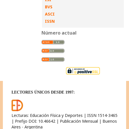
BVS
ASCI
ISSN
Número actual
LECTORES ÚNICOS DESDE 1997:
Lecturas: Educación Física y Deportes | ISSN 1514-3465
| Prefijo DOI: 10.46642 | Publicación Mensual | Buenos
Aires - Argentina