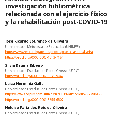
investigación bibliométrica
relacionada con el ejercicio físico
y la rehabilitación post-COVID-19
José Ricardo Lourenço de Oliveira
Universidade Metodista de Piracicaba (UNIMEP)
https://www.researchgate.net/profile/Jose-Ricardo-Oliveira
https://orcid.org/0000-0003-1513-7184
Silvia Regina Ribeiro
Universidade Estadual de Ponta Grossa (UEPG)
https://orcid.org/0000-0002-7040-9042
Luiza Hermínia Gallo
Universidade Estadual de Ponta Grossa (UEPG)
https://www.scopus.com/authid/detail.uri?authorId=54392909800
https://orcid.org/0000-0001-5655-6807
Heleise Faria dos Reis de Oliveira
Universidade Estadual de Ponta Grossa (UEPG)