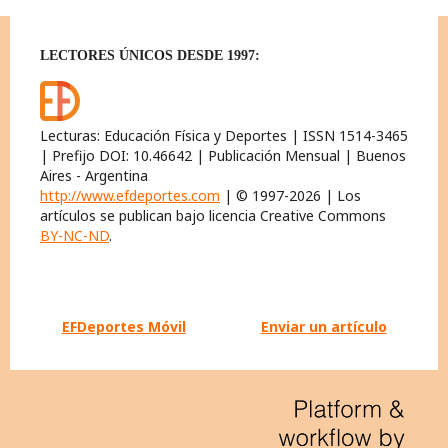
LECTORES ÚNICOS DESDE 1997:
Lecturas: Educación Física y Deportes | ISSN 1514-3465
| Prefijo DOI: 10.46642 | Publicación Mensual | Buenos
Aires - Argentina
http://www.efdeportes.com
| © 1997-2026 | Los
artículos se publican bajo licencia Creative Commons
BY-NC-ND
.
EFDeportes Móvil
Enviar un artículo