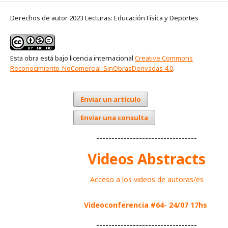
Derechos de autor 2023 Lecturas: Educación Física y Deportes
Esta obra está bajo licencia internacional
Creative Commons
Reconocimiento-NoComercial-SinObrasDerivadas 4.0
.
Enviar un artículo
Enviar una consulta
---------------------------------
Videos Abstracts
Acceso a los videos de autoras/es
Videoconferencia #64- 24/07 17hs
---------------------------------