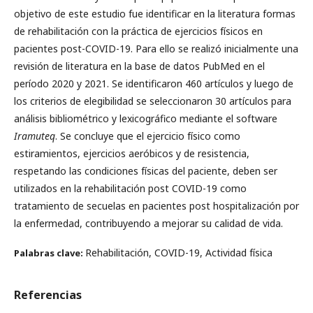
objetivo de este estudio fue identificar en la literatura formas
de rehabilitación con la práctica de ejercicios físicos en
pacientes post-COVID-19. Para ello se realizó inicialmente una
revisión de literatura en la base de datos PubMed en el
período 2020 y 2021. Se identificaron 460 artículos y luego de
los criterios de elegibilidad se seleccionaron 30 artículos para
análisis bibliométrico y lexicográfico mediante el software
Iramuteq
. Se concluye que el ejercicio físico como
estiramientos, ejercicios aeróbicos y de resistencia,
respetando las condiciones físicas del paciente, deben ser
utilizados en la rehabilitación post COVID-19 como
tratamiento de secuelas en pacientes post hospitalización por
la enfermedad, contribuyendo a mejorar su calidad de vida.
Rehabilitación, COVID-19, Actividad física
Palabras clave:
Referencias