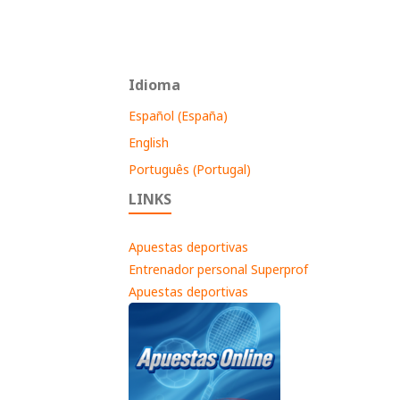
Idioma
Español (España)
English
Português (Portugal)
LINKS
Apuestas deportivas
Entrenador personal Superprof
Apuestas deportivas