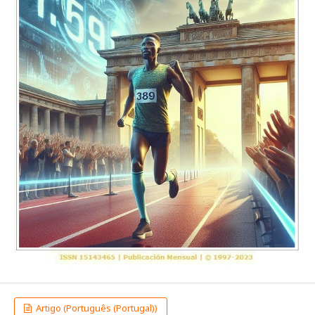
Artigo (Português (Portugal))