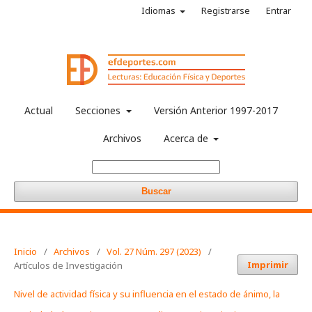
Idiomas
Registrarse
Entrar
Actual
Secciones
Versión Anterior 1997-2017
Archivos
Acerca de
Buscar
Inicio
/
Archivos
/
Vol. 27 Núm. 297 (2023)
/
Imprimir
Artículos de Investigación
Nivel de actividad física y su influencia en el estado de ánimo, la