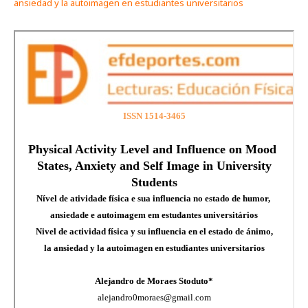
ansiedad y la autoimagen en estudiantes universitarios