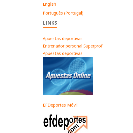
English
Português (Portugal)
LINKS
Apuestas deportivas
Entrenador personal Superprof
Apuestas deportivas
EFDeportes Móvil