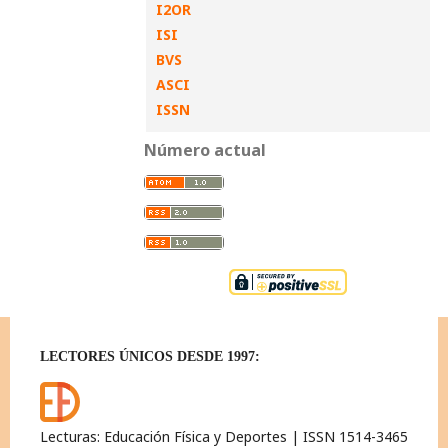
I2OR
ISI
BVS
ASCI
ISSN
Número actual
LECTORES ÚNICOS DESDE 1997:
Lecturas: Educación Física y Deportes | ISSN 1514-3465