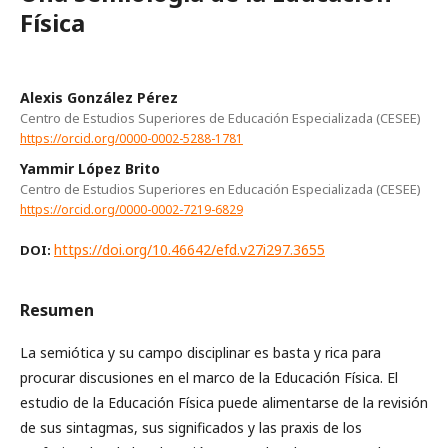
Física
Alexis González Pérez
Centro de Estudios Superiores de Educación Especializada (CESEE)
https://orcid.org/0000-0002-5288-1781
Yammir López Brito
Centro de Estudios Superiores en Educación Especializada (CESEE)
https://orcid.org/0000-0002-7219-6829
https://doi.org/10.46642/efd.v27i297.3655
DOI:
Resumen
La semiótica y su campo disciplinar es basta y rica para
procurar discusiones en el marco de la Educación Física. El
estudio de la Educación Física puede alimentarse de la revisión
de sus sintagmas, sus significados y las praxis de los