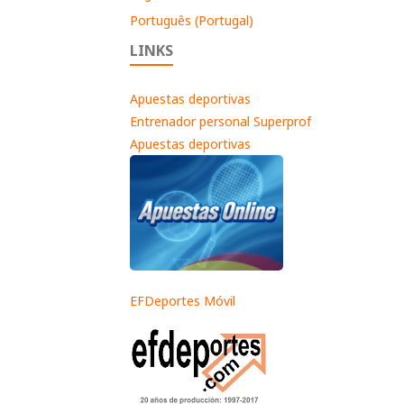
Português (Portugal)
LINKS
Apuestas deportivas
Entrenador personal Superprof
Apuestas deportivas
EFDeportes Móvil