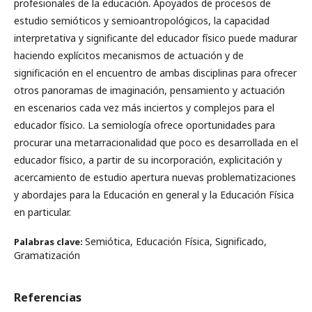
profesionales de la educación. Apoyados de procesos de
estudio semióticos y semioantropológicos, la capacidad
interpretativa y significante del educador físico puede madurar
haciendo explícitos mecanismos de actuación y de
significación en el encuentro de ambas disciplinas para ofrecer
otros panoramas de imaginación, pensamiento y actuación
en escenarios cada vez más inciertos y complejos para el
educador físico. La semiología ofrece oportunidades para
procurar una metarracionalidad que poco es desarrollada en el
educador físico, a partir de su incorporación, explicitación y
acercamiento de estudio apertura nuevas problematizaciones
y abordajes para la Educación en general y la Educación Física
en particular.
Semiótica, Educación Física, Significado,
Palabras clave:
Gramatización
Referencias