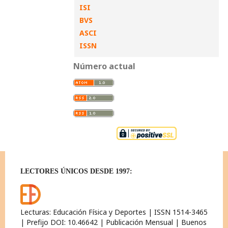
ISI
BVS
ASCI
ISSN
Número actual
LECTORES ÚNICOS DESDE 1997:
Lecturas: Educación Física y Deportes | ISSN 1514-3465
| Prefijo DOI: 10.46642 | Publicación Mensual | Buenos