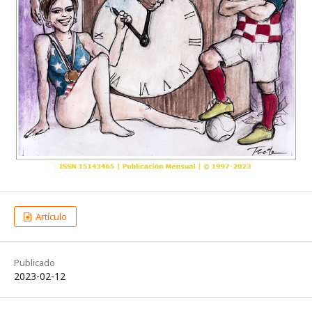
Artículo
Publicado
2023-02-12