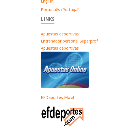
English
Português (Portugal)
LINKS
Apuestas deportivas
Entrenador personal Superprof
Apuestas deportivas
EFDeportes Móvil