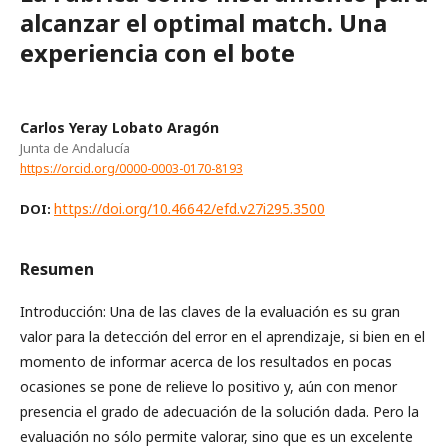
alcanzar el optimal match. Una
experiencia con el bote
Carlos Yeray Lobato Aragón
Junta de Andalucía
https://orcid.org/0000-0003-0170-8193
https://doi.org/10.46642/efd.v27i295.3500
DOI:
Resumen
Introducción: Una de las claves de la evaluación es su gran
valor para la detección del error en el aprendizaje, si bien en el
momento de informar acerca de los resultados en pocas
ocasiones se pone de relieve lo positivo y, aún con menor
presencia el grado de adecuación de la solución dada. Pero la
evaluación no sólo permite valorar, sino que es un excelente