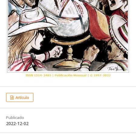
Artículo
Publicado
2022-12-02