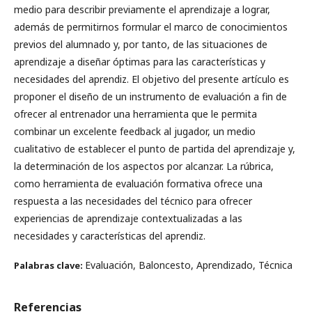
medio para describir previamente el aprendizaje a lograr,
además de permitirnos formular el marco de conocimientos
previos del alumnado y, por tanto, de las situaciones de
aprendizaje a diseñar óptimas para las características y
necesidades del aprendiz. El objetivo del presente artículo es
proponer el diseño de un instrumento de evaluación a fin de
ofrecer al entrenador una herramienta que le permita
combinar un excelente feedback al jugador, un medio
cualitativo de establecer el punto de partida del aprendizaje y,
la determinación de los aspectos por alcanzar. La rúbrica,
como herramienta de evaluación formativa ofrece una
respuesta a las necesidades del técnico para ofrecer
experiencias de aprendizaje contextualizadas a las
necesidades y características del aprendiz.
Evaluación, Baloncesto, Aprendizado, Técnica
Palabras clave:
Referencias