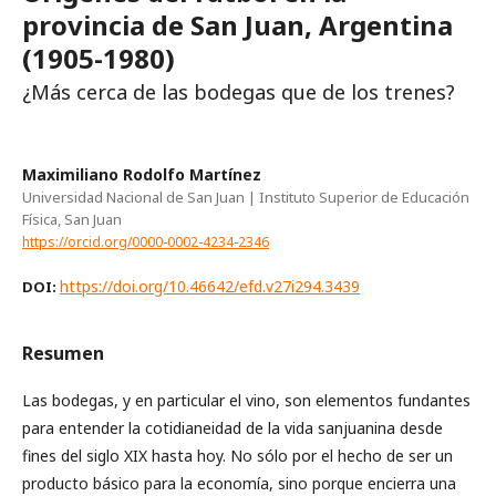
provincia de San Juan, Argentina
(1905-1980)
¿Más cerca de las bodegas que de los trenes?
Maximiliano Rodolfo Martínez
Universidad Nacional de San Juan | Instituto Superior de Educación
Física, San Juan
https://orcid.org/0000-0002-4234-2346
https://doi.org/10.46642/efd.v27i294.3439
DOI:
Resumen
Las bodegas, y en particular el vino, son elementos fundantes
para entender la cotidianeidad de la vida sanjuanina desde
fines del siglo XIX hasta hoy. No sólo por el hecho de ser un
producto básico para la economía, sino porque encierra una