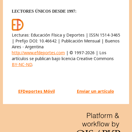
LECTORES ÚNICOS DESDE 1997:
Lecturas: Educación Física y Deportes | ISSN 1514-3465
| Prefijo DOI: 10.46642 | Publicación Mensual | Buenos
Aires - Argentina
http://www.efdeportes.com
| © 1997-2026 | Los
artículos se publican bajo licencia Creative Commons
BY-NC-ND
.
EFDeportes Móvil
Enviar un artículo