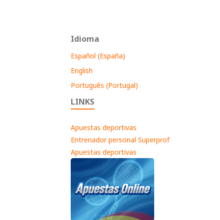
Idioma
Español (España)
English
Português (Portugal)
LINKS
Apuestas deportivas
Entrenador personal Superprof
Apuestas deportivas