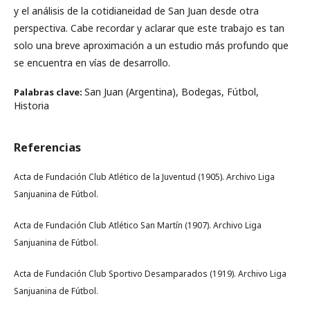
y el análisis de la cotidianeidad de San Juan desde otra
perspectiva. Cabe recordar y aclarar que este trabajo es tan
solo una breve aproximación a un estudio más profundo que
se encuentra en vías de desarrollo.
San Juan (Argentina), Bodegas, Fútbol,
Palabras clave:
Historia
Referencias
Acta de Fundación Club Atlético de la Juventud (1905). Archivo Liga
Sanjuanina de Fútbol.
Acta de Fundación Club Atlético San Martín (1907). Archivo Liga
Sanjuanina de Fútbol.
Acta de Fundación Club Sportivo Desamparados (1919). Archivo Liga
Sanjuanina de Fútbol.