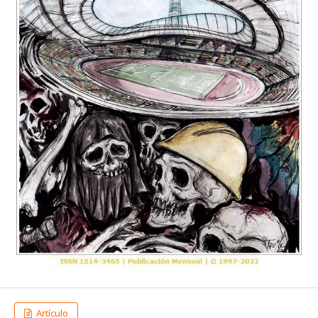
Artículo