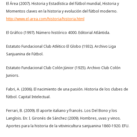
El Área (2007). Historia y Estadística del fútbol mundial, Historia y
Momentos claves en la historia y evolución del fútbol moderno.
http://www.el-area.com/historia/historia.html
El Gráfico (1997). Número histórico 4000. Editorial Atlántida.
Estatuto Fundacional Club Atlético El Globo (1932). Archivo Liga
Sanjuanina de Fútbol.
Estatuto Fundacional Club Colón Júnior (1925). Archivo Club Colón
Juniors.
Fabri, A. (2006). El nacimiento de una pasión. Historia de los clubes de
fútbol. Capital Intelectual.
Ferrari, B. (2009). El aporte italiano y francés. Los Del Bono y los
Langlois. En: I. Gironés de Sánchez (2009). Hombres, uvas y vinos.
Aportes para la historia de la vitivinicultura sanjuanina 1860-1920. EFU.