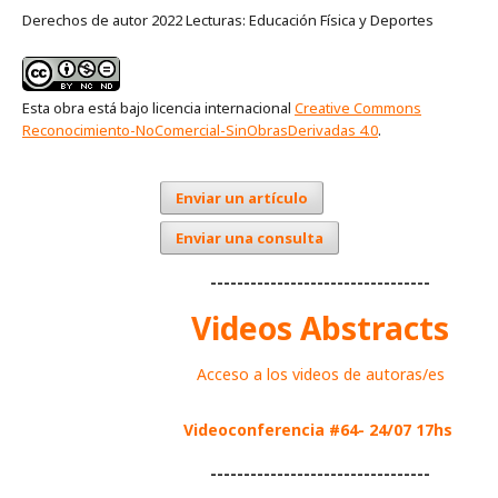
Derechos de autor 2022 Lecturas: Educación Física y Deportes
Esta obra está bajo licencia internacional
Creative Commons
Reconocimiento-NoComercial-SinObrasDerivadas 4.0
.
Enviar un artículo
Enviar una consulta
---------------------------------
Videos Abstracts
Acceso a los videos de autoras/es
Videoconferencia #64- 24/07 17hs
---------------------------------