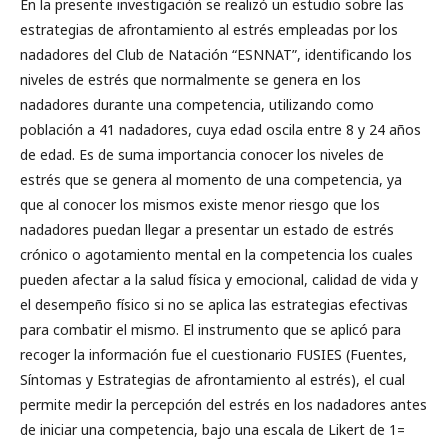
En la presente investigación se realizó un estudio sobre las
estrategias de afrontamiento al estrés empleadas por los
nadadores del Club de Natación “ESNNAT”, identificando los
niveles de estrés que normalmente se genera en los
nadadores durante una competencia, utilizando como
población a 41 nadadores, cuya edad oscila entre 8 y 24 años
de edad. Es de suma importancia conocer los niveles de
estrés que se genera al momento de una competencia, ya
que al conocer los mismos existe menor riesgo que los
nadadores puedan llegar a presentar un estado de estrés
crónico o agotamiento mental en la competencia los cuales
pueden afectar a la salud física y emocional, calidad de vida y
el desempeño físico si no se aplica las estrategias efectivas
para combatir el mismo. El instrumento que se aplicó para
recoger la información fue el cuestionario FUSIES (Fuentes,
Síntomas y Estrategias de afrontamiento al estrés), el cual
permite medir la percepción del estrés en los nadadores antes
de iniciar una competencia, bajo una escala de Likert de 1=