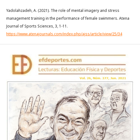
Yadolahzadeh, A. (2021). The role of mental imagery and stress
management training in the performance of female swimmers. Atena
Journal of Sports Sciences, 3, 1-11.
https://www.atenajournals.com/index.php/ajss/article/view/25/34