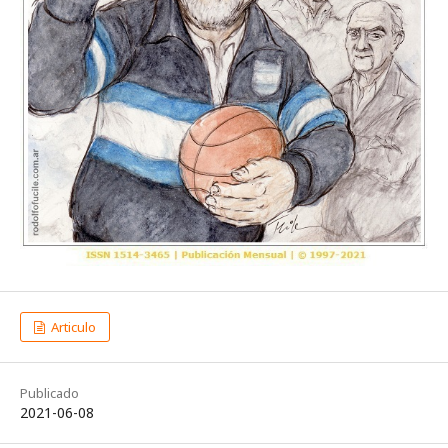
Articulo
Publicado
2021-06-08