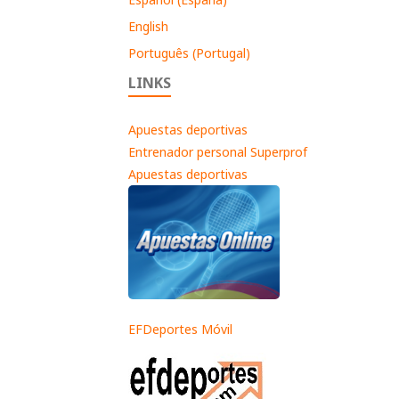
English
Português (Portugal)
LINKS
Apuestas deportivas
Entrenador personal Superprof
Apuestas deportivas
EFDeportes Móvil