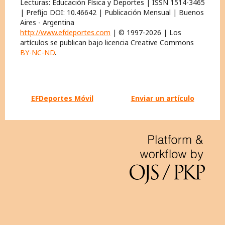
Lecturas: Educación Física y Deportes | ISSN 1514-3465
| Prefijo DOI: 10.46642 | Publicación Mensual | Buenos
Aires - Argentina
http://www.efdeportes.com
| © 1997-2026 | Los
artículos se publican bajo licencia Creative Commons
BY-NC-ND
.
EFDeportes Móvil
Enviar un artículo