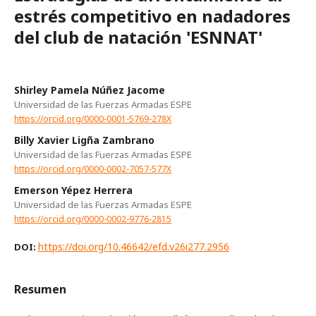
estrés competitivo en nadadores
del club de natación 'ESNNAT'
Shirley Pamela Núñez Jacome
Universidad de las Fuerzas Armadas ESPE
https://orcid.org/0000-0001-5769-278X
Billy Xavier Ligña Zambrano
Universidad de las Fuerzas Armadas ESPE
https://orcid.org/0000-0002-7057-577X
Emerson Yépez Herrera
Universidad de las Fuerzas Armadas ESPE
https://orcid.org/0000-0002-9776-2815
https://doi.org/10.46642/efd.v26i277.2956
DOI:
Resumen