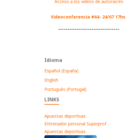
Acceso a los videos de autoras/es
Videoconferencia #64- 24/07 17hs
---------------------------------
Idioma
Español (España)
English
Português (Portugal)
LINKS
Apuestas deportivas
Entrenador personal Superprof
Apuestas deportivas