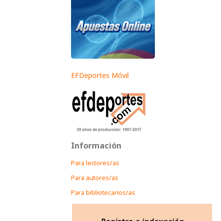
EFDeportes Móvil
Información
Para lectores/as
Para autores/as
Para bibliotecarios/as