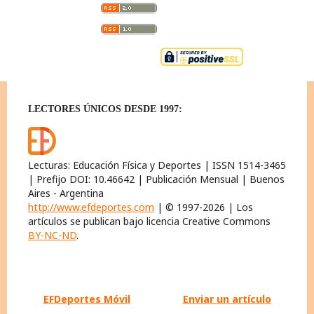
LECTORES ÚNICOS DESDE 1997:
Lecturas: Educación Física y Deportes | ISSN 1514-3465
| Prefijo DOI: 10.46642 | Publicación Mensual | Buenos
Aires - Argentina
http://www.efdeportes.com
| © 1997-2026 | Los
artículos se publican bajo licencia Creative Commons
BY-NC-ND
.
EFDeportes Móvil
Enviar un artículo