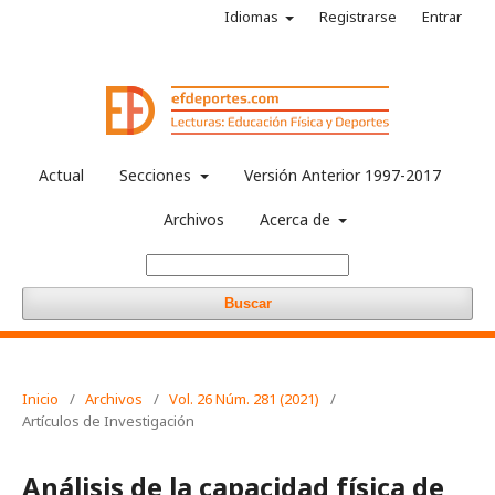
Idiomas
Registrarse
Entrar
Actual
Secciones
Versión Anterior 1997-2017
Archivos
Acerca de
Buscar
Inicio
/
Archivos
/
Vol. 26 Núm. 281 (2021)
/
Artículos de Investigación
Análisis de la capacidad física de