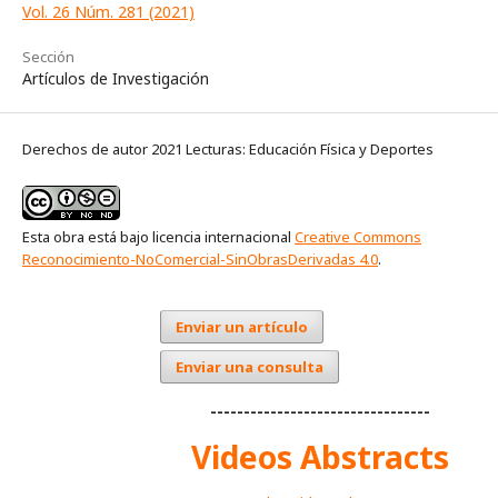
Vol. 26 Núm. 281 (2021)
Sección
Artículos de Investigación
Derechos de autor 2021 Lecturas: Educación Física y Deportes
Esta obra está bajo licencia internacional
Creative Commons
Reconocimiento-NoComercial-SinObrasDerivadas 4.0
.
Enviar un artículo
Enviar una consulta
---------------------------------
Videos Abstracts