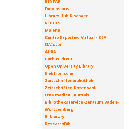
BINPAR
Dimensions
Library Hub Discover
REBIUN
Malena
Centro Esportivo Virtual - CEV
OAIster
AURA
Carhus Plus +
Open University Library
Elektronische
Zeitschriftenbibliothek
Zeitschriften Datenbank
Free medical journals
Bibliotheksservice-Zentrum Baden-
Württemberg
E- Library
ResearchBib