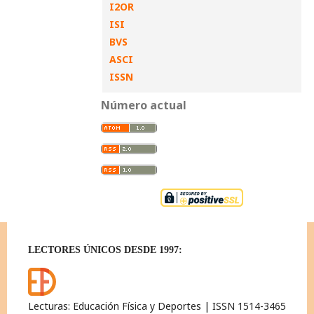
I2OR
ISI
BVS
ASCI
ISSN
Número actual
LECTORES ÚNICOS DESDE 1997:
Lecturas: Educación Física y Deportes | ISSN 1514-3465