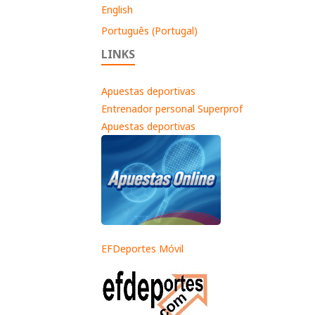
English
Português (Portugal)
LINKS
Apuestas deportivas
Entrenador personal Superprof
Apuestas deportivas
EFDeportes Móvil