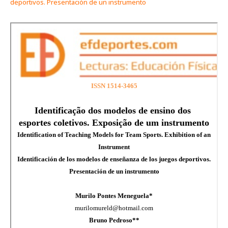
deportivos. Presentación de un instrumento