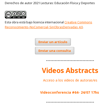
Derechos de autor 2021 Lecturas: Educación Física y Deportes
Esta obra está bajo licencia internacional
Creative Commons
Reconocimiento-NoComercial-SinObrasDerivadas 4.0
.
Enviar un artículo
Enviar una consulta
---------------------------------
Videos Abstracts
Acceso a los videos de autoras/es
Videoconferencia #64- 24/07 17hs
---------------------------------