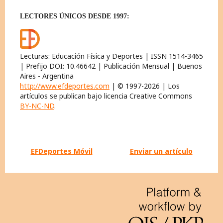
LECTORES ÚNICOS DESDE 1997:
Lecturas: Educación Física y Deportes | ISSN 1514-3465
| Prefijo DOI: 10.46642 | Publicación Mensual | Buenos
Aires - Argentina
http://www.efdeportes.com
| © 1997-2026 | Los
artículos se publican bajo licencia Creative Commons
BY-NC-ND
.
EFDeportes Móvil
Enviar un artículo