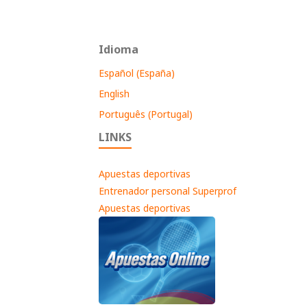
Idioma
Español (España)
English
Português (Portugal)
LINKS
Apuestas deportivas
Entrenador personal Superprof
Apuestas deportivas