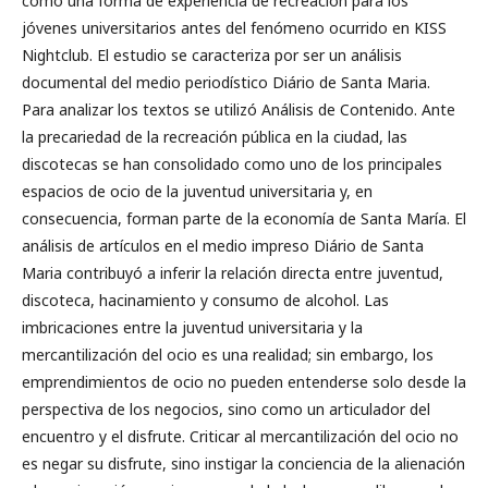
como una forma de experiencia de recreación para los
jóvenes universitarios antes del fenómeno ocurrido en KISS
Nightclub. El estudio se caracteriza por ser un análisis
documental del medio periodístico Diário de Santa Maria.
Para analizar los textos se utilizó Análisis de Contenido. Ante
la precariedad de la recreación pública en la ciudad, las
discotecas se han consolidado como uno de los principales
espacios de ocio de la juventud universitaria y, en
consecuencia, forman parte de la economía de Santa María. El
análisis de artículos en el medio impreso Diário de Santa
Maria contribuyó a inferir la relación directa entre juventud,
discoteca, hacinamiento y consumo de alcohol. Las
imbricaciones entre la juventud universitaria y la
mercantilización del ocio es una realidad; sin embargo, los
emprendimientos de ocio no pueden entenderse solo desde la
perspectiva de los negocios, sino como un articulador del
encuentro y el disfrute. Criticar al mercantilización del ocio no
es negar su disfrute, sino instigar la conciencia de la alienación