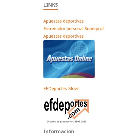
LINKS
Apuestas deportivas
Entrenador personal Superprof
Apuestas deportivas
EFDeportes Móvil
Información