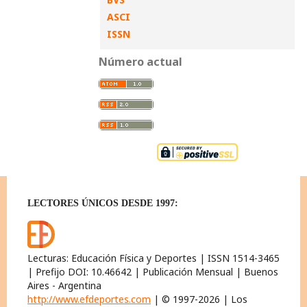
ASCI
ISSN
Número actual
LECTORES ÚNICOS DESDE 1997:
Lecturas: Educación Física y Deportes | ISSN 1514-3465
| Prefijo DOI: 10.46642 | Publicación Mensual | Buenos
Aires - Argentina
http://www.efdeportes.com
| © 1997-2026 | Los