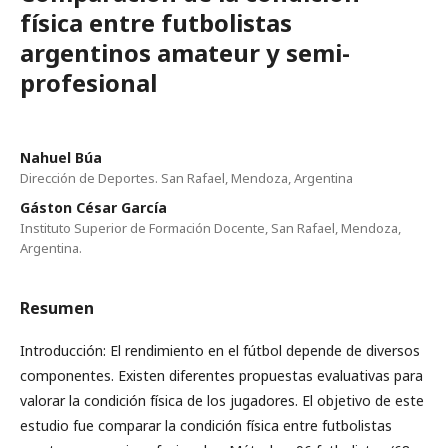
física entre futbolistas
argentinos amateur y semi-
profesional
Nahuel Búa
Dirección de Deportes. San Rafael, Mendoza, Argentina
Gáston César García
Instituto Superior de Formación Docente, San Rafael, Mendoza,
Argentina.
Resumen
Introducción: El rendimiento en el fútbol depende de diversos
componentes. Existen diferentes propuestas evaluativas para
valorar la condición física de los jugadores. El objetivo de este
estudio fue comparar la condición física entre futbolistas