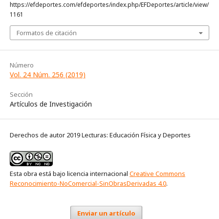
https://efdeportes.com/efdeportes/index.php/EFDeportes/article/view/
1161
Formatos de citación
Número
Vol. 24 Núm. 256 (2019)
Sección
Artículos de Investigación
Derechos de autor 2019 Lecturas: Educación Física y Deportes
Esta obra está bajo licencia internacional
Creative Commons
Reconocimiento-NoComercial-SinObrasDerivadas 4.0
.
Enviar un artículo