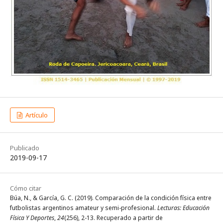
Artículo
Publicado
2019-09-17
Cómo citar
Búa, N., & García, G. C. (2019). Comparación de la condición física entre
futbolistas argentinos amateur y semi-profesional.
Lecturas: Educación
Física Y Deportes
,
24
(256), 2-13. Recuperado a partir de