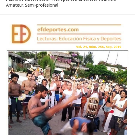
Amateur, Semi-profesional