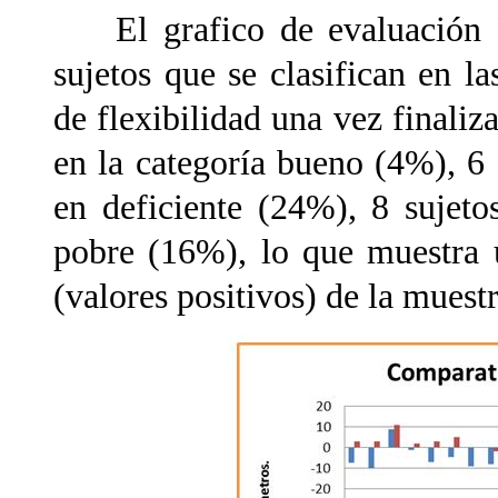
El grafico de evaluación Po
sujetos que se clasifican en la
de flexibilidad una vez finaliz
en la categoría bueno (4%), 6
en deficiente (24%), 8 sujet
pobre (16%), lo que muestra 
(valores positivos) de la muestr