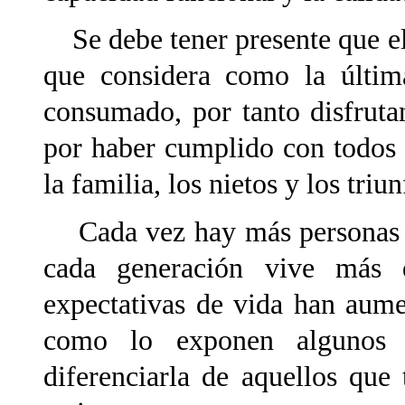
Se debe tener presente que el 
que considera como la últim
consumado, por tanto disfruta
por haber cumplido con todos 
la familia, los nietos y los tri
Cada vez hay más personas q
cada generación vive más q
expectativas de vida han aume
como lo exponen algunos 
diferenciarla de aquellos que