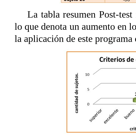
La tabla resumen Post-test n
lo que denota un aumento en los
la aplicación de este programa 