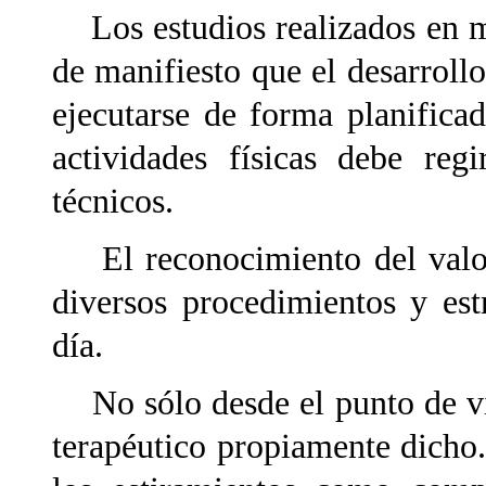
Los estudios realizados en ma
de manifiesto que el desarrollo
ejecutarse de forma planifica
actividades físicas debe reg
técnicos.
El reconocimiento del valor 
diversos procedimientos y estr
día.
No sólo desde el punto de vis
terapéutico propiamente dicho.