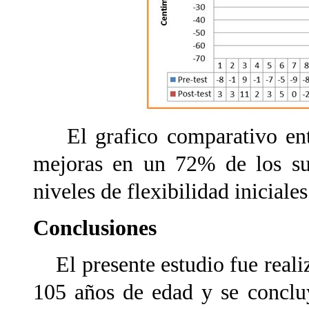
El grafico comparativo entre
mejoras en un 72% de los suj
niveles de flexibilidad iniciales
Conclusiones
El presente estudio fue reali
105 años de edad y se concluy