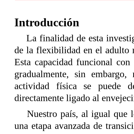
Introducción
La finalidad de esta investig
de la flexibilidad en el adulto
Esta capacidad funcional con 
gradualmente, sin embargo, m
actividad física se puede d
directamente ligado al envejec
Nuestro país, al igual que lo
una etapa avanzada de transic