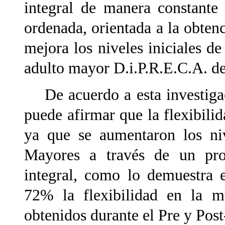
integral de manera constante 
ordenada, orientada a la obtenc
mejora los niveles iniciales de
adulto mayor D.i.P.R.E.C.A. d
De acuerdo a esta investigaci
puede afirmar que la flexibilid
ya que se aumentaron los niv
Mayores a través de un prog
integral, como lo demuestra 
72% la flexibilidad en la mu
obtenidos durante el Pre y Post