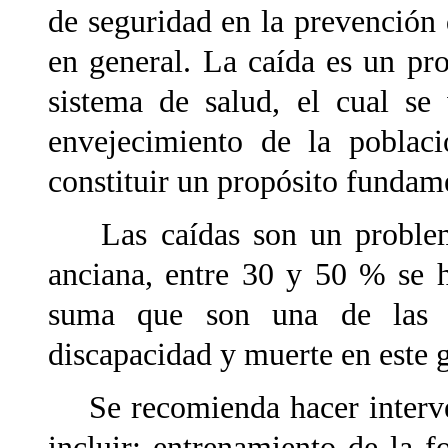
de seguridad en la prevención 
en general. La caída es un pro
sistema de salud, el cual se
envejecimiento de la poblac
constituir un propósito fundame
Las caídas son un problema
anciana, entre 30 y 50 % se h
suma que son una de las pr
discapacidad y muerte en este 
Se recomienda hacer interven
incluir: entrenamiento de la 