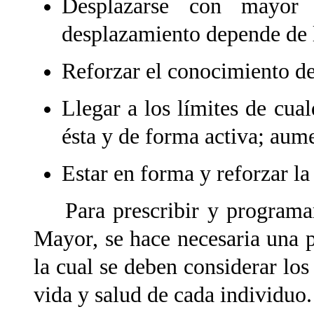
Desplazarse con mayor 
desplazamiento depende de l
Reforzar el conocimiento de
Llegar a los límites de cual
ésta y de forma activa; aumen
Estar en forma y reforzar la
Para prescribir y programar 
Mayor, se hace necesaria una p
la cual se deben considerar los
vida y salud de cada individuo.