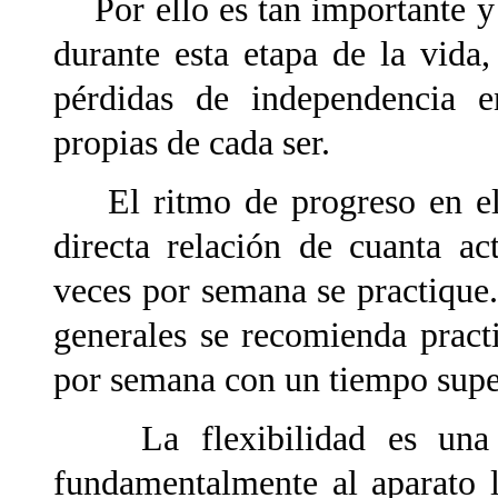
Por ello es tan importante y t
durante esta etapa de la vida,
pérdidas de independencia en
propias de cada ser.
El ritmo de progreso en el d
directa relación de cuanta ac
veces por semana se practique
generales se recomienda practi
por semana con un tiempo super
La flexibilidad es una cu
fundamentalmente al aparato l