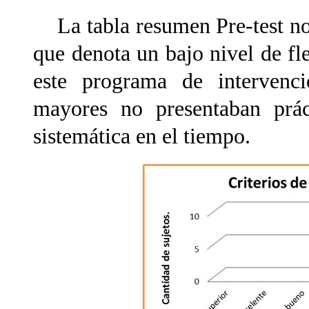
La tabla resumen Pre-test nos
que denota un bajo nivel de fle
este programa de intervenci
mayores no presentaban prác
sistemática en el tiempo.