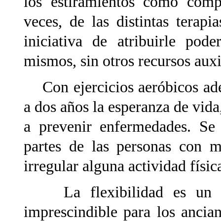
los estiramientos como comp
veces, de las distintas terap
iniciativa de atribuirle pod
mismos, sin otros recursos auxi
Con ejercicios aeróbicos ade
a dos años la esperanza de vida
a prevenir enfermedades. Se 
partes de las personas con 
irregular alguna actividad físic
La flexibilidad es un com
imprescindible para los ancian