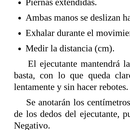
Piernas extendidas.
Ambas manos se deslizan ha
Exhalar durante el movimie
Medir la distancia (cm).
El ejecutante mantendrá la
basta, con lo que queda clar
lentamente y sin hacer rebotes.
Se anotarán los centímetros 
de los dedos del ejecutante, p
Negativo.