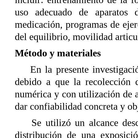
uso adecuado de aparatos d
medicación, programas de ejer
del equilibrio, movilidad articu
Método y materiales
En la presente investigación
debido a que la recolección 
numérica y con utilización de a
dar confiabilidad concreta y obj
Se utilizó un alcance descri
distribución de una exposici