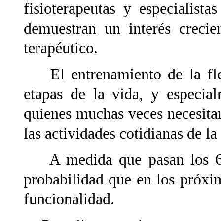
fisioterapeutas y especialist
demuestran un interés crecie
terapéutico.
El entrenamiento de la flexi
etapas de la vida, y especia
quienes muchas veces necesitan
las actividades cotidianas de la 
A medida que pasan los 65 
probabilidad que en los próxi
funcionalidad.