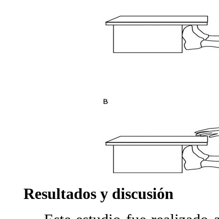
Resultados y discusión