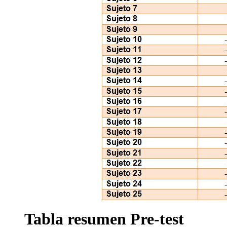
Tabla resumen Pre-test