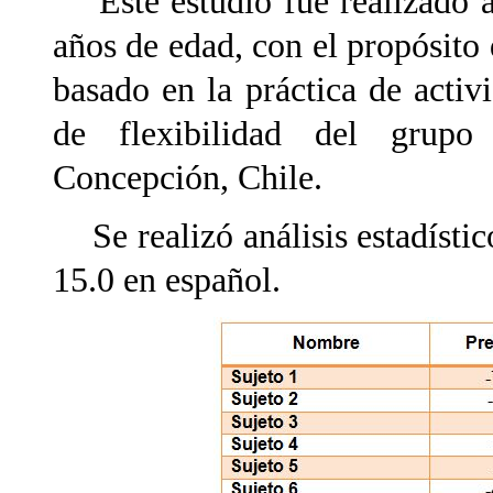
Este estudio fue realizado a
años de edad, con el propósito 
basado en la práctica de activi
de flexibilidad del grupo
Concepción, Chile.
Se realizó análisis estadísti
15.0 en español.