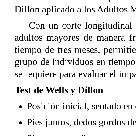
Dillon aplicado a los Adultos
Con un corte longitudinal p
adultos mayores de manera fr
tiempo de tres meses, permiti
grupo de individuos en tiempos
se requiere para evaluar el imp
Test de Wells y Dillon
Posición inicial, sentado en 
Pies juntos, dedos gordos de