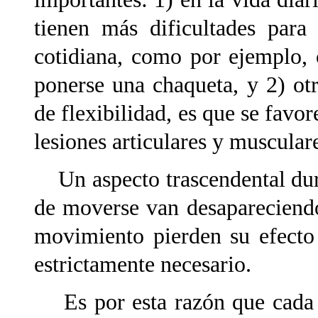
tienen más dificultades para
cotidiana, como por ejemplo, 
ponerse una chaqueta, y 2) ot
de flexibilidad, es que se favor
lesiones articulares y muscular
Un aspecto trascendental dura
de moverse van desapareciend
movimiento pierden su efecto 
estrictamente necesario.
Es por esta razón que cada 