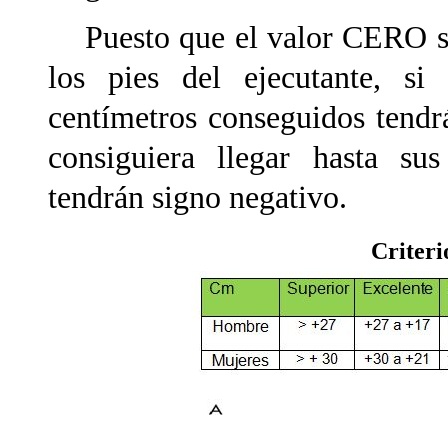
Puesto que el valor CERO se e
los pies del ejecutante, si
centímetros conseguidos tendrá
consiguiera llegar hasta sus
tendrán signo negativo.
Criteri