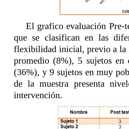
El grafico evaluación Pre-tes
que se clasifican en las dif
flexibilidad inicial, previo a l
promedio (8%), 5 sujetos en 
(36%), y 9 sujetos en muy po
de la muestra presenta nivel
intervención.