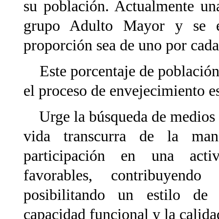
su población. Actualmente un
grupo Adulto Mayor y se e
proporción sea de uno por cada
Este porcentaje de población
el proceso de envejecimiento e
Urge la búsqueda de medios ef
vida transcurra de la mane
participación en una activ
favorables, contribuyendo
posibilitando un estilo de
capacidad funcional y la calida