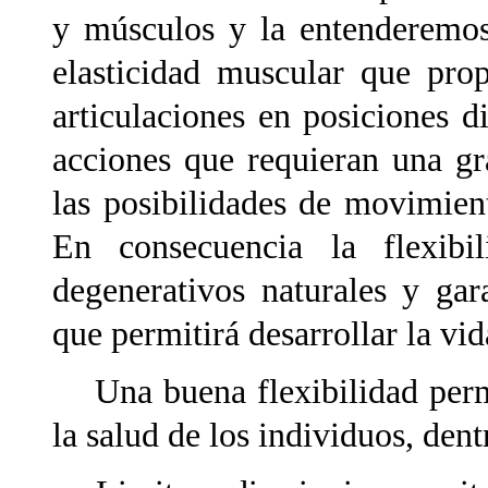
y músculos y la entenderemos
elasticidad muscular que pro
articulaciones en posiciones di
acciones que requieran una gr
las posibilidades de movimient
En consecuencia la flexibi
degenerativos naturales y ga
que permitirá desarrollar la vi
Una buena flexibilidad permi
la salud de los individuos, dent