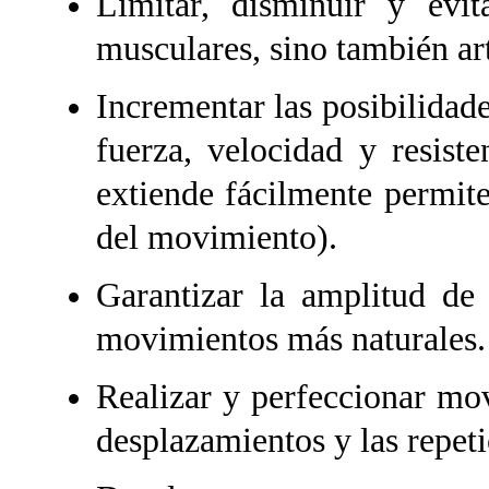
Limitar, disminuir y evi
musculares, sino también art
Incrementar las posibilidade
fuerza, velocidad y resist
extiende fácilmente permite
del movimiento).
Garantizar la amplitud de 
movimientos más naturales.
Realizar y perfeccionar mo
desplazamientos y las repeti