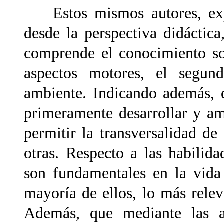
Estos mismos autores, expre
desde la perspectiva didáctica
comprende el conocimiento so
aspectos motores, el segund
ambiente. Indicando además, q
primeramente desarrollar y am
permitir la transversalidad d
otras. Respecto a las habilid
son fundamentales en la vida
mayoría de ellos, lo más relev
Además, que mediante las ac