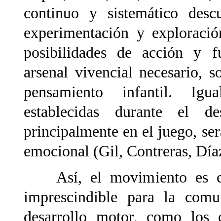
continuo y sistemático desc
experimentación y exploració
posibilidades de acción y fu
arsenal vivencial necesario, 
pensamiento infantil. Igua
establecidas durante el de
principalmente en el juego, se
emocional (Gil, Contreras, Día
Así, el movimiento es co
imprescindible para la com
desarrollo motor, como los 