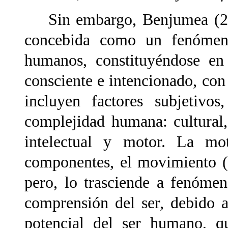
Sin embargo, Benjumea (2004
concebida como un fenómeno
humanos, constituyéndose en
consciente e intencionado, con 
incluyen factores subjetivo
complejidad humana: cultural, 
intelectual y motor. La m
componentes,
el movimiento 
pero, lo trasciende a fenóme
comprensión del ser, debido 
potencial del ser humano, q