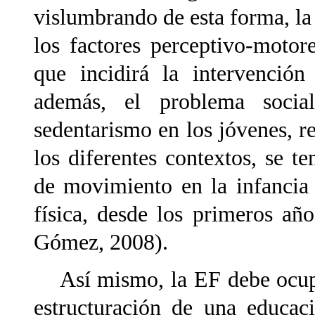
vislumbrando de esta forma, la
los factores perceptivo-motore
que incidirá la intervención
además, el problema socia
sedentarismo en los jóvenes, r
los diferentes contextos, se t
de movimiento en la infancia 
física, desde los primeros a
Gómez, 2008).
Así mismo, la EF debe ocupar
estructuración de una educac