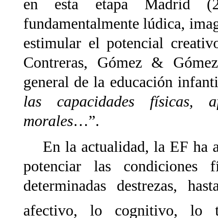
en esta etapa Madrid (2
fundamentalmente lúdica, imagi
estimular el potencial creati
Contreras, Gómez & Gómez (
general de la educación infanti
las capacidades físicas, af
morales
…”.
En la actualidad, la EF ha a
potenciar las condiciones f
determinadas destrezas, has
afectivo, lo cognitivo, lo 