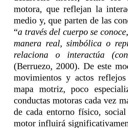
motora, que reflejan la inte
medio y, que parten de las con
“
a través del cuerpo se conoce,
manera real, simbólica o rep
relaciona o interactúa (c
(Berruezo, 2000). De este mo
movimientos y actos reflejos
mapa motriz, poco especiali
conductas motoras cada vez má
de cada entorno físico, social
motor influirá significativamen