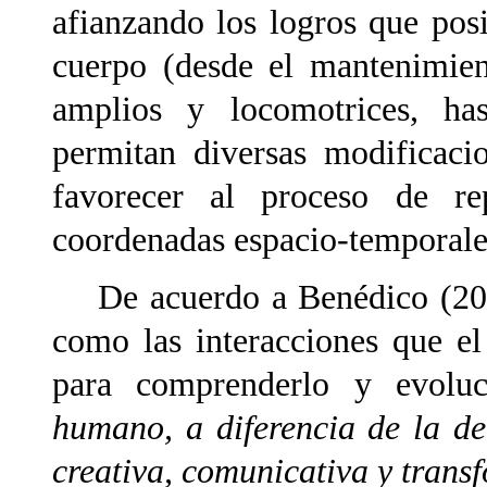
afianzando los logros que posi
cuerpo (desde el mantenimien
amplios y locomotrices, ha
permitan diversas modificaci
favorecer al proceso de re
coordenadas espacio-temporales 
De acuerdo a Benédico (2006
como las interacciones que e
para comprenderlo y evoluci
humano, a diferencia de la de
creativa, comunicativa y tran