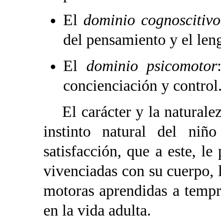
El
dominio cognoscitivo
del pensamiento y el len
El
dominio psicomotor
concienciación y control
El carácter y la naturaleza
instinto natural del ni
satisfacción, que a este, l
vivenciadas con su cuerpo, l
motoras aprendidas a tempr
en la vida adulta.