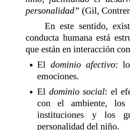
personalidad”
(Gil, Contrer
En este sentido, existe
conducta humana está estr
que están en interacción cons
El
dominio afectivo
: l
emociones.
El
dominio social
: el e
con el ambiente, los
instituciones y los 
personalidad del niño.