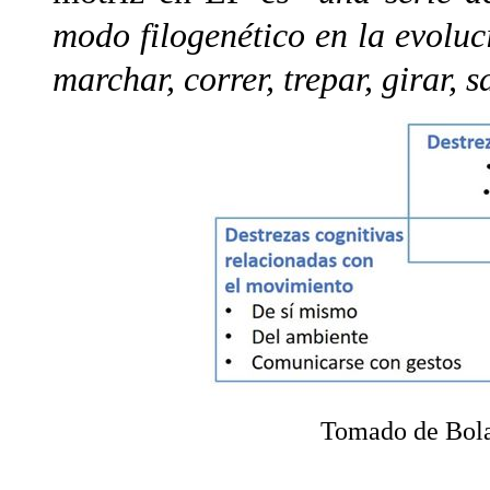
modo filogenético en la evoluc
marchar, correr, trepar, girar, 
Tomado de Bol