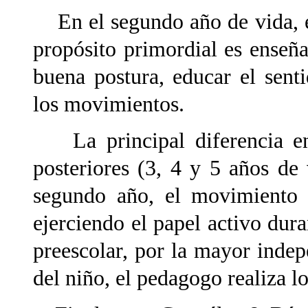
En el segundo año de vida, el
propósito primordial es enseñ
buena postura, educar el senti
los movimientos.
La principal diferencia ent
posteriores (3, 4 y 5 años de
segundo año, el movimiento l
ejerciendo el papel activo dura
preescolar, por la mayor indep
del niño, el pedagogo realiza l