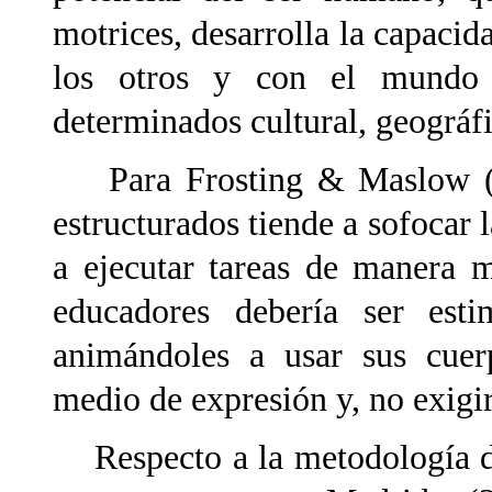
motrices, desarrolla la capaci
los otros y con el mundo f
determinados cultural, geográfi
Para Frosting & Maslow (198
estructurados tiende a sofocar l
a ejecutar tareas de manera m
educadores debería ser esti
animándoles a usar sus cuer
medio de expresión y, no exigi
Respecto a la metodología de