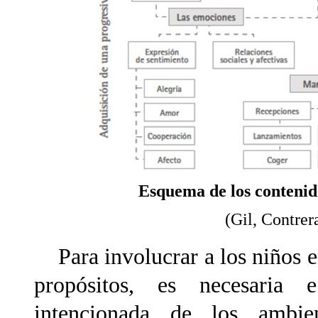
Esquema de los contenido
(Gil, Contrer
Para involucrar a los niños e
propósitos, es necesaria 
intencionada de los ambie