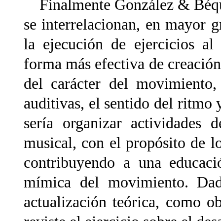
Finalmente González & Béquer
se interrelacionan, en mayor 
la ejecución de ejercicios a
forma más efectiva de creación
del carácter del movimiento,
auditivas, el sentido del ritmo 
sería organizar actividades
musical, con el propósito de 
contribuyendo a una educació
mímica del movimiento. Dado 
actualización teórica, como ob