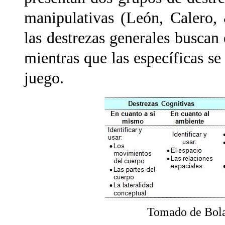
manipulativas (León, Calero,
las destrezas generales buscan e
mientras que las específicas se 
juego.
Tomado de Bol