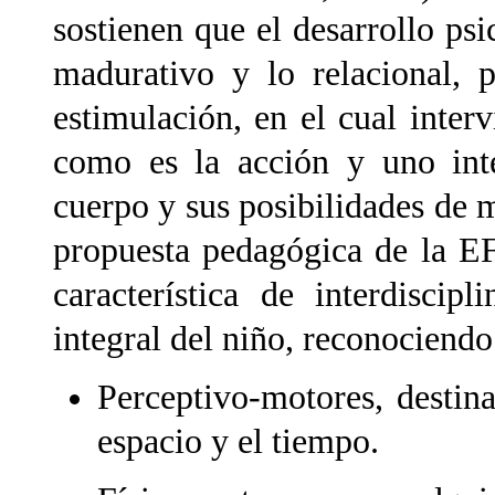
sostienen que el desarrollo psi
madurativo y lo relacional, 
estimulación, en el cual inte
como es la acción y uno inte
cuerpo y sus posibilidades de 
propuesta pedagógica de la EF,
característica de interdiscipl
integral del niño, reconociend
Perceptivo-motores, destin
espacio y el tiempo.