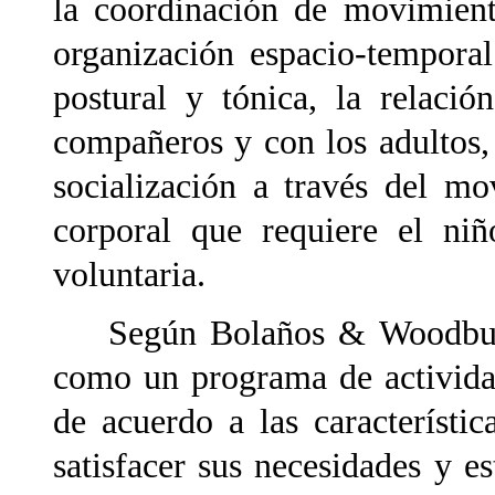
la coordinación de movimiento
organización espacio-temporal
postural y tónica, la relaci
compañeros y con los adultos, e
socialización a través del mo
corporal que requiere el niñ
voluntaria.
Según Bolaños & Woodburn 
como un programa de activida
de acuerdo a las característi
satisfacer sus necesidades y es