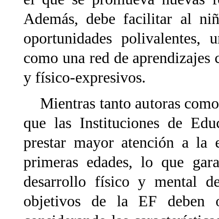
Además, debe facilitar al n
oportunidades polivalentes, 
como una red de aprendizajes co
y físico-expresivos.
Mientras tanto autoras como 
que las Instituciones de Educ
prestar mayor atención a la 
primeras edades, lo que gara
desarrollo físico y mental d
objetivos de la EF deben o