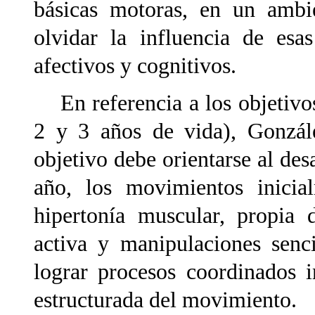
básicas motoras, en un ambie
olvidar la influencia de esa
afectivos y cognitivos.
En referencia a los objetivos
2 y 3 años de vida), Gonzál
objetivo debe orientarse al des
año, los movimientos inicia
hipertonía muscular, propia 
activa y manipulaciones senc
lograr procesos coordinados 
estructurada del movimiento.