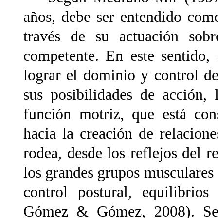
años, debe ser entendido com
través de su actuación sob
competente. En este sentido, 
lograr el dominio y control de
sus posibilidades de acción, 
función motriz, que está con
hacia la creación de relacion
rodea, desde los reflejos del r
los grandes grupos musculares
control postural, equilibrio
Gómez & Gómez, 2008). Se a