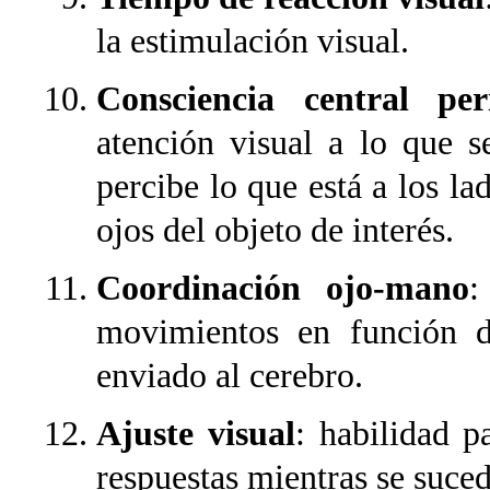
la estimulación visual.
Consciencia central peri
atención visual a lo que se
percibe lo que está a los la
ojos del objeto de interés.
Coordinación ojo-mano
:
movimientos en función d
enviado al cerebro.
Ajuste visual
: habilidad p
respuestas mientras se suce