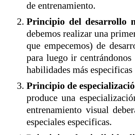
de entrenamiento.
Principio del desarrollo 
debemos realizar una primer
que empecemos) de desarrol
para luego ir centrándonos 
habilidades más especificas 
Principio de especializaci
produce una especializació
entrenamiento visual deber
especiales especificas.