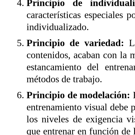
Principio de individuali
características especiales 
individualizado.
Principio de variedad:
L
contenidos, acaban con la m
estancamiento del entrena
métodos de trabajo.
Principio de modelación:
entrenamiento visual debe pa
los niveles de exigencia v
que entrenar en función de 