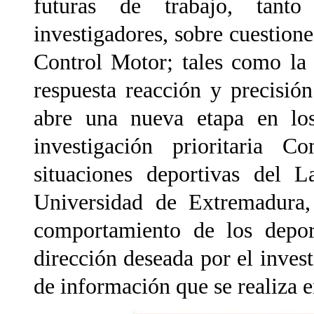
futuras de trabajo, tant
investigadores, sobre cuestione
Control Motor; tales como la 
respuesta reacción y precisió
abre una nueva etapa en los
investigación prioritaria 
situaciones deportivas del 
Universidad de Extremadura,
comportamiento de los deport
dirección deseada por el inves
de información que se realiza e