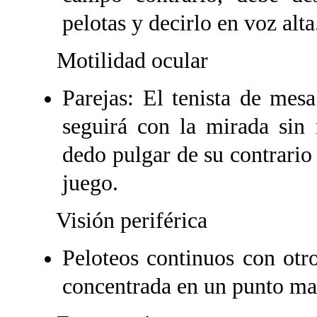
pelotas y decirlo en voz alta
Motilidad ocular
Parejas: El tenista de mes
seguirá con la mirada sin
dedo pulgar de su contrario 
juego.
Visión periférica
Peloteos continuos con otr
concentrada en un punto ma