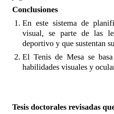
Conclusiones
En este sistema de planif
visual, se parte de las l
deportivo y que sustentan s
El Tenis de Mesa se basa
habilidades visuales y ocula
Tesis doctorales revisadas qu