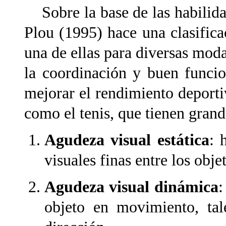
Sobre la base de las habilida
Plou (1995) hace una clasifica
una de ellas para diversas mod
la coordinación y buen funci
mejorar el rendimiento deporti
como el tenis, que tienen gran
Agudeza visual estática
: 
visuales finas entre los obj
Agudeza visual dinámica
:
objeto en movimiento, tal