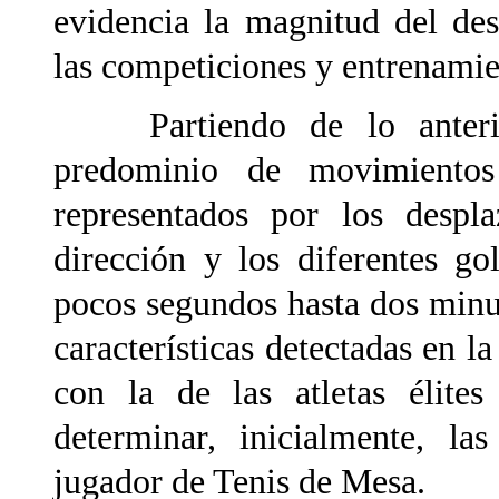
evidencia la magnitud del de
las competiciones y entrenamie
Partiendo de lo anterior
predominio de movimientos
representados por los despl
dirección y los diferentes g
pocos segundos hasta dos minut
características detectadas en 
con la de las atletas élites 
determinar, inicialmente, la
jugador de Tenis de Mesa.