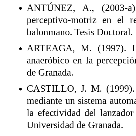
ANTÚNEZ, A., (2003-a).
perceptivo-motriz en el r
balonmano. Tesis Doctoral.
ARTEAGA, M. (1997). Inf
anaeróbico en la percepció
de Granada.
CASTILLO, J. M. (1999). 
mediante un sistema automa
la efectividad del lanzador
Universidad de Granada.