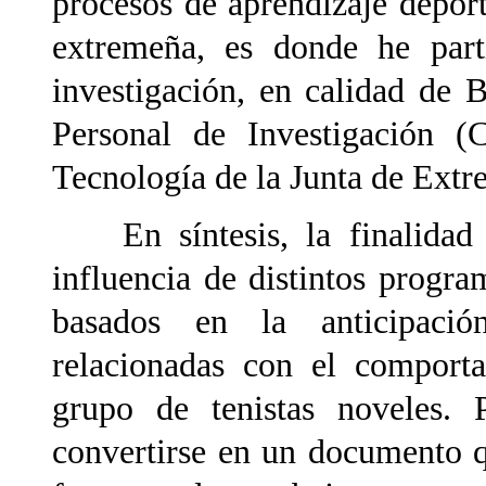
procesos de aprendizaje depor
extremeña, es donde he part
investigación, en calidad de 
Personal de Investigación (
Tecnología de la Junta de Extr
En síntesis, la finalidad d
influencia de distintos progr
basados en la anticipación
relacionadas con el comport
grupo de tenistas noveles. P
convertirse en un documento q