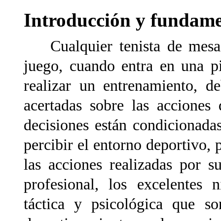
Introducción y fundame
Cualquier tenista de mesa, 
juego, cuando entra en una pi
realizar un entrenamiento, d
acertadas sobre las acciones
decisiones están condicionada
percibir el entorno deportivo,
las acciones realizadas por s
profesional, los excelentes n
táctica y psicológica que s