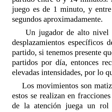
juego es de 1 minuto, y entre
segundos aproximadamente.
Un jugador de alto nivel pu
desplazamientos específicos 
partido, si tenemos presente qu
partidos por día, entonces re
elevadas intensidades, por lo qu
Los movimientos son matizado
estos se realizan en fraccione
de la atención juega un rol