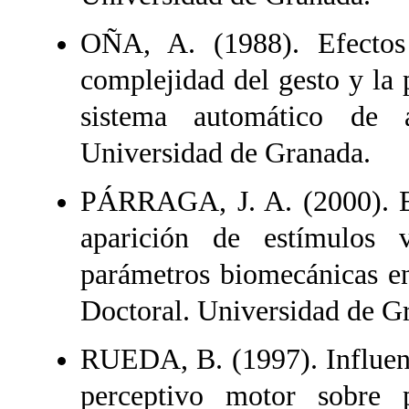
OÑA, A. (1988). Efectos d
complejidad del gesto y la 
sistema automático de a
Universidad de Granada.
PÁRRAGA, J. A. (2000). Ef
aparición de estímulos 
parámetros biomecánicas en
Doctoral. Universidad de G
RUEDA, B. (1997). Influen
perceptivo motor sobre 