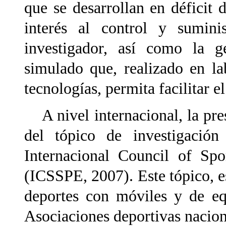
que se desarrollan en déficit 
interés al control y sumini
investigador, así como la g
simulado que, realizado en l
tecnologías, permita facilitar el
A nivel internacional, la pre
del tópico de investigació
Internacional Council of Spo
(ICSSPE, 2007). Este tópico, e
deportes con móviles y de eq
Asociaciones deportivas nacion