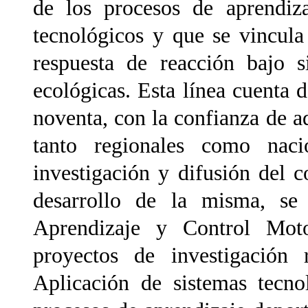
de los procesos de aprendiza
tecnológicos y que se vincula
respuesta de reacción bajo s
ecológicas. Esta línea cuenta d
noventa, con la confianza de a
tanto regionales como nac
investigación y difusión del
desarrollo de la misma, se
Aprendizaje y Control Mot
proyectos de investigación 
Aplicación de sistemas tecno