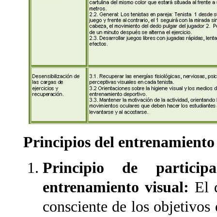
Principios del entrenamiento
Principio de particip
entrenamiento visual:
El 
consciente de los objetivos