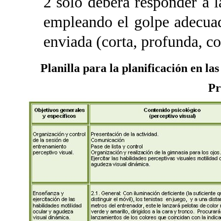
2 solo deberá responder a l
empleando el golpe adecuado
enviada (corta, profunda, con
Planilla para la planificación en la
Pr