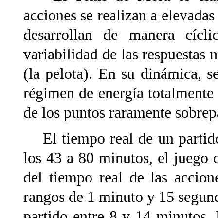
acciones se realizan a elevadas
desarrollan de manera cíclic
variabilidad de las respuestas
(la pelota). En su dinámica, s
régimen de energía totalmente 
de los puntos raramente sobrep
El tiempo real de un partido
los 43 a 80 minutos, el juego 
del tiempo real de las accio
rangos de 1 minuto y 15 segun
partido entre 8 y 14 minutos.