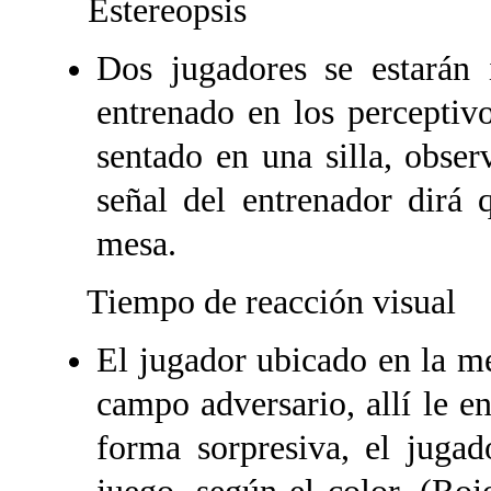
Estereopsis
Dos jugadores se estarán 
entrenado en los perceptiv
sentado en una silla, observ
señal del entrenador dirá 
mesa.
Tiempo de reacción visual
El jugador ubicado en la me
campo adversario, allí le en
forma sorpresiva, el jugad