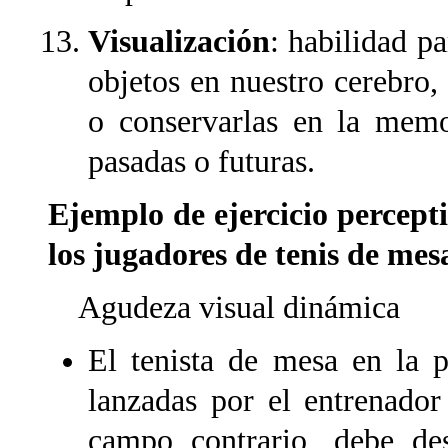
Visualización
: habilidad p
objetos en nuestro cerebro,
o conservarlas en la memor
pasadas o futuras.
Ejemplo de ejercicio percept
los jugadores de tenis de mes
Agudeza visual dinámica
El tenista de mesa en la p
lanzadas por el entrenador 
campo contrario, debe des