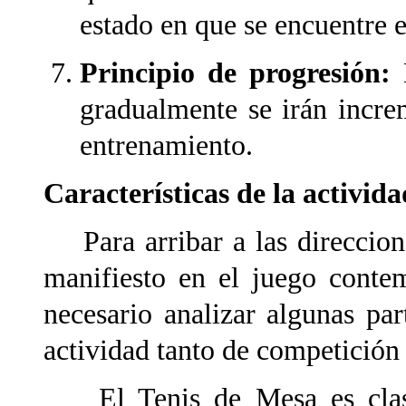
estado en que se encuentre e
Principio de progresión:
gradualmente se irán incre
entrenamiento.
Características de la activid
Para arribar a las direccion
manifiesto en el juego conte
necesario analizar algunas par
actividad tanto de competició
El Tenis de Mesa es clasi