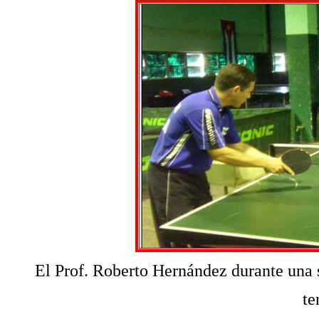
El Prof. Roberto Hernández durante una 
te