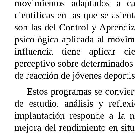
movimientos adaptados a ca
científicas en las que se asien
son las del Control y Aprendi
psicológica aplicada al movi
influencia tiene aplicar c
perceptivo sobre determinados
de reacción de jóvenes deportis
Estos programas se convierte
de estudio, análisis y refle
implantación responde a la n
mejora del rendimiento en situ