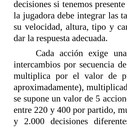
decisiones si tenemos presente
la jugadora debe integrar las t
su velocidad, altura, tipo y c
dar la respuesta adecuada.
Cada acción exige una to
intercambios por secuencia de 
multiplica por el valor de 
aproximadamente), multiplicad
se supone un valor de 5 accione
entre 220 y 400 por partido, mu
y 2.000 decisiones diferent