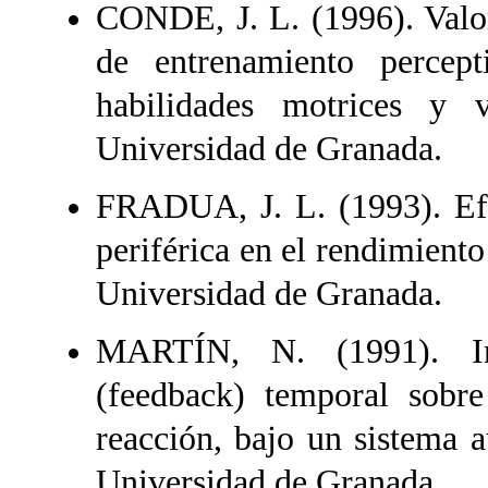
CONDE, J. L. (1996). Valor
de entrenamiento percep
habilidades motrices y v
Universidad de Granada.
FRADUA, J. L. (1993). Efe
periférica en el rendimiento
Universidad de Granada.
MARTÍN, N. (1991). Inc
(feedback) temporal sobre
reacción, bajo un sistema a
Universidad de Granada.