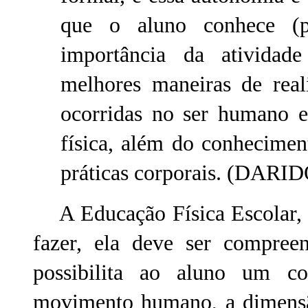
que o aluno conhece (p
importância da atividade
melhores maneiras de reali
ocorridas no ser humano e
física, além do conhecimen
práticas corporais. (DARID
A Educação Física Escolar, n
fazer, ela deve ser compre
possibilita ao aluno um c
movimento humano, a dimensão