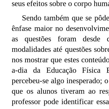
seus efeitos sobre o corpo hum
Sendo também que se pôde c
ênfase maior no desenvolvime
as questões foram desde q
modalidades até questões sobre
nos mostrar que estes conteúdo
a-dia da Educação Física E
percebeu-se algo inesperado; o
que os alunos tiveram ao res
professor pode identificar es