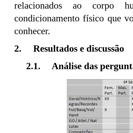
relacionados ao corpo hum
condicionamento físico que vo
conhecer.
2. Resultados e discussão
2.1. Análise das pergunta