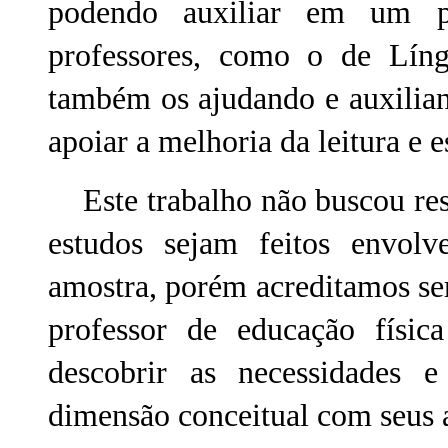
podendo auxiliar em um pro
professores, como o de Lín
também os ajudando e auxilia
apoiar a melhoria da leitura e e
Este trabalho não buscou resp
estudos sejam feitos envolv
amostra, porém acreditamos ser
professor de educação físic
descobrir as necessidades e
dimensão conceitual com seus 