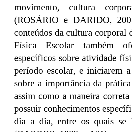
movimento, cultura corpor
(ROSÁRIO e DARIDO, 2005, 
conteúdos da cultura corporal
Física Escolar também of
específicos sobre atividade fí
período escolar, e iniciarem 
sobre a importância da prática 
assim como a maneira correta 
possuir conhecimentos específ
dia a dia, entre os quais se i