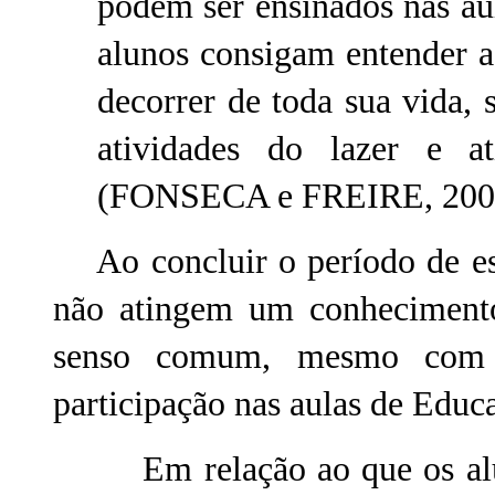
podem ser ensinados nas aul
alunos consigam entender a
decorrer de toda sua vida, 
atividades do lazer e at
(FONSECA e FREIRE, 2006
Ao concluir o período de esc
não atingem um conhecimento
senso comum, mesmo com o
participação nas aulas de Educ
Em relação ao que os alu