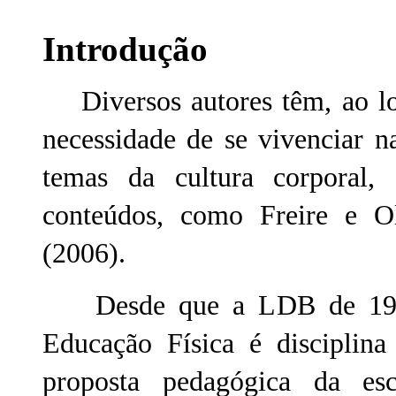
Introdução
Diversos autores têm, ao lon
necessidade de se vivenciar n
temas da cultura corporal,
conteúdos, como Freire e Ol
(2006).
Desde que a LDB de 1996 
Educação Física é disciplina
proposta pedagógica da es