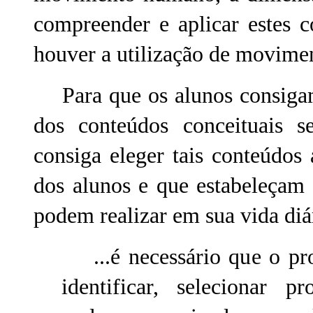
compreender e aplicar estes 
houver a utilização de movimen
Para que os alunos consigam 
dos conteúdos conceituais s
consiga eleger tais conteúdos 
dos alunos e que estabeleçam
podem realizar em sua vida diá
...é necessário que o pro
identificar, selecionar p