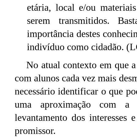
etária, local e/ou materiai
serem transmitidos. Bas
importância destes conheci
indivíduo como cidadão. 
No atual contexto em que a E
com alunos cada vez mais desmo
necessário identificar o que po
uma aproximação com a r
levantamento dos interesses 
promissor.