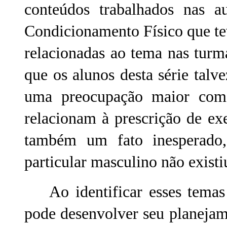
conteúdos trabalhados nas 
Condicionamento Físico que t
relacionadas ao tema nas turma
que os alunos desta série tal
uma preocupação maior com
relacionam à prescrição de ex
também um fato inesperado
particular masculino não existi
Ao identificar esses temas d
pode desenvolver seu planejam