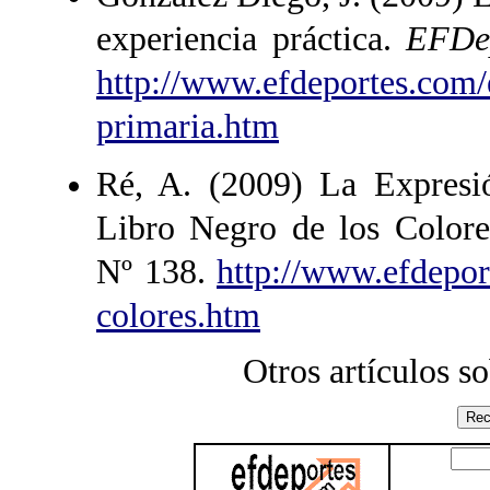
experiencia práctica.
EFDepo
http://www.efdeportes.com/
primaria.htm
Ré, A. (2009) La Expresió
Libro Negro de los Colore
Nº 138.
http://www.efdepor
colores.htm
Otros artículos s