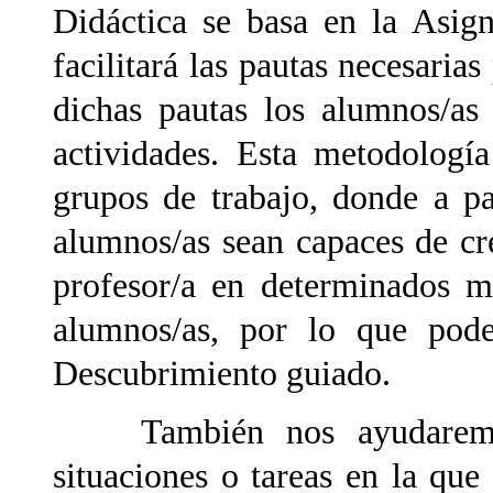
Didáctica se basa en la Asign
facilitará las pautas necesarias
dichas pautas los alumnos/as 
actividades. Esta metodologí
grupos de trabajo, donde a par
alumnos/as sean capaces de cre
profesor/a en determinados m
alumnos/as, por lo que pod
Descubrimiento guiado.
También nos ayudaremos 
situaciones o tareas en la qu