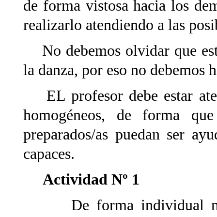
de forma vistosa hacia los de
realizarlo atendiendo a las posi
No debemos olvidar que este 
la danza, por eso no debemos h
EL profesor debe estar atent
homogéneos, de forma que
preparados/as puedan ser ayu
capaces.
Actividad Nº 1
De forma individual no