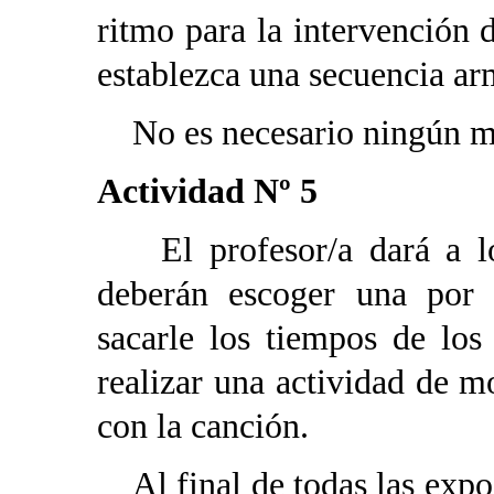
ritmo para la intervención 
establezca una secuencia ar
No es necesario ningún mate
Actividad Nº 5
El profesor/a dará a los
deberán escoger una por 
sacarle los tiempos de los
realizar una actividad de 
con la canción.
Al final de todas las expos