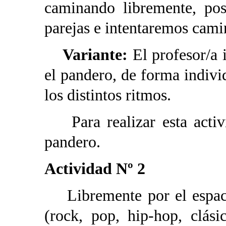
caminando libremente, pos
parejas e intentaremos cami
Variante:
El profesor/a 
el pandero, de forma indiv
los distintos ritmos.
Para realizar esta activi
pandero.
Actividad Nº 2
Libremente por el espacio
(rock, pop, hip-hop, clás