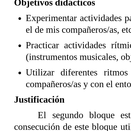
Objetivos didácticos
Experimentar actividades pa
el de mis compañeros/as, etc
Practicar actividades rítm
(instrumentos musicales, obj
Utilizar diferentes ritm
compañeros/as y con el ento
Justificación
El segundo bloque está 
consecución de este bloque uti