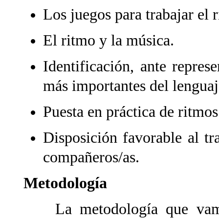
Los juegos para trabajar el 
El ritmo y la música.
Identificación, ante represe
más importantes del lenguaj
Puesta en práctica de ritmos
Disposición favorable al tr
compañeros/as.
Metodología
La metodología que vamos