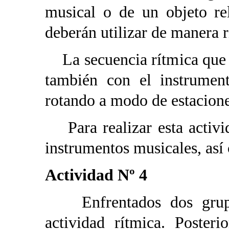
musical o de un objeto re
deberán utilizar de manera r
La secuencia rítmica que 
también con el instrumen
rotando a modo de estaciones
Para realizar esta activid
instrumentos musicales, así
Actividad Nº 4
Enfrentados dos grupos
actividad rítmica. Poster