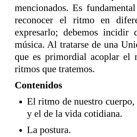
mencionados. Es fundamental 
reconocer el ritmo en difer
expresarlo; debemos incidir 
música. Al tratarse de una Un
que es primordial acoplar el 
ritmos que tratemos.
Contenidos
El ritmo de nuestro cuerpo,
y el de la vida cotidiana.
La postura.