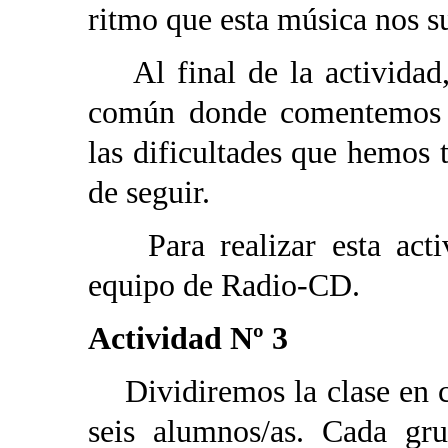
ritmo que esta música nos s
Al final de la actividad,
común donde comentemos lo
las dificultades que hemos 
de seguir.
Para realizar esta activ
equipo de Radio-CD.
Actividad Nº 3
Dividiremos la clase en c
seis alumnos/as. Cada gr