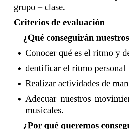
grupo – clase.
Criterios de evaluación
¿Qué conseguirán nuestros/
Conocer qué es el ritmo y 
dentificar el ritmo personal
Realizar actividades de man
Adecuar nuestros movimien
musicales.
¿Por qué queremos consegui