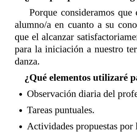
Porque consideramos que est
alumno/a en cuanto a su cono
que el alcanzar satisfactoriam
para la iniciación a nuestro t
danza.
¿Qué elementos utilizaré pa
Observación diaria del profe
Tareas puntuales.
Actividades propuestas por 