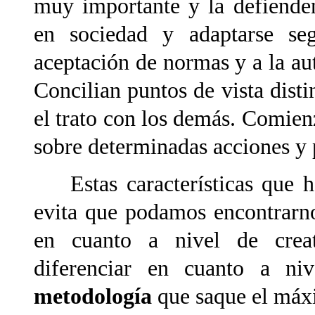
muy importante y la defiende
en sociedad y adaptarse se
aceptación de normas y a la au
Concilian puntos de vista disti
el trato con los demás. Comien
sobre determinadas acciones y p
Estas características que he
evita que podamos encontrarn
en cuanto a nivel de creati
diferenciar en cuanto a niv
metodología
que saque el máx