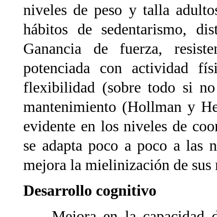
niveles de peso y talla adult
hábitos de sedentarismo, dis
Ganancia de fuerza, resiste
potenciada con actividad fís
flexibilidad (sobre todo si n
mantenimiento (Hollman y Het
evidente en los niveles de co
se adapta poco a poco a las n
mejora la mielinización de sus
Desarrollo cognitivo
Mejora en la capacidad de r