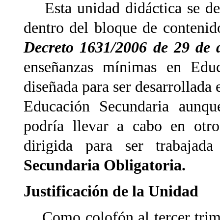
Esta unidad didáctica se desa
dentro del bloque de conteni
Decreto 1631/2006 de 29 de 
enseñanzas mínimas en Educa
diseñada para ser desarrollada
Educación Secundaria aunque
podría llevar a cabo en otr
dirigida para ser trabaja
Secundaria Obligatoria.
Justificación de la Unidad
Como colofón al tercer trime