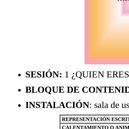
SESIÓN:
1 ¿QUIEN ERE
BLOQUE DE CONTENI
INSTALACIÓN
: sala de 
REPRESENTACIÓN ESCRI
CALENTAMIENTO O ANIMA