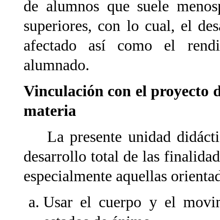
de alumnos que suele menospr
superiores, con lo cual, el de
afectado así como el rend
alumnado.
Vinculación con el proyecto d
materia
La presente unidad didáctica
desarrollo total de las finalida
especialmente aquellas orientad
Usar el cuerpo y el movim