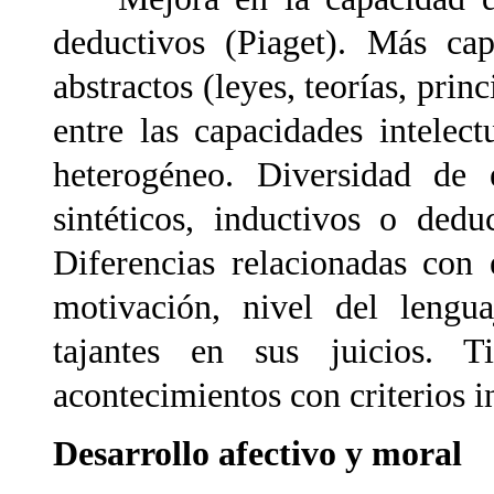
deductivos (Piaget). Más cap
abstractos (leyes, teorías, princ
entre las capacidades intele
heterogéneo. Diversidad de e
sintéticos, inductivos o dedu
Diferencias relacionadas con 
motivación, nivel del lengu
tajantes en sus juicios. 
acontecimientos con criterios 
Desarrollo afectivo y mora