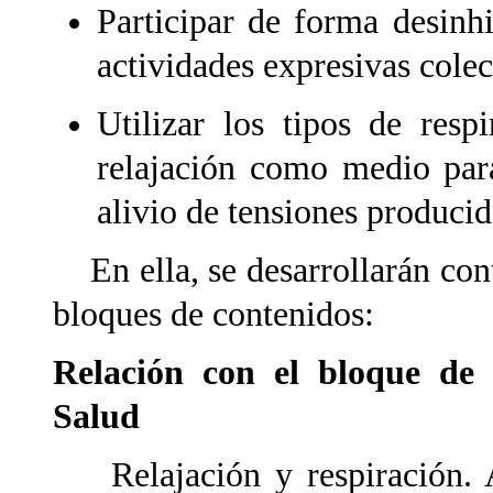
Participar de forma desinhi
actividades expresivas colec
Utilizar los tipos de resp
relajación como medio para
alivio de tensiones producid
En ella, se desarrollarán cont
bloques de contenidos:
Relación con el bloque de 
Salud
Relajación y respiración. A