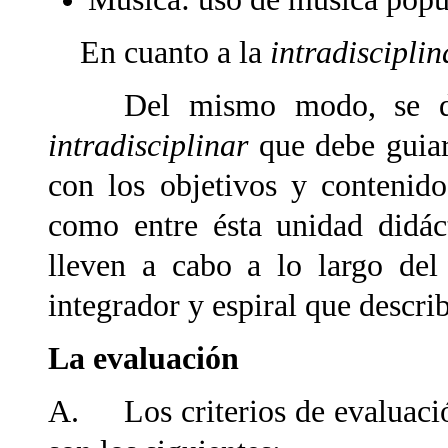
En cuanto a la
intradiscipli
Del mismo modo, se debe
intradisciplinar
que debe guiar
con los objetivos y contenido
como entre ésta unidad didác
lleven a cabo a lo largo del
integrador y espiral que describ
La evaluación
A. Los criterios de evaluación