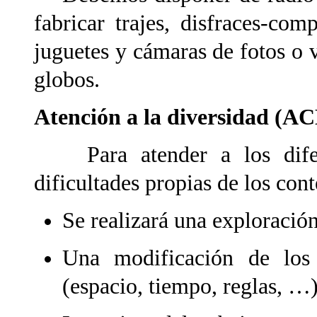
fabricar trajes, disfraces-com
juguetes y cámaras de fotos o v
globos.
Atención a la diversidad (
Para atender a los dife
dificultades propias de los cont
Se realizará una exploración 
Una modificación de los 
(espacio, tiempo, reglas, …)