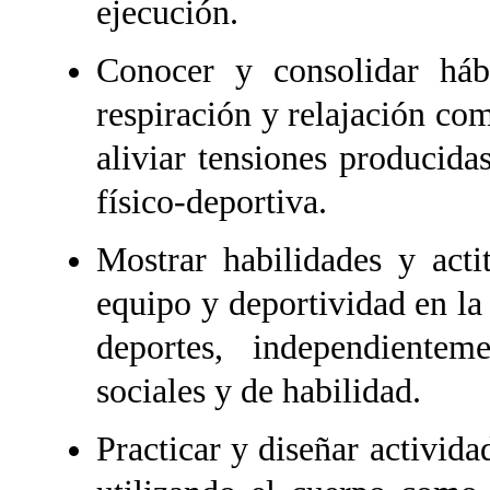
ejecución.
Conocer y consolidar hábi
respiración y relajación co
aliviar tensiones producidas
físico-deportiva.
Mostrar habilidades y acti
equipo y deportividad en la 
deportes, independienteme
sociales y de habilidad.
Practicar y diseñar activida