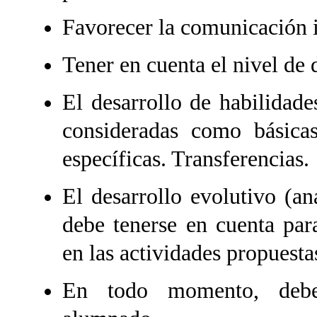
Favorecer la comunicación i
Tener en cuenta el nivel de 
El desarrollo de habilidade
consideradas como básicas
específicas. Transferencias.
El desarrollo evolutivo (a
debe tenerse en cuenta par
en las actividades propuesta
En todo momento, deber