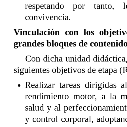
respetando por tanto, l
convivencia.
Vinculación con los objeti
grandes bloques de contenid
Con dicha unidad didáctica, s
siguientes objetivos de etapa 
Realizar tareas dirigidas 
rendimiento motor, a la me
salud y al perfeccionamient
y control corporal, adoptan