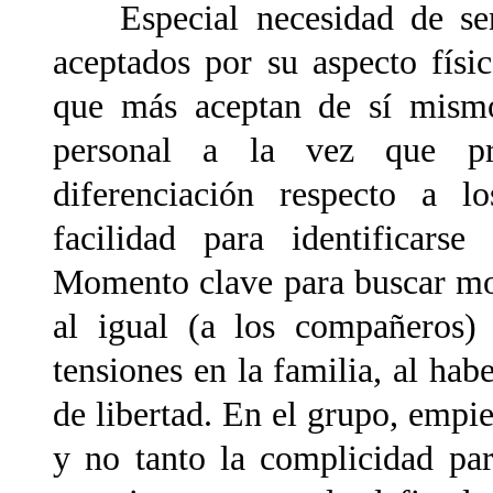
Especial necesidad de senti
aceptados por su aspecto físic
que más aceptan de sí mismo
personal a la vez que pro
diferenciación respecto a l
facilidad para identificarse
Momento clave para buscar mo
al igual (a los compañeros)
tensiones en la familia, al ha
de libertad. En el grupo, empie
y no tanto la complicidad par