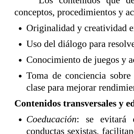
Los contenidos que desar
conceptos, procedimientos y act
Originalidad y creatividad e
Uso del diálogo para resolve
Conocimiento de juegos y act
Toma de conciencia sobre 
clase para mejorar rendimie
Contenidos transversales y e
Coeducación
: se evitará
conductas sexistas, facilita