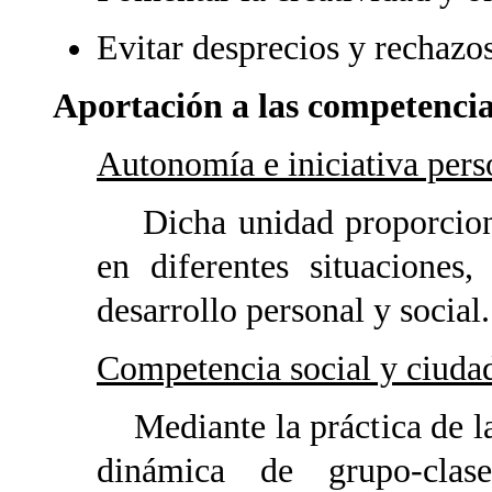
Evitar desprecios y rechazo
Aportación a las competencia
Autonomía e iniciativa pers
Dicha unidad proporciona 
en diferentes situaciones,
desarrollo personal y social.
Competencia social y ciuda
Mediante la práctica de la
dinámica de grupo-clase