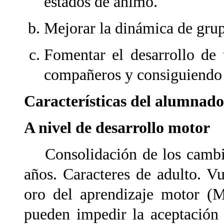
estados de ánimo.
Mejorar la dinámica de grup
Fomentar el desarrollo de 
compañeros y consiguiendo a
Características del alumnad
A nivel de desarrollo motor
Consolidación de los cambios
años. Caracteres de adulto. V
oro del aprendizaje motor (M
pueden impedir la aceptación