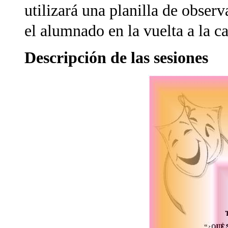
utilizará una planilla de obser
el alumnado en la vuelta a la c
Descripción de las sesiones