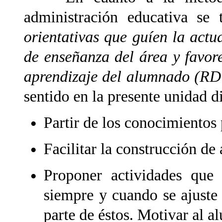
administración educativa se 
orientativas que guíen la actu
de enseñanza del área y favor
aprendizaje del alumnado (RD
sentido en la presente unidad 
Partir de los conocimientos
Facilitar la construcción de 
Proponer actividades que 
siempre y cuando se ajuste 
parte de éstos. Motivar al a