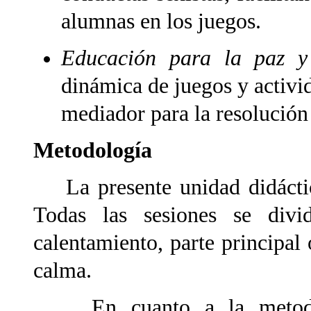
alumnas en los juegos.
Educación para la paz y 
dinámica de juegos y activid
mediador para la resolución 
Metodología
La presente unidad didáctica
Todas las sesiones se divi
calentamiento, parte principal 
calma.
En cuanto a la metodolo