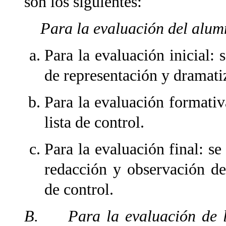
son los siguientes:
Para la evaluación del alum
Para la evaluación inicial: 
de representación y dramati
Para la evaluación formativa
lista de control.
Para la evaluación final: se
redacción y observación de 
de control.
B. Para la evaluación de la