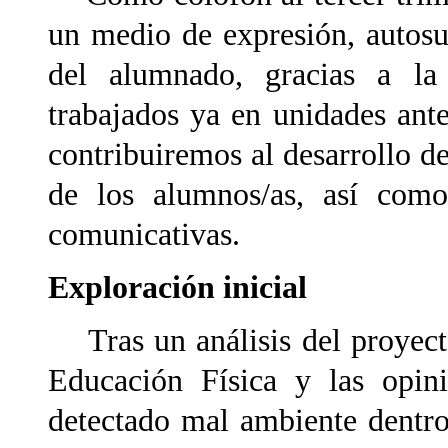
un medio de expresión, autos
del alumnado, gracias a la 
trabajados ya en unidades ante
contribuiremos al desarrollo de
de los alumnos/as, así como
comunicativas.
Exploración inicial
Tras un análisis del proyecto
Educación Física y las opin
detectado mal ambiente dentro