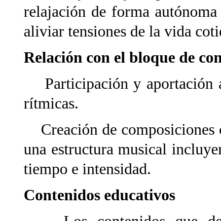
relajación de forma autónoma
aliviar tensiones de la vida cot
Relación con el bloque de co
Participación y aportación al
rítmicas.
Creación de composiciones co
una estructura musical incluye
tiempo e intensidad.
Contenidos educativos