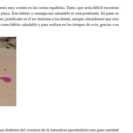
ento muy común en las costas españolas. Tanto, que seria difícil encontrar
playa. Este hábito o estampa tan saludable se está perdiendo. En parte se
mo, justificado en el no molestar a los demás, aunque entendemos que esto
 como hábito saludable y para realizar en los tiempos de ocio, gracias a su
nas disfruten del contacto de la naturaleza aportándoles una gran cantidad