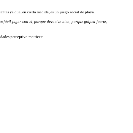
entes ya que, en cierta medida, es un juego social de playa.
s fácil jugar con el, porque devuelve bien, porque golpea fuerte,
idades perceptivo motrices: