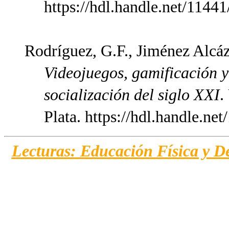
https://hdl.handle.net/1144
Rodríguez, G.F., Jiménez Alcáza
Videojuegos, gamificación y
socialización del siglo XXI
.
Plata. https://hdl.handle.ne
Lecturas: Educación Física y D