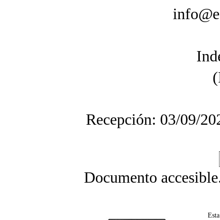
info@e
Ind
(
Recepción: 03/09/20
Documento accesible
Esta