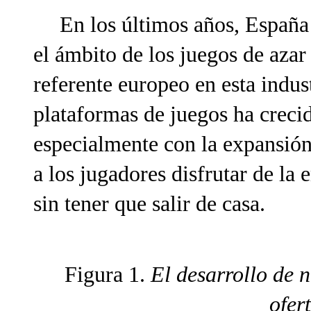
En los últimos años, España
el ámbito de los juegos de aza
referente europeo en esta indus
plataformas de juegos ha creci
especialmente con la expansión
a los jugadores disfrutar de la
sin tener que salir de casa.
Figura 1.
El desarrollo de 
ofer