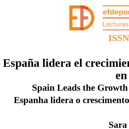
ISSN
España lidera el crecimien
en
Spain Leads the Growth
Espanha lidera o crescimento
Sara