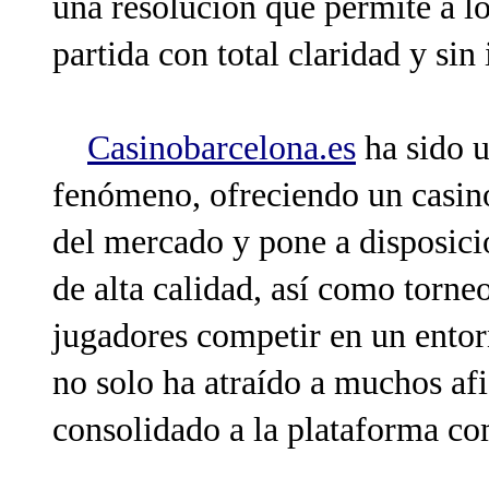
una resolución que permite a lo
partida con total claridad y sin
Casinobarcelona.es
ha sido u
fenómeno, ofreciendo un casino
del mercado y pone a disposici
de alta calidad, así como torne
jugadores competir en un entor
no solo ha atraído a muchos af
consolidado a la plataforma com