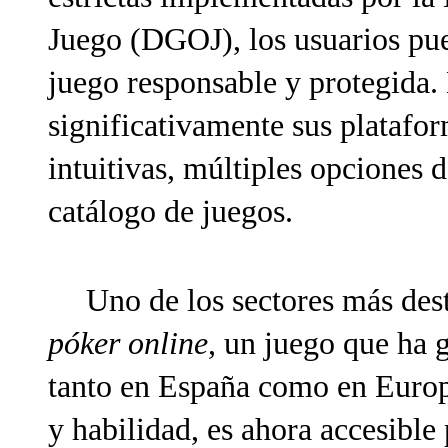
Juego (DGOJ), los usuarios pue
juego responsable y protegida.
significativamente sus platafo
intuitivas, múltiples opciones 
catálogo de juegos.
Uno de los sectores más dest
póker online
, un juego que ha 
tanto en España como en Europa
y habilidad, es ahora accesible