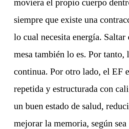
moviera el propio cuerpo dentr
siempre que existe una contrac
lo cual necesita energía. Saltar
mesa también lo es. Por tanto, 
continua. Por otro lado, el EF 
repetida y estructurada con cal
un buen estado de salud, reduci
mejorar la memoria, según sea 