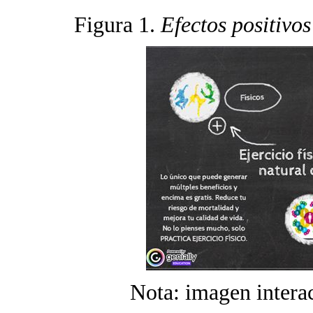
Figura 1.
Efectos positivos
Nota: imagen interac