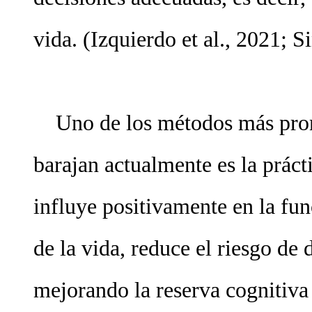
vida. (Izquierdo et al., 2021; S
Uno de los métodos más prome
barajan actualmente es la práct
influye positivamente en la fun
de la vida, reduce el riesgo de 
mejorando la reserva cognitiva