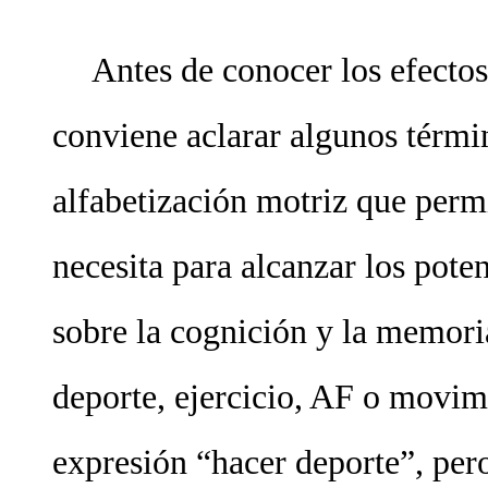
Antes de conocer los efectos
conviene aclarar algunos términ
alfabetización motriz que permi
necesita para alcanzar los pote
sobre la cognición y la memor
deporte, ejercicio, AF o movim
expresión “hacer deporte”, per