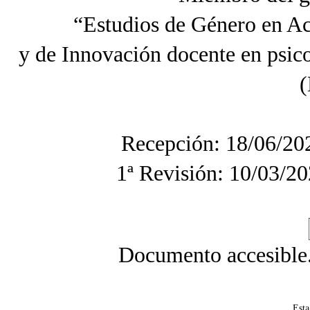
“Estudios de Género en A
y de Innovación docente en psi
(
Recepción: 18/06/20
1ª Revisión: 10/03/20
Documento accesible
Esta