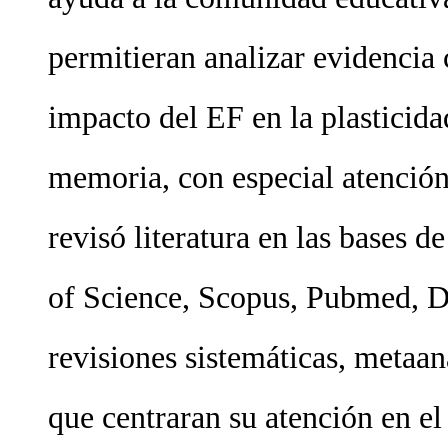
permitieran analizar evidencia c
impacto del EF en la plasticida
memoria, con especial atención 
revisó literatura en las bases 
of Science, Scopus, Pubmed, Di
revisiones sistemáticas, metaan
que centraran su atención en el