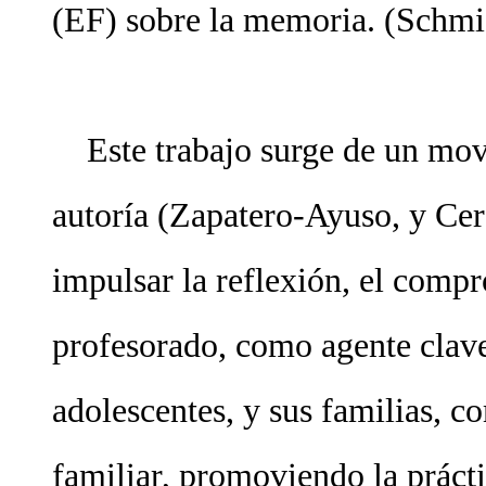
(EF) sobre la memoria. (Schmid 
Este trabajo surge de un movi
autoría (Zapatero-Ayuso, y Cer
impulsar la reflexión, el comp
profesorado, como agente clave
adolescentes, y sus familias, 
familiar, promoviendo la práct