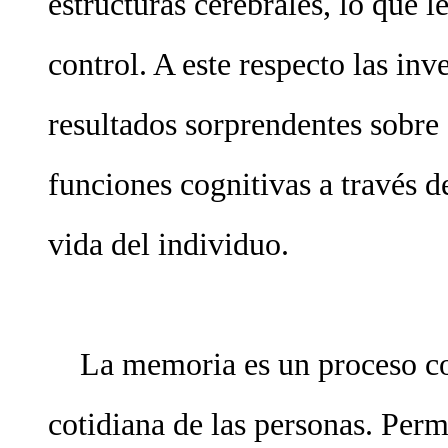
estructuras cerebrales, lo que 
control. A este respecto las inv
resultados sorprendentes sobre
funciones cognitivas a través de
vida del individuo.
La memoria es un proceso cog
cotidiana de las personas. Permi