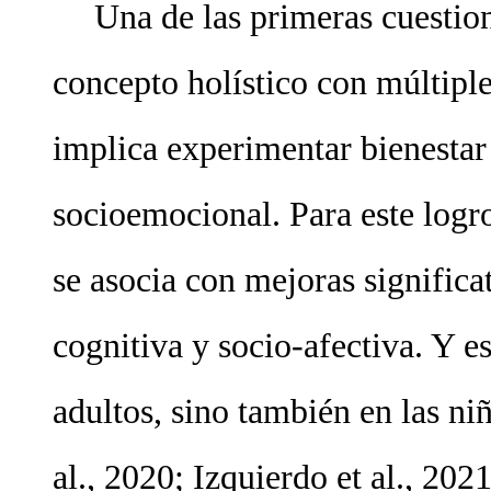
Una de las primeras cuestion
concepto holístico con múltipl
implica experimentar bienestar 
socioemocional. Para este logro
se asocia con mejoras significat
cognitiva y socio-afectiva. Y e
adultos, sino también en las ni
al., 2020; Izquierdo et al., 2021