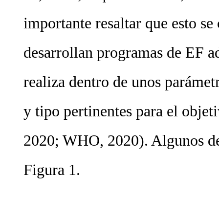
importante resaltar que esto se
desarrollan programas de EF ad
realiza dentro de unos parámetr
y tipo pertinentes para el objeti
2020; WHO, 2020). Algunos de 
Figura 1.