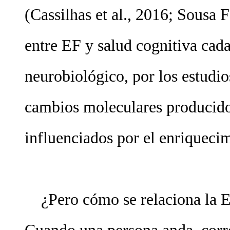
(Cassilhas et al., 2016; Sousa F
entre EF y salud cognitiva cad
neurobiológico, por los estudio
cambios moleculares producidos
influenciados por el enriqueci
¿Pero cómo se relaciona la EF