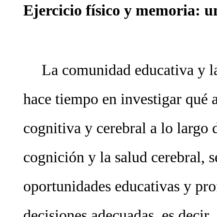
Ejercicio físico y memoria: 
La comunidad educativa y la 
hace tiempo en investigar qué 
cognitiva y cerebral a lo largo
cognición y la salud cerebral, s
oportunidades educativas y pro
decisiones adecuadas, es decir,