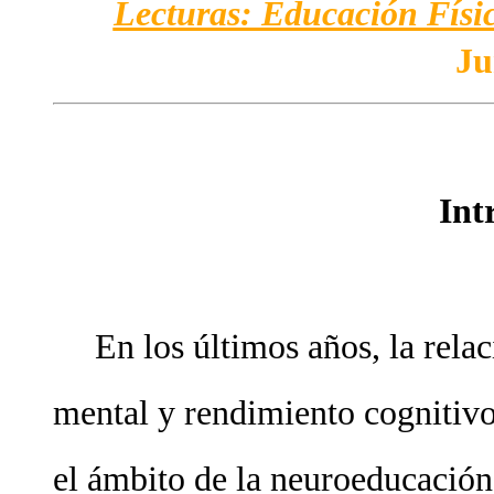
Lecturas: Educación Físic
Ju
Int
En los últimos años, la relac
mental y rendimiento cognitivo
el ámbito de la neuroeducación