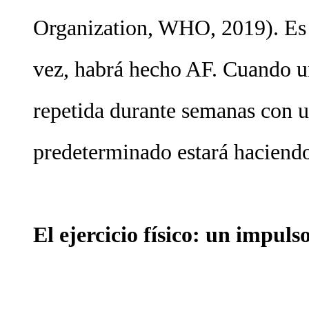
Organization, WHO, 2019). Es 
vez, habrá hecho AF. Cuando u
repetida durante semanas con u
predeterminado estará haciend
El ejercicio físico: un impuls