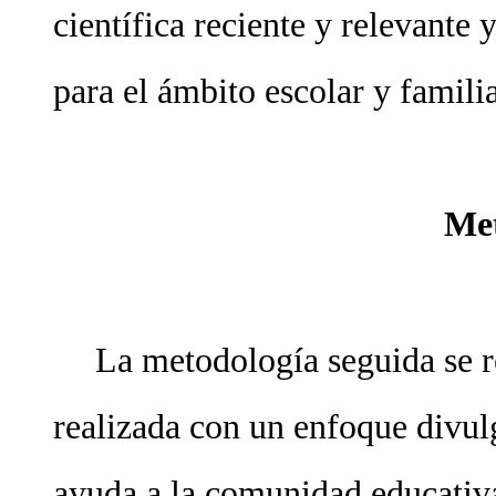
científica reciente y relevante
para el ámbito escolar y familia
Me
La metodología seguida se re
realizada con un enfoque divul
ayuda a la comunidad educativ