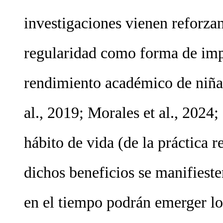
investigaciones vienen reforza
regularidad como forma de impu
rendimiento académico de niñas
al., 2019; Morales et al., 2024;
hábito de vida (de la práctica 
dichos beneficios se manifieste
en el tiempo podrán emerger los