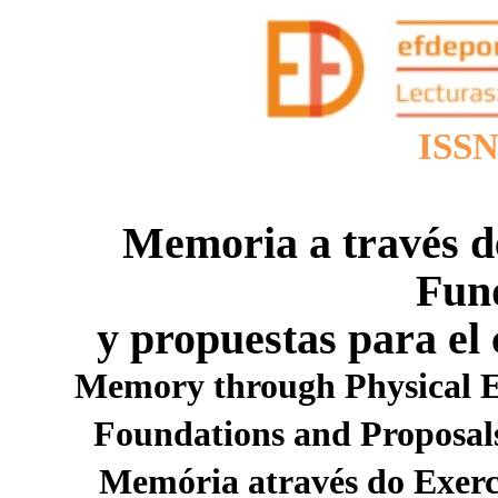
ISSN
Memoria a través de
Fun
y propuestas para el 
Memory through Physical E
Foundations and Proposals
Memória através do Exerc