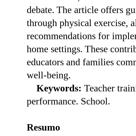
debate. The article offers 
through physical exercise, a
recommendations for implem
home settings. These contrib
educators and families comm
well-being.
Keywords:
Teacher trai
performance. School.
Resumo