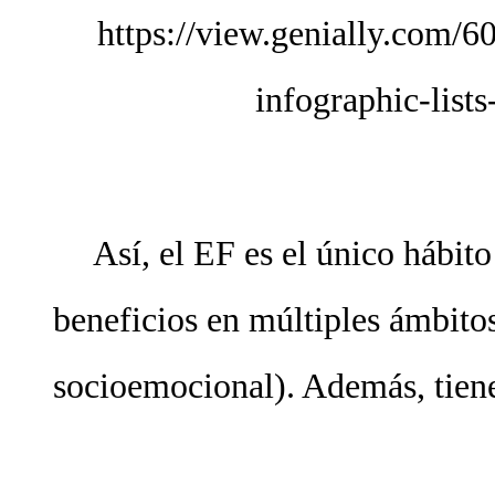
https://view.genially.com/
infographic-lists
Así, el EF es el único hábito
beneficios en múltiples ámbitos 
socioemocional). Además, tien