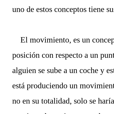
uno de estos conceptos tiene su
El movimiento, es un concept
posición con respecto a un pun
alguien se sube a un coche y es
está produciendo un movimient
no en su totalidad, solo se harí