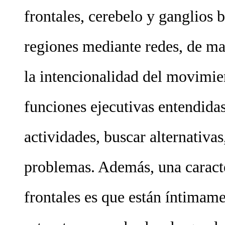
frontales, cerebelo y ganglios 
regiones mediante redes, de man
la intencionalidad del movimie
funciones ejecutivas entendida
actividades, buscar alternativas
problemas. Además, una caracter
frontales es que están íntimame