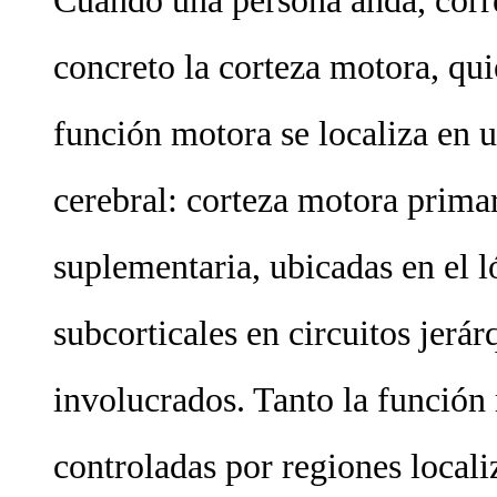
Cuando una persona anda, corre,
concreto la corteza motora, qu
función motora se localiza en u
cerebral: corteza motora prima
suplementaria, ubicadas en el 
subcorticales en circuitos jerá
involucrados. Tanto la función
controladas por regiones locali