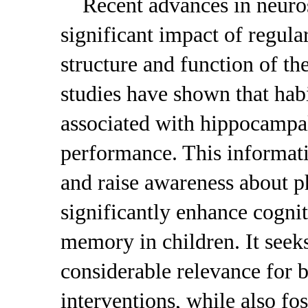
Recent advances in neuros
significant impact of regula
structure and function of t
studies have shown that hab
associated with hippocamp
performance. This informativ
and raise awareness about phy
significantly enhance cognit
memory in children. It seeks
considerable relevance for 
interventions, while also fo