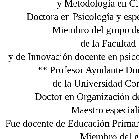
y Metodología en C
Doctora en Psicología y espe
Miembro del grupo de
de la Faculta
y de Innovación docente en psi
** Profesor Ayudante Doc
de la Universidad C
Doctor en Organización de
Maestro especial
Fue docente de Educación Primar
Miembro del g