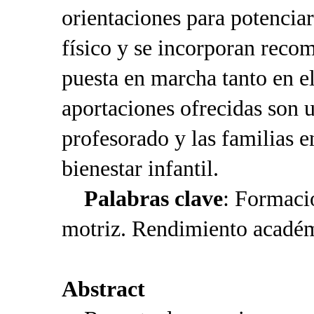
orientaciones para potenciar
físico y se incorporan reco
puesta en marcha tanto en e
aportaciones ofrecidas son u
profesorado y las familias 
bienestar infantil.
Palabras clave
: Formaci
motriz. Rendimiento académ
Abstract