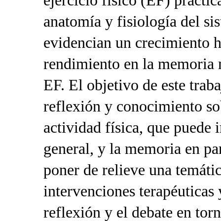
ejercicio físico (EF) practi
anatomía y fisiología del si
evidencian un crecimiento 
rendimiento en la memoria m
EF. El objetivo de este trab
reflexión y conocimiento sob
actividad física, que puede 
general, y la memoria en par
poner de relieve una temátic
intervenciones terapéuticas 
reflexión y el debate en to