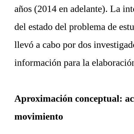
años (2014 en adelante). La inte
del estado del problema de est
llevó a cabo por dos investigad
información para la elaboració
Aproximación conceptual: activ
movimiento