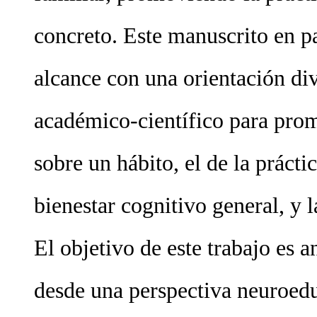
concreto. Este manuscrito en p
alcance con una orientación di
académico-científico para prom
sobre un hábito, el de la práct
bienestar cognitivo general, y 
El objetivo de este trabajo es 
desde una perspectiva neuroedu