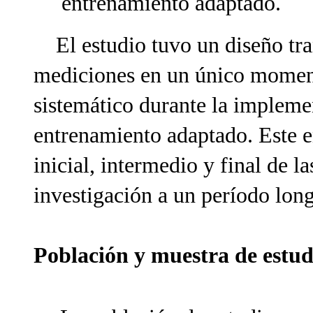
entrenamiento adaptado.
El estudio tuvo un diseño tran
mediciones en un único momen
sistemático durante la implem
entrenamiento adaptado. Este e
inicial, intermedio y final de la
investigación a un período lon
Población y muestra de estu