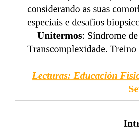
considerando as suas comorb
especiais e desafios biopsic
Unitermos
: Síndrome de
Transcomplexidade. Treino 
Lecturas: Educación Físic
Se
Int