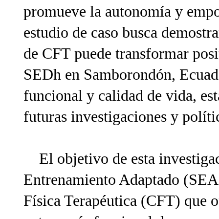
promueve la autonomía y empod
estudio de caso busca demostr
de CFT puede transformar posi
SEDh en Samborondón, Ecuado
funcional y calidad de vida, es
futuras investigaciones y políti
El objetivo de esta investigac
Entrenamiento Adaptado (SEA) 
Física Terapéutica (CFT) que o