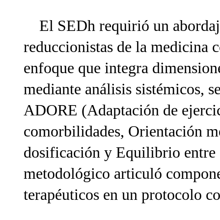
El SEDh requirió un abordaje
reduccionistas de la medicina 
enfoque que integra dimensione
mediante análisis sistémicos, s
ADORE (Adaptación de ejercici
comorbilidades, Orientación m
dosificación y Equilibrio entr
metodológico articuló compone
terapéuticos en un protocolo c