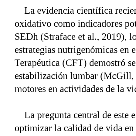
La evidencia científica recien
oxidativo como indicadores pote
SEDh (Straface et al., 2019), l
estrategias nutrigenómicas en 
Terapéutica (CFT) demostró ser 
estabilización lumbar (McGill,
motores en actividades de la vi
La pregunta central de este e
optimizar la calidad de vida e