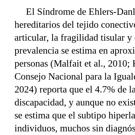
El Síndrome de Ehlers-Danlo
hereditarios del tejido conectiv
articular, la fragilidad tisular 
prevalencia se estima en apro
personas (Malfait et al., 2010;
Consejo Nacional para la Igu
2024) reporta que el 4.7% de l
discapacidad, y aunque no exis
se estima que el subtipo hiper
individuos, muchos sin diagnóst