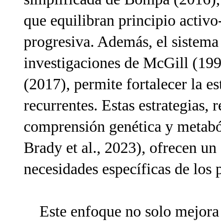
que equilibran principio activo
progresiva. Además, el siste
investigaciones de McGill (19
(2017), permite fortalecer la e
recurrentes. Estas estrategias, 
comprensión genética y metabó
Brady et al., 2023), ofrecen un
necesidades específicas de los 
Este enfoque no solo mejora l