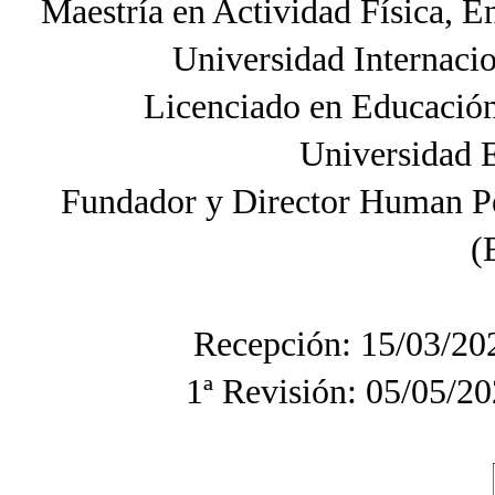
Maestría en Actividad Física, 
Universidad Internac
Licenciado en Educación
Universidad 
Fundador y Director Human 
(
Recepción: 15/03/20
1ª Revisión: 05/05/20