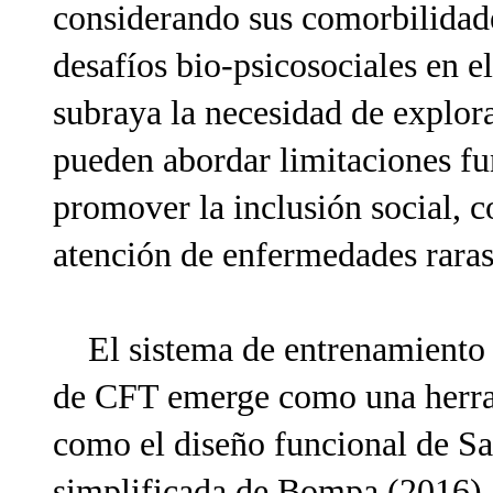
considerando sus comorbilidade
desafíos bio-psicosociales en e
subraya la necesidad de explor
pueden abordar limitaciones fu
promover la inclusión social, c
atención de enfermedades raras
El sistema de entrenamiento 
de CFT emerge como una herram
como el diseño funcional de Sa
simplificada de Bompa (2016),