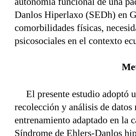
autonomía funcional de una pa
Danlos Hiperlaxo (SEDh) en Gu
comorbilidades físicas, necesid
psicosociales en el contexto ec
Me
El presente estudio adoptó u
recolección y análisis de datos
entrenamiento adaptado en la c
Síndrome de Ehlers-Danlos hip