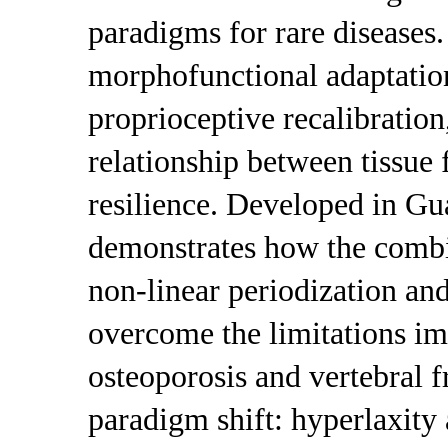
paradigms for rare diseas
morphofunctional adaptatio
proprioceptive recalibration
relationship between tissue 
resilience. Developed in Gu
demonstrates how the combin
non-linear periodization a
overcome the limitations im
osteoporosis and vertebral fr
paradigm shift: hyperlaxity 