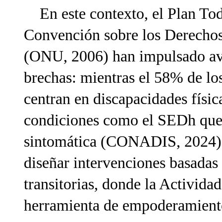
En este contexto, el Plan Tod
Convención sobre los Derechos
(ONU, 2006) han impulsado ava
brechas: mientras el 58% de lo
centran en discapacidades física
condiciones como el SEDh qued
sintomática (CONADIS, 2024). 
diseñar intervenciones basadas
transitorias, donde la Activid
herramienta de empoderamiento