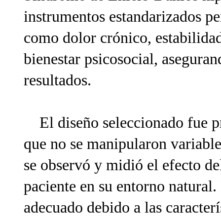
instrumentos estandarizados per
como dolor crónico, estabilidad 
bienestar psicosocial, aseguran
resultados.
El diseño seleccionado fue pre
que no se manipularon variable
se observó y midió el efecto d
paciente en su entorno natural
adecuado debido a las caracter