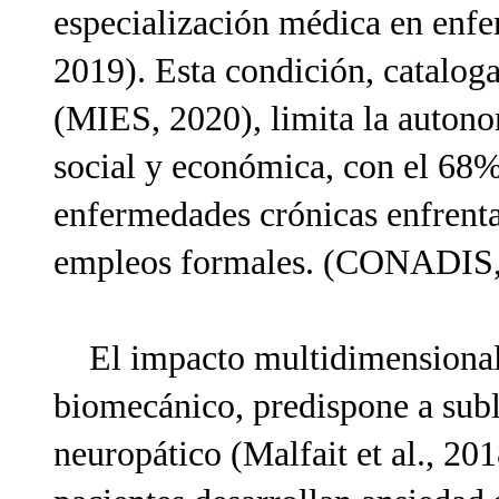
especialización médica en enfe
2019). Esta condición, catalog
(MIES, 2020), limita la autono
social y económica, con el 68%
enfermedades crónicas enfrenta
empleos formales. (CONADIS,
El impacto multidimensional d
biomecánico, predispone a subl
neuropático (Malfait et al., 20