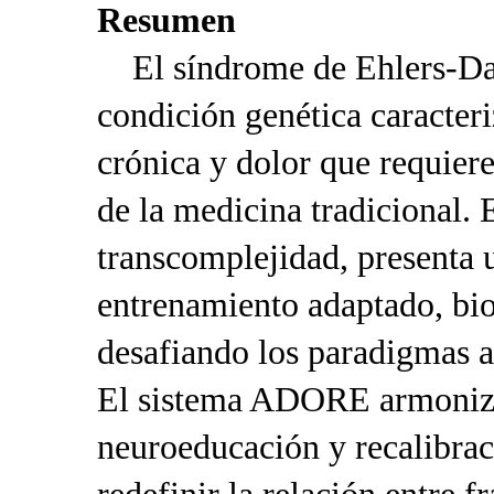
Resumen
El síndrome de Ehlers-Dan
condición genética caracteri
crónica y dolor que requiere
de la medicina tradicional. 
transcomplejidad, presenta
entrenamiento adaptado, bi
desafiando los paradigmas a
El sistema ADORE armoniza
neuroeducación y recalibra