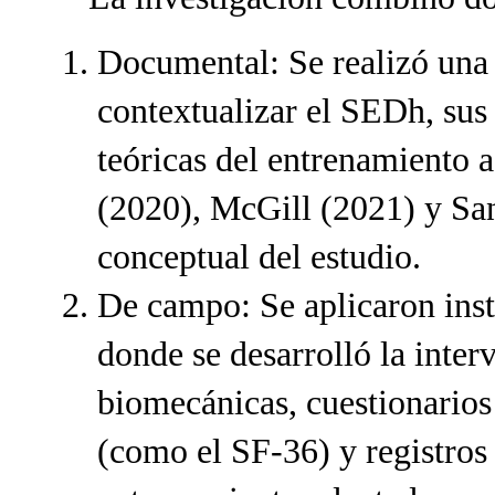
Documental: Se realizó una 
contextualizar el SEDh, sus 
teóricas del entrenamiento 
(2020), McGill (2021) y Sa
conceptual del estudio.
De campo: Se aplicaron inst
donde se desarrolló la inter
biomecánicas, cuestionarios
(como el SF-36) y registros