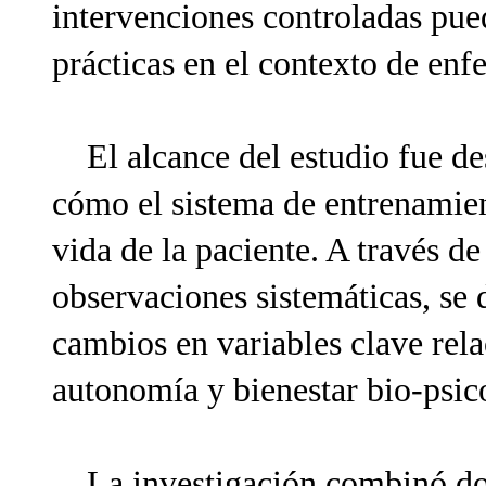
intervenciones controladas pue
prácticas en el contexto de enf
El alcance del estudio fue des
cómo el sistema de entrenamien
vida de la paciente. A través d
observaciones sistemáticas, se 
cambios en variables clave rela
autonomía y bienestar bio-psic
La investigación combinó dos