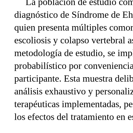
La población de estudio com
diagnóstico de Síndrome de Eh
quien presenta múltiples comorb
escoliosis y colapso vertebral 
metodología de estudio, se im
probabilístico por convenienci
participante. Esta muestra deli
análisis exhaustivo y personali
terapéuticas implementadas, p
los efectos del tratamiento en e