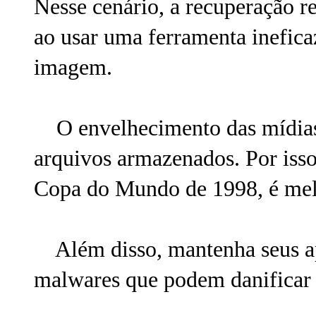
Nesse cenário, a recuperação r
ao usar uma ferramenta inefica
imagem.
O envelhecimento das mídias 
arquivos armazenados. Por isso
Copa do Mundo de 1998, é melh
Além disso, mantenha seus apa
malwares que podem danificar 