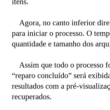
itens.
Agora, no canto inferior direi
para iniciar o processo. O temp
quantidade e tamanho dos arqu
Assim que todo o processo f
“reparo concluído” será exibida
resultados com a pré-visualizaç
recuperados.