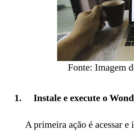
Fonte: Imagem d
1. Instale e execute o Wond
A primeira ação é acessar e 