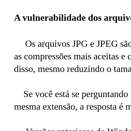
A vulnerabilidade dos arqui
Os arquivos JPG e JPEG são
as compressões mais aceitas e 
disso, mesmo reduzindo o tama
Se você está se perguntando p
mesma extensão, a resposta é m