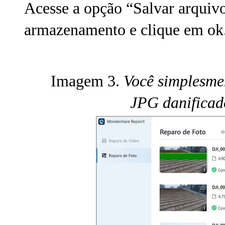
Acesse a opção “Salvar arquivo
armazenamento e clique em ok
Imagem 3.
Você simplesmen
JPG danificad