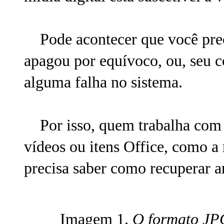
Pode acontecer que você preci
apagou por equívoco, ou, seu 
alguma falha no sistema.
Por isso, quem trabalha com m
vídeos ou itens Office, como a
precisa saber como recuperar a
Imagem 1.
O formato JPG