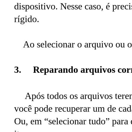
dispositivo. Nesse caso, é prec
rígido.
Ao selecionar o arquivo ou o l
3. Reparando arquivos co
Após todos os arquivos terem
você pode recuperar um de cada
Ou, em “selecionar tudo” para 