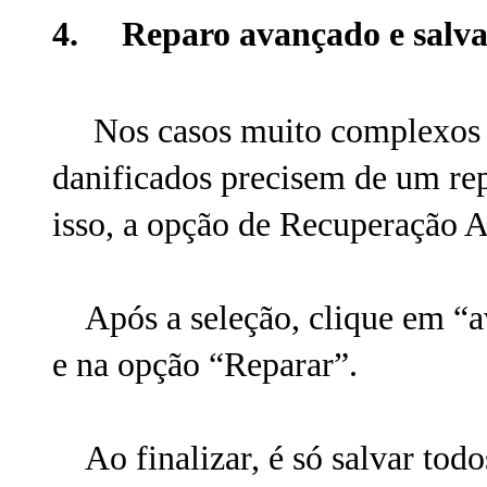
4. Reparo avançado e salva
Nos casos muito complexos 
danificados precisem de um rep
isso, a opção de Recuperação A
Após a seleção, clique em “av
e na opção “Reparar”.
Ao finalizar, é só salvar todo