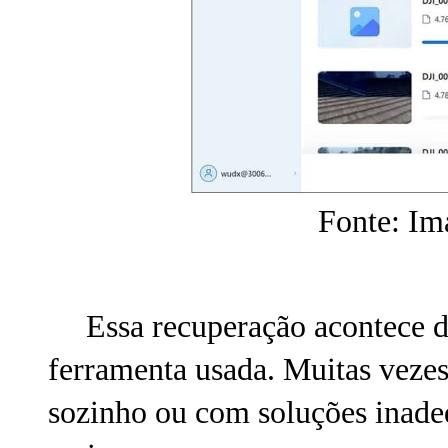
Fonte: Im
Essa recuperação acontece d
ferramenta usada. Muitas vezes
sozinho ou com soluções inade