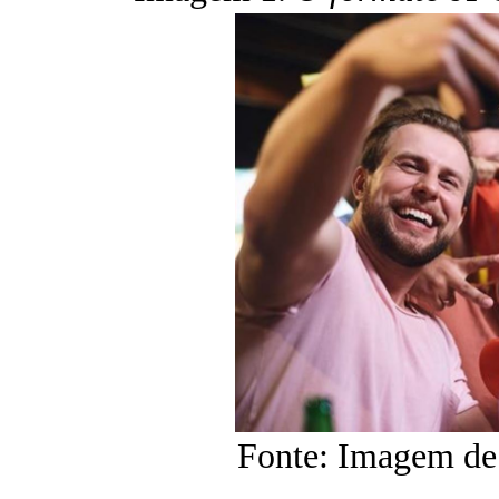
Fonte: Imagem de