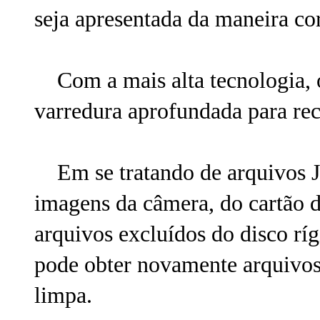
seja apresentada da maneira cor
Com a mais alta tecnologia, o
varredura aprofundada para rec
Em se tratando de arquivos J
imagens da câmera, do cartão 
arquivos excluídos do disco rí
pode obter novamente arquivos
limpa.