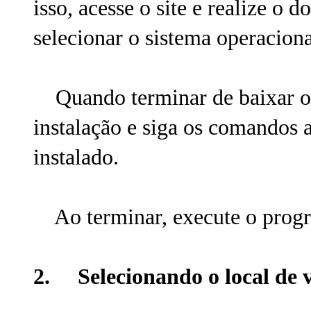
isso, acesse o site e realize o
selecionar o sistema operacion
Quando terminar de baixar o in
instalação e siga os comandos a
instalado.
Ao terminar, execute o progr
2. Selecionando o local de