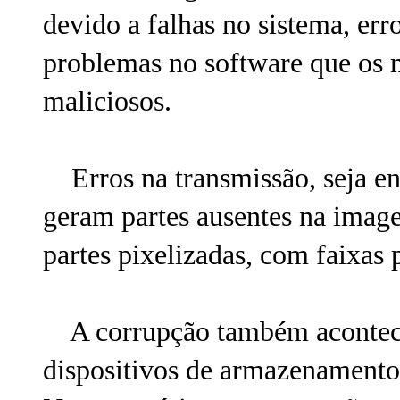
devido a falhas no sistema, err
problemas no software que os m
maliciosos.
Erros na transmissão, seja entr
geram partes ausentes na image
partes pixelizadas, com faixas p
A corrupção também acontece 
dispositivos de armazenamento