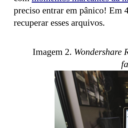
preciso entrar em pânico! Em 
recuperar esses arquivos.
Imagem 2.
Wondershare Re
f