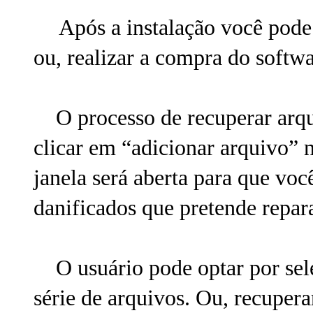
Após a instalação você pode
ou, realizar a compra do softwa
O processo de recuperar arqui
clicar em “adicionar arquivo” 
janela será aberta para que voc
danificados que pretende repara
O usuário pode optar por sel
série de arquivos. Ou, recuper