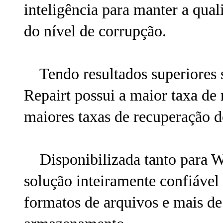
inteligência para manter a qua
do nível de corrupção.
Tendo resultados superiores s
Repairt possui a maior taxa de
maiores taxas de recuperação 
Disponibilizada tanto para 
solução inteiramente confiável
formatos de arquivos e mais de 